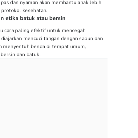
 pas dan nyaman akan membantu anak lebih
 protokol kesehatan.
n etika batuk atau bersin
u cara paling efektif untuk mencegah
 diajarkan mencuci tangan dengan sabun dan
lah menyentuh benda di tempat umum,
bersin dan batuk.