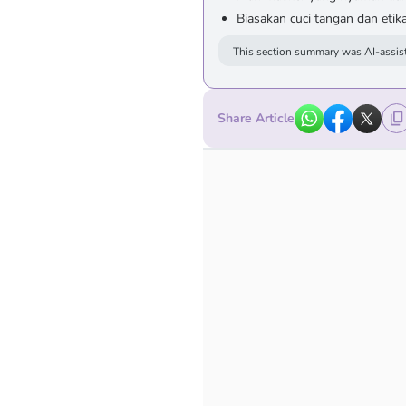
Biasakan cuci tangan dan etik
This section summary was AI-assist
Share Article