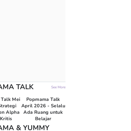
AMA TALK
See More
Talk Mei
Popmama Talk
trategi
April 2026 - Selalu
en Alpha
Ada Ruang untuk
Kritis
Belajar
AMA & YUMMY