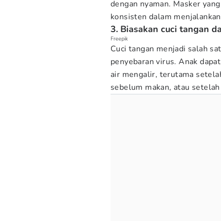
dengan nyaman. Masker yang
konsisten dalam menjalankan
3. Biasakan cuci tangan da
Freepik
Cuci tangan menjadi salah sat
penyebaran virus. Anak dapat
air mengalir, terutama sete
sebelum makan, atau setelah 