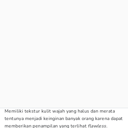
Memiliki tekstur kulit wajah yang halus dan merata
tentunya menjadi keinginan banyak orang karena dapat
memberikan penampilan yang terlihat
flawless.