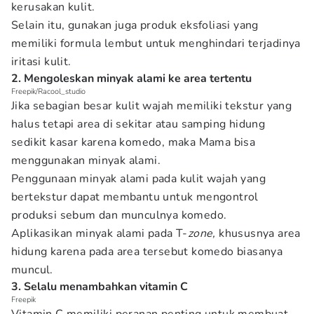
kerusakan kulit.
Selain itu, gunakan juga produk eksfoliasi yang
memiliki formula lembut untuk menghindari terjadinya
iritasi kulit.
2. Mengoleskan minyak alami ke area tertentu
Freepik/Racool_studio
Jika sebagian besar kulit wajah memiliki tekstur yang
halus tetapi area di sekitar atau samping hidung
sedikit kasar karena komedo, maka Mama bisa
menggunakan minyak alami.
Penggunaan minyak alami pada kulit wajah yang
bertekstur dapat membantu untuk mengontrol
produksi sebum dan munculnya komedo.
Aplikasikan minyak alami pada T-
zone,
khususnya area
hidung karena pada area tersebut komedo biasanya
muncul.
3. Selalu menambahkan vitamin C
Freepik