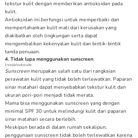
tekstur kulit dengan memberikan antioksidan pada
kulit.
Antioksidan ini berfungsi untuk memperbaiki dan
mempertahankan kulit mati dari kerusakan yang
diakibatkan oleh lingkungan serta dapat
mengembalikan kekenyalan kulit dan bintik-bintik
tanda penuaan.
4. Tidak lupa menggunakan sunscreen
Freepik/lookstudio
Sunscreen
merupakan salah satu dari rangkaian
perawatan kulit yang tidak boleh terlewatkan. Paparan
sinar matahari dapat menyebabkan tekstur kulit dan
ukuran pori-pori menjadi tidak merata.
Mama bisa menggunakan sunscreen yang dengan
minimal SPF 30 untuk melindungi kulit dari paparan
sinar matahari secara berlebih.
Meskipun berada di dalam rumah sekalipun,
penggunaan sunscreen tidak boleh terlewatkan karena