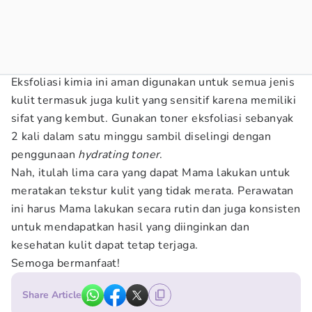
Eksfoliasi kimia ini aman digunakan untuk semua jenis
kulit termasuk juga kulit yang sensitif karena memiliki
sifat yang kembut. Gunakan toner eksfoliasi sebanyak
2 kali dalam satu minggu sambil diselingi dengan
penggunaan
hydrating toner
.
Nah, itulah lima cara yang dapat Mama lakukan untuk
meratakan tekstur kulit yang tidak merata. Perawatan
ini harus Mama lakukan secara rutin dan juga konsisten
untuk mendapatkan hasil yang diinginkan dan
kesehatan kulit dapat tetap terjaga.
Semoga bermanfaat!
Share Article