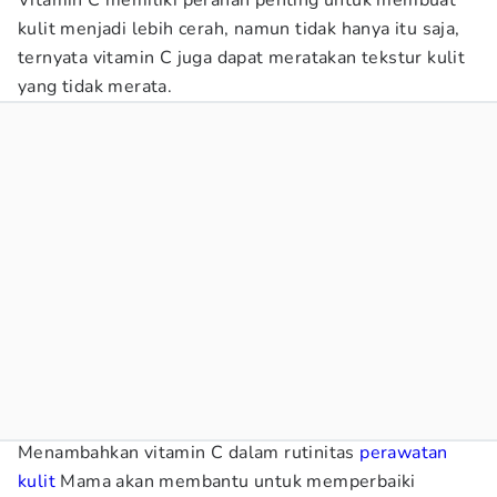
Vitamin C memiliki peranan penting untuk membuat
kulit menjadi lebih cerah, namun tidak hanya itu saja,
ternyata vitamin C juga dapat meratakan tekstur kulit
yang tidak merata.
Menambahkan vitamin C dalam rutinitas
perawatan
kulit
Mama akan membantu untuk memperbaiki