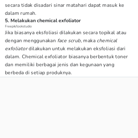
secara tidak disadari sinar matahari dapat masuk ke
dalam rumah.
5. Melakukan chemical exfoliator
Freepik/lookstudio
Jika biasanya eksfoliasi dilakukan secara topikal atau
dengan menggunakan
face scrub,
maka
chemical
exfoliator
dilakukan untuk melakukan eksfoliasi dari
dalam. Chemical exfoliator biasanya berbentuk toner
dan memiliki berbagai jenis dan kegunaan yang
berbeda di setiap produknya.