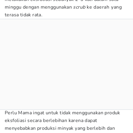
minggu dengan menggunakan
scrub
ke daerah yang
terasa tidak rata.
Perlu Mama ingat untuk tidak menggunakan produk
eksfoliasi secara berlebihan karena dapat
menyebabkan produksi minyak yang berlebih dan