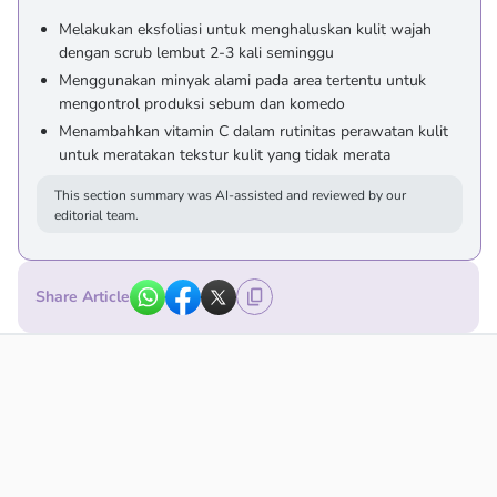
Melakukan eksfoliasi untuk menghaluskan kulit wajah
dengan scrub lembut 2-3 kali seminggu
Menggunakan minyak alami pada area tertentu untuk
mengontrol produksi sebum dan komedo
Menambahkan vitamin C dalam rutinitas perawatan kulit
untuk meratakan tekstur kulit yang tidak merata
This section summary was AI-assisted and reviewed by our
editorial team.
Share Article