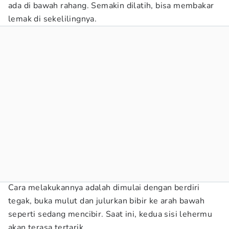
ada di bawah rahang. Semakin dilatih, bisa membakar
lemak di sekelilingnya.
Cara melakukannya adalah dimulai dengan berdiri
tegak, buka mulut dan julurkan bibir ke arah bawah
seperti sedang mencibir. Saat ini, kedua sisi lehermu
akan terasa tertarik.