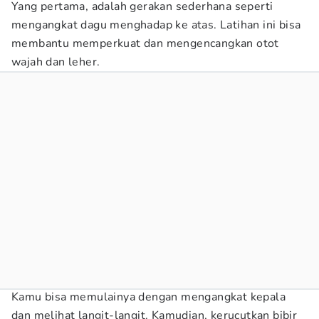
Yang pertama, adalah gerakan sederhana seperti
mengangkat dagu menghadap ke atas. Latihan ini bisa
membantu memperkuat dan mengencangkan otot
wajah dan leher.
Kamu bisa memulainya dengan mengangkat kepala
dan melihat langit-langit. Kamudian, kerucutkan bibir