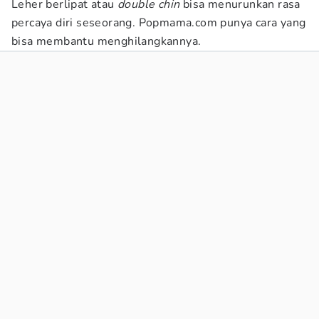
Leher berlipat atau
double chin
bisa menurunkan rasa
percaya diri seseorang. Popmama.com punya cara yang
bisa membantu menghilangkannya.