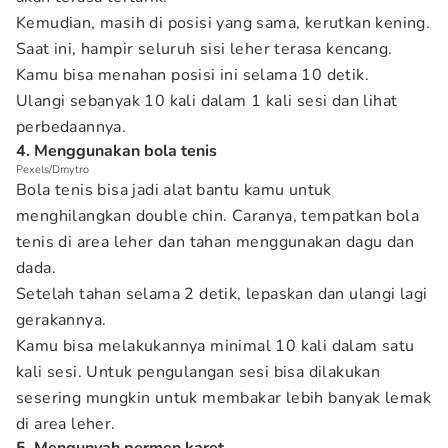
Kemudian, masih di posisi yang sama, kerutkan kening.
Saat ini, hampir seluruh sisi leher terasa kencang.
Kamu bisa menahan posisi ini selama 10 detik.
Ulangi sebanyak 10 kali dalam 1 kali sesi dan lihat
perbedaannya.
4. Menggunakan bola tenis
Pexels/Dmytro
Bola tenis bisa jadi alat bantu kamu untuk
menghilangkan double chin. Caranya, tempatkan bola
tenis di area leher dan tahan menggunakan dagu dan
dada.
Setelah tahan selama 2 detik, lepaskan dan ulangi lagi
gerakannya.
Kamu bisa melakukannya minimal 10 kali dalam satu
kali sesi. Untuk pengulangan sesi bisa dilakukan
sesering mungkin untuk membakar lebih banyak lemak
di area leher.