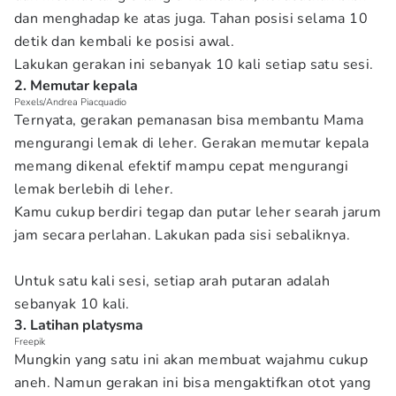
dan menghadap ke atas juga. Tahan posisi selama 10
detik dan kembali ke posisi awal.
Lakukan gerakan ini sebanyak 10 kali setiap satu sesi.
2. Memutar kepala
Pexels/Andrea Piacquadio
Ternyata, gerakan pemanasan bisa membantu Mama
mengurangi lemak di leher. Gerakan memutar kepala
memang dikenal efektif mampu cepat mengurangi
lemak berlebih di leher.
Kamu cukup berdiri tegap dan putar leher searah jarum
jam secara perlahan. Lakukan pada sisi sebaliknya.
Untuk satu kali sesi, setiap arah putaran adalah
sebanyak 10 kali.
3. Latihan platysma
Freepik
Mungkin yang satu ini akan membuat wajahmu cukup
aneh. Namun gerakan ini bisa mengaktifkan otot yang