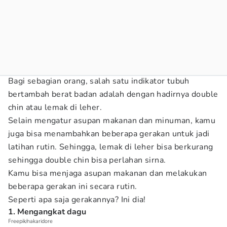
Bagi sebagian orang, salah satu indikator tubuh
bertambah berat badan adalah dengan hadirnya double
chin atau lemak di leher.
Selain mengatur asupan makanan dan minuman, kamu
juga bisa menambahkan beberapa gerakan untuk jadi
latihan rutin. Sehingga, lemak di leher bisa berkurang
sehingga double chin bisa perlahan sirna.
Kamu bisa menjaga asupan makanan dan melakukan
beberapa gerakan ini secara rutin.
Seperti apa saja gerakannya? Ini dia!
1. Mengangkat dagu
Freepik/nakaridore