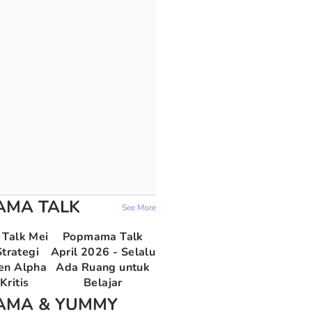
AMA TALK
See More
Talk Mei
Popmama Talk
trategi
April 2026 - Selalu
en Alpha
Ada Ruang untuk
Kritis
Belajar
AMA & YUMMY