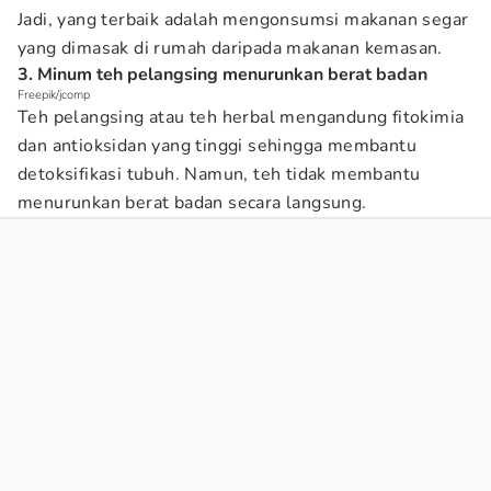
Jadi, yang terbaik adalah mengonsumsi makanan segar
yang dimasak di rumah daripada makanan kemasan.
3. Minum teh pelangsing menurunkan berat badan
Freepik/jcomp
Teh pelangsing atau teh herbal mengandung fitokimia
dan antioksidan yang tinggi sehingga membantu
detoksifikasi tubuh. Namun, teh tidak membantu
menurunkan berat badan secara langsung.