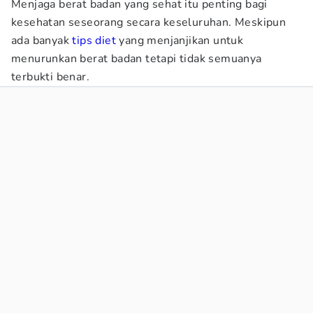
Menjaga berat badan yang sehat itu penting bagi
kesehatan seseorang secara keseluruhan. Meskipun
ada banyak
tips diet
yang menjanjikan untuk
menurunkan berat badan tetapi tidak semuanya
terbukti benar.