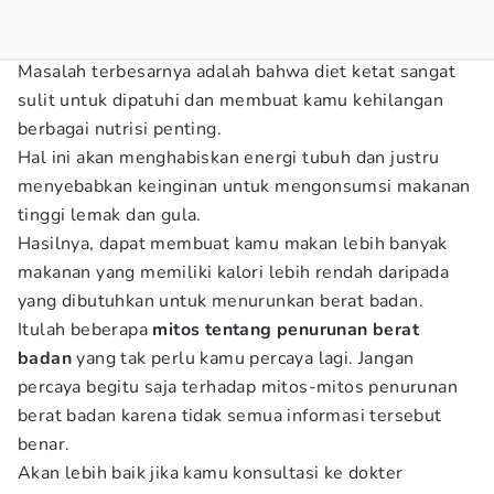
Masalah terbesarnya adalah bahwa diet ketat sangat
sulit untuk dipatuhi dan membuat kamu kehilangan
berbagai nutrisi penting.
Hal ini akan menghabiskan energi tubuh dan justru
menyebabkan keinginan untuk mengonsumsi makanan
tinggi lemak dan gula.
Hasilnya, dapat membuat kamu makan lebih banyak
makanan yang memiliki kalori lebih rendah daripada
yang dibutuhkan untuk menurunkan berat badan.
Itulah beberapa
mitos tentang penurunan berat
badan
yang tak perlu kamu percaya lagi. Jangan
percaya begitu saja terhadap mitos-mitos penurunan
berat badan karena tidak semua informasi tersebut
benar.
Akan lebih baik jika kamu konsultasi ke dokter