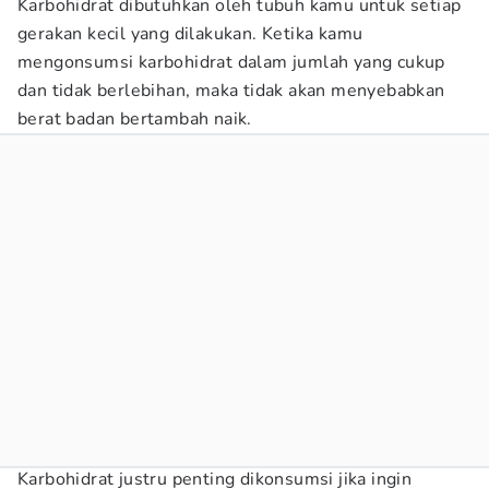
Karbohidrat dibutuhkan oleh tubuh kamu untuk setiap
gerakan kecil yang dilakukan. Ketika kamu
mengonsumsi karbohidrat dalam jumlah yang cukup
dan tidak berlebihan, maka tidak akan menyebabkan
berat badan bertambah naik.
Karbohidrat justru penting dikonsumsi jika ingin