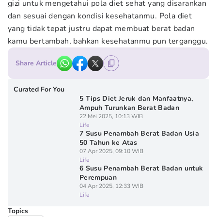
gizi untuk mengetahui pola diet sehat yang disarankan
dan sesuai dengan kondisi kesehatanmu. Pola diet
yang tidak tepat justru dapat membuat berat badan
kamu bertambah, bahkan kesehatanmu pun terganggu.
Share Article
Curated For You
5 Tips Diet Jeruk dan Manfaatnya,
Ampuh Turunkan Berat Badan
22 Mei 2025, 10:13 WIB
Life
7 Susu Penambah Berat Badan Usia
50 Tahun ke Atas
07 Apr 2025, 09:10 WIB
Life
6 Susu Penambah Berat Badan untuk
Perempuan
04 Apr 2025, 12:33 WIB
Life
Topics