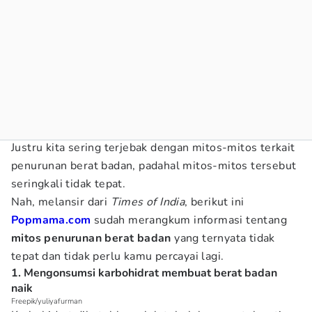
Justru kita sering terjebak dengan mitos-mitos terkait
penurunan berat badan, padahal mitos-mitos tersebut
seringkali tidak tepat.
Nah, melansir dari
Times of India
, berikut ini
Popmama.com
sudah merangkum informasi tentang
mitos penurunan berat badan
yang ternyata tidak
tepat dan tidak perlu kamu percayai lagi.
1. Mengonsumsi karbohidrat membuat berat badan
naik
Freepik/yuliyafurman