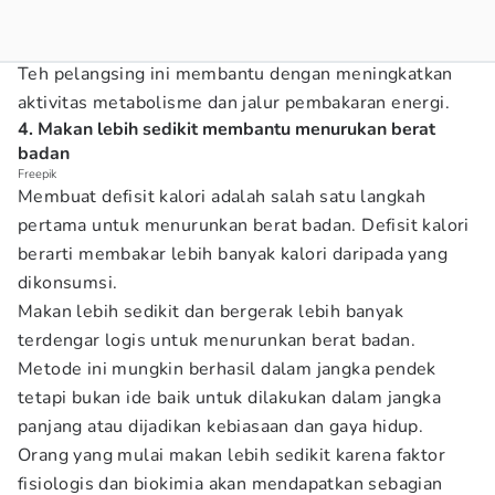
Teh pelangsing ini membantu dengan meningkatkan
aktivitas metabolisme dan jalur pembakaran energi.
4. Makan lebih sedikit membantu menurukan berat
badan
Freepik
Membuat defisit kalori adalah salah satu langkah
pertama untuk menurunkan berat badan. Defisit kalori
berarti membakar lebih banyak kalori daripada yang
dikonsumsi.
Makan lebih sedikit dan bergerak lebih banyak
terdengar logis untuk menurunkan berat badan.
Metode ini mungkin berhasil dalam jangka pendek
tetapi bukan ide baik untuk dilakukan dalam jangka
panjang atau dijadikan kebiasaan dan gaya hidup.
Orang yang mulai makan lebih sedikit karena faktor
fisiologis dan biokimia akan mendapatkan sebagian