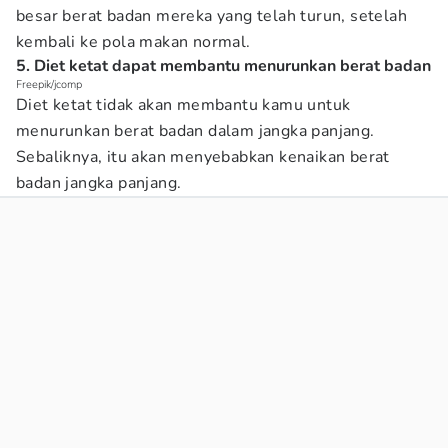
besar berat badan mereka yang telah turun, setelah
kembali ke pola makan normal.
5. Diet ketat dapat membantu menurunkan berat badan
Freepik/jcomp
Diet ketat tidak akan membantu kamu untuk
menurunkan berat badan dalam jangka panjang.
Sebaliknya, itu akan menyebabkan kenaikan berat
badan jangka panjang.