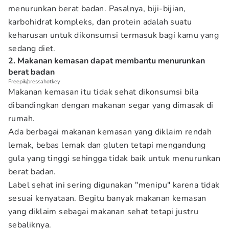
menurunkan berat badan. Pasalnya, biji-bijian,
karbohidrat kompleks, dan protein adalah suatu
keharusan untuk dikonsumsi termasuk bagi kamu yang
sedang diet.
2. Makanan kemasan dapat membantu menurunkan
berat badan
Freepik/pressahotkey
Makanan kemasan itu tidak sehat dikonsumsi bila
dibandingkan dengan makanan segar yang dimasak di
rumah.
Ada berbagai makanan kemasan yang diklaim rendah
lemak, bebas lemak dan gluten tetapi mengandung
gula yang tinggi sehingga tidak baik untuk menurunkan
berat badan.
Label sehat ini sering digunakan "menipu" karena tidak
sesuai kenyataan. Begitu banyak makanan kemasan
yang diklaim sebagai makanan sehat tetapi justru
sebaliknya.