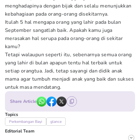
menghadapinya dengan bijak dan selalu menunjukkan
kebahagiaan pada orang-orang disekitarnya.
Itulah 5 hal mengapa orang yang lahir pada bulan
September sangatlah baik. Apakah kamu juga
merasakan hal serupa pada orang-orang di sekitar
kamu?
Tetapi walaupun seperti itu, sebenarnya semua orang
yang lahir di bulan apapun tentu hal terbaik untuk
setiap orangtua. Jadi, tetap sayangi dan didik anak
mama agar tumbuh menjadi anak yang baik dan sukses
untuk masa mendatang.
Share Article
Topics
Perkembangan Bayi
glance
Editorial Team