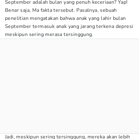
September adalah bulan yang penuh keceriaan? Yap!
Benar saja, Ma fakta tersebut. Pasalnya, sebuah
penelitian mengatakan bahwa anak yang lahir bulan
September termasuk anak yang jarang terkena depresi
meskipun sering merasa tersinggung.
Jadi, meskipun sering tersinggung, mereka akan lebih