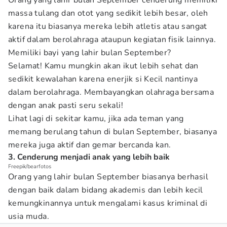
Orang yang lahir bulan September cenderung memiliki
massa tulang dan otot yang sedikit lebih besar, oleh
karena itu biasanya mereka lebih atletis atau sangat
aktif dalam berolahraga ataupun kegiatan fisik lainnya.
Memiliki bayi yang lahir bulan September?
Selamat! Kamu mungkin akan ikut lebih sehat dan
sedikit kewalahan karena enerjik si Kecil nantinya
dalam berolahraga. Membayangkan olahraga bersama
dengan anak pasti seru sekali!
Lihat lagi di sekitar kamu, jika ada teman yang
memang berulang tahun di bulan September, biasanya
mereka juga aktif dan gemar bercanda kan.
3. Cenderung menjadi anak yang lebih baik
Freepik/bearfotos
Orang yang lahir bulan September biasanya berhasil
dengan baik dalam bidang akademis dan lebih kecil
kemungkinannya untuk mengalami kasus kriminal di
usia muda.