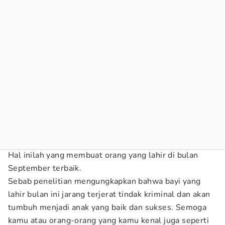
Hal inilah yang membuat orang yang lahir di bulan
September terbaik.
Sebab penelitian mengungkapkan bahwa bayi yang
lahir bulan ini jarang terjerat tindak kriminal dan akan
tumbuh menjadi anak yang baik dan sukses. Semoga
kamu atau orang-orang yang kamu kenal juga seperti