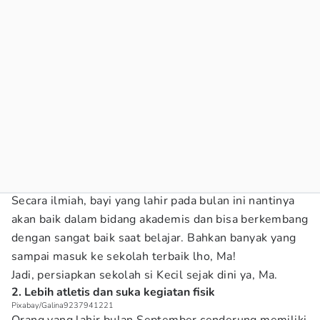
Secara ilmiah, bayi yang lahir pada bulan ini nantinya
akan baik dalam bidang akademis dan bisa berkembang
dengan sangat baik saat belajar. Bahkan banyak yang
sampai masuk ke sekolah terbaik lho, Ma!
Jadi, persiapkan sekolah si Kecil sejak dini ya, Ma.
2. Lebih atletis dan suka kegiatan fisik
Pixabay/Galina9237941221