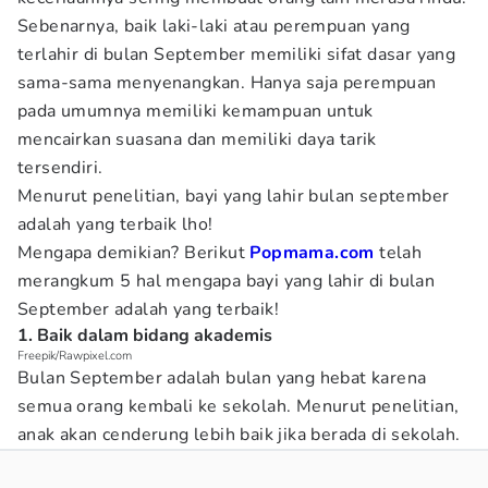
Sebenarnya, baik laki-laki atau perempuan yang
terlahir di bulan September memiliki sifat dasar yang
sama-sama menyenangkan. Hanya saja perempuan
pada umumnya memiliki kemampuan untuk
mencairkan suasana dan memiliki daya tarik
tersendiri.
Menurut penelitian, bayi yang lahir bulan september
adalah yang terbaik lho!
Mengapa demikian? Berikut
Popmama.com
telah
merangkum 5 hal mengapa bayi yang lahir di bulan
September adalah yang terbaik!
1. Baik dalam bidang akademis
Freepik/Rawpixel.com
Bulan September adalah bulan yang hebat karena
semua orang kembali ke sekolah. Menurut penelitian,
anak akan cenderung lebih baik jika berada di sekolah.