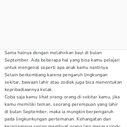
Sama halnya dengan melahirkan bayi di bulan
September. Ada beberapa hal yang bisa kamu pelajari
untuk mengenal seperti apa anak kamu nantinya.
Selain berkembang karena pengaruh lingkungan
sekitar, bawaan lahir atau zodiak juga bisa menentukan
kepribadiaannya kelak.
Coba saja kamu lihat orang-orang di sekitar kamu, jika
kamu memiliki teman, seorang perempuan yang lahir
di bulan September, maka ia mungkin berpengaruh
pada lingkunkungan pertemanan. Kehangatan dan
keceriaannya sering membuat orang lain merasa rindu.