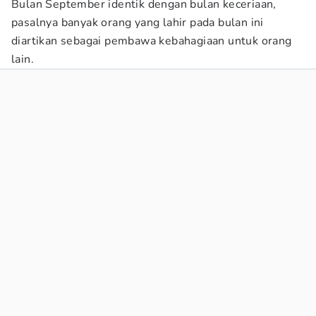
Bulan September identik dengan bulan keceriaan,
pasalnya banyak orang yang lahir pada bulan ini
diartikan sebagai pembawa kebahagiaan untuk orang
lain.