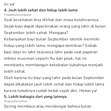
ini ya!
4. Jauh lebih sehat dan hidup lebih lama
Freepik/katemangostar
Soal kesehatan bisa dilihat dari masa kelahirannya.
Sejak bayi dapat diperkirakan orang yang lahir di bulan
September lebih sehat. Mengapa?
Kebanyakan bayi bulan September identik memiliki
hidup yang lebih lama, mengapa demikian? Sebab
bayi-bayi ini lahir biasanya lahir pada saat paparan
infeksi musiman seperti flu dan pilek, hal ini
membantu membangun kekebalan tubuhnya menjadi
lebih sehat.
Oleh karena itu bayi yang lahir pada bulan September
dapat dikatakan jauh lebih sehat dan hidup lebih lama
karena tubuhnya sudah kebal sejak dini. Hebat ya!
5. Lebih bahagia dari yang lainnya
Pixabay/DivvyPixel
Sering membaca atau mendengar bahwa bulan