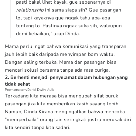
pasti bakal lihat kayak, gue sebenarnya di
relationship
ini sama siapa sih? Gue pasangan
lo, tapi kayaknya gue nggak tahu apa-apa
tentang lo. Pastinya nggak suka sih, walaupun
demi kebaikan," ucap Dinda.
Mama perlu ingat bahwa komunikasi yang transparan
jauh lebih baik daripada menyimpan bom waktu.
Dengan saling terbuka, Mama dan pasangan bisa
mencari solusi bersama tanpa ada rasa curiga.
2. Berhenti menjadi penyelamat dalam hubungan yang
tidak sehat
Popmama.com/Dariel Dwiky Aulia
Terkadang kita merasa bisa mengubah sifat buruk
pasangan jika kita memberikan kasih sayang lebih.
Namun, Dinda Kirana mengingatkan bahwa mencoba
"memperbaiki" orang lain seringkali justru merusak diri
kita sendiri tanpa kita sadari.