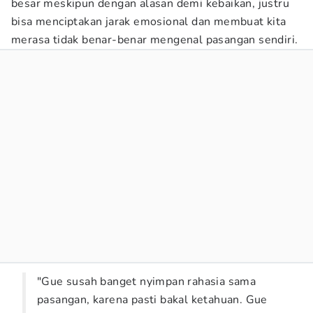
besar meskipun dengan alasan demi kebaikan, justru
bisa menciptakan jarak emosional dan membuat kita
merasa tidak benar-benar mengenal pasangan sendiri.
"Gue susah banget nyimpan rahasia sama
pasangan, karena pasti bakal ketahuan. Gue