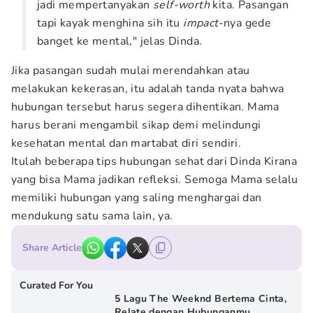
jadi mempertanyakan
self-worth
kita. Pasangan
tapi kayak menghina sih itu
impact
-nya gede
banget ke mental," jelas Dinda.
Jika pasangan sudah mulai merendahkan atau
melakukan kekerasan, itu adalah tanda nyata bahwa
hubungan tersebut harus segera dihentikan. Mama
harus berani mengambil sikap demi melindungi
kesehatan mental dan martabat diri sendiri.
Itulah beberapa tips hubungan sehat dari Dinda Kirana
yang bisa Mama jadikan refleksi. Semoga Mama selalu
memiliki hubungan yang saling menghargai dan
mendukung satu sama lain, ya.
Share Article
Curated For You
5 Lagu The Weeknd Bertema Cinta,
Relate dengan Hubunganmu