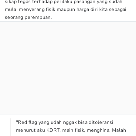
sikap tegas terhadap perilaku pasangan yang sudah
mulai menyerang fisik maupun harga diri kita sebagai
seorang perempuan.
"Red flag yang udah nggak bisa ditoleransi
menurut aku KDRT, main fisik, menghina. Malah