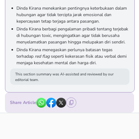
Dinda Kirana menekankan pentingnya keterbukaan dalam
hubungan agar tidak tercipta jarak emosional dan
kepercayaan tetap terjaga antara pasangan.
Dinda Kirana berbagi pengalaman pribadi tentang terjebak
di hubungan toxic, mengingatkan agar tidak berusaha
menyelamatkan pasangan hingga melupakan diri sendiri.
Dinda Kirana menegaskan perlunya batasan tegas
terhadap
red flag
seperti kekerasan fisik atau verbal demi
menjaga kesehatan mental dan harga diri.
This section summary was AI-assisted and reviewed by our
editorial team.
Share Article