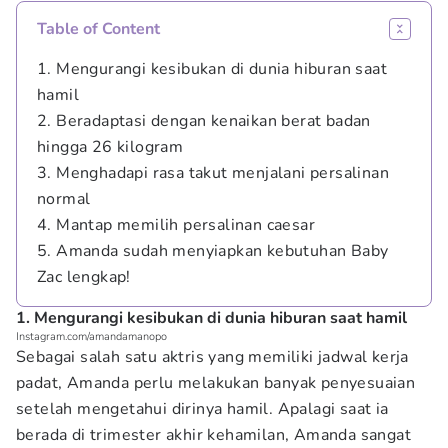
Table of Content
1. Mengurangi kesibukan di dunia hiburan saat
hamil
2. Beradaptasi dengan kenaikan berat badan
hingga 26 kilogram
3. Menghadapi rasa takut menjalani persalinan
normal
4. Mantap memilih persalinan caesar
5. Amanda sudah menyiapkan kebutuhan Baby
Zac lengkap!
1. Mengurangi kesibukan di dunia hiburan saat hamil
Instagram.com/amandamanopo
Sebagai salah satu aktris yang memiliki jadwal kerja
padat, Amanda perlu melakukan banyak penyesuaian
setelah mengetahui dirinya hamil. Apalagi saat ia
berada di trimester akhir kehamilan, Amanda sangat