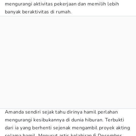
mengurangi aktivitas pekerjaan dan memilih lebih
banyak beraktivitas di rumah.
Amanda sendiri sejak tahu dirinya hamil perlahan
mengurangi kesibukannya di dunia hiburan. Terbukti
dari ia yang berhenti sejenak mengambil proyek akting
selama hamil. Menurut artis kelahiran 6 Desember