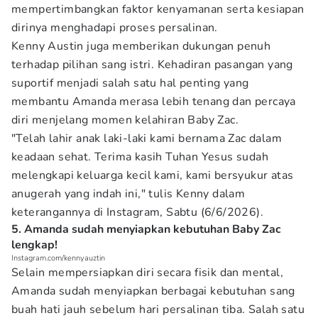
mempertimbangkan faktor kenyamanan serta kesiapan
dirinya menghadapi proses persalinan.
Kenny Austin juga memberikan dukungan penuh
terhadap pilihan sang istri. Kehadiran pasangan yang
suportif menjadi salah satu hal penting yang
membantu Amanda merasa lebih tenang dan percaya
diri menjelang momen kelahiran Baby Zac.
"Telah lahir anak laki-laki kami bernama Zac dalam
keadaan sehat. Terima kasih Tuhan Yesus sudah
melengkapi keluarga kecil kami, kami bersyukur atas
anugerah yang indah ini," tulis Kenny dalam
keterangannya di Instagram, Sabtu (6/6/2026).
5. Amanda sudah menyiapkan kebutuhan Baby Zac
lengkap!
Instagram.com/kennyauztin
Selain mempersiapkan diri secara fisik dan mental,
Amanda sudah menyiapkan berbagai kebutuhan sang
buah hati jauh sebelum hari persalinan tiba. Salah satu