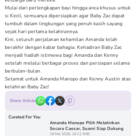
keluarga baru mereka.
Mulai dari perlengkapan bayi hingga area khusus untuk
si Kecil, semuanya dipersiapkan agar Baby Zac dapat
tumbuh dalam lingkungan yang penuh kasih sayang
sejak hari pertama kelahirannya.
Kini, seluruh perjalanan kehamilan Amanda telah
berakhir dengan kabar bahagia. Kehadiran Baby Zac
menjadi hadiah istimewa bagi Amanda dan Kenny
setelah melalui berbagai proses dan persiapan selama
berbulan-bulan.
Selamat untuk Amanda Manopo dan Kenny Austin atas
kelahiran Baby Zac!
Share Article
Curated For You
Amanda Manopo Pilih Melahirkan
Secara Caesar, Suami Siap Dukung
18 Mei 2026, 10:11 WIB