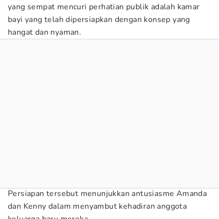
yang sempat mencuri perhatian publik adalah kamar
bayi yang telah dipersiapkan dengan konsep yang
hangat dan nyaman.
Persiapan tersebut menunjukkan antusiasme Amanda
dan Kenny dalam menyambut kehadiran anggota