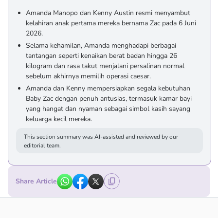
Amanda Manopo dan Kenny Austin resmi menyambut
kelahiran anak pertama mereka bernama Zac pada 6 Juni
2026.
Selama kehamilan, Amanda menghadapi berbagai
tantangan seperti kenaikan berat badan hingga 26
kilogram dan rasa takut menjalani persalinan normal
sebelum akhirnya memilih operasi caesar.
Amanda dan Kenny mempersiapkan segala kebutuhan
Baby Zac dengan penuh antusias, termasuk kamar bayi
yang hangat dan nyaman sebagai simbol kasih sayang
keluarga kecil mereka.
This section summary was AI-assisted and reviewed by our
editorial team.
Share Article