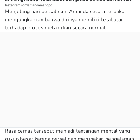
Instagram.com/amandamanopo
Menjelang hari persalinan, Amanda secara terbuka
mengungkapkan bahwa dirinya memiliki ketakutan
terhadap proses melahirkan secara normal.
Rasa cemas tersebut menjadi tantangan mental yang
cukup besar karena persalinan merupakan pengalaman