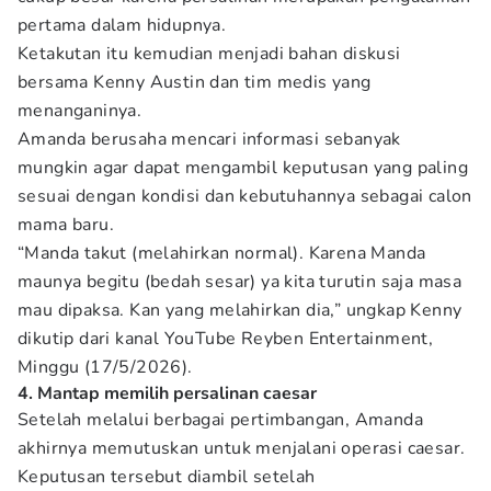
pertama dalam hidupnya.
Ketakutan itu kemudian menjadi bahan diskusi
bersama Kenny Austin dan tim medis yang
menanganinya.
Amanda berusaha mencari informasi sebanyak
mungkin agar dapat mengambil keputusan yang paling
sesuai dengan kondisi dan kebutuhannya sebagai calon
mama baru.
“Manda takut (melahirkan normal). Karena Manda
maunya begitu (bedah sesar) ya kita turutin saja masa
mau dipaksa. Kan yang melahirkan dia,” ungkap Kenny
dikutip dari kanal YouTube Reyben Entertainment,
Minggu (17/5/2026).
4. Mantap memilih persalinan caesar
Setelah melalui berbagai pertimbangan, Amanda
akhirnya memutuskan untuk menjalani operasi caesar.
Keputusan tersebut diambil setelah