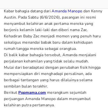
Kabar bahagia datang dari
Amanda Manopo
dan Kenny
Austin. Pada Sabtu (6/6/2026), pasangan ini resmi
menyambut kelahiran anak pertama mereka yang
berjenis kelamin laki-laki dan diberi nama Zac.
Kehadiran Baby Zac menjadi momen yang penuh haru
sekaligus menandai babak baru dalam kehidupan
rumah tangga mereka sebagai orangtua.
Di balik kabar bahagia tersebut, Amanda menjalani
perjalanan kehamilan yang tidak selalu mudah.
Mulai dari beradaptasi dengan perubahan fisik hingga
mempersiapkan diri menghadapi persalinan, ada
berbagai tantangan yang harus dilaluinya selama
sembilan bulan terakhir.
Berikut
Popmama.com
merangkum sejumlah
perjuangan Amanda Manopo dalam menyambut
kelahiran putra pertamanya.