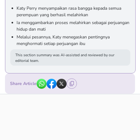
Katy Perry menyampaikan rasa bangga kepada semua
perempuan yang berhasil melahirkan
Ia menggambarkan proses melahirkan sebagai perjuangan
hidup dan mati
Melalui pesannya, Katy menegaskan pentingnya
menghormati setiap perjuangan ibu
This section summary was AI-assisted and reviewed by our
editorial team.
Share Article