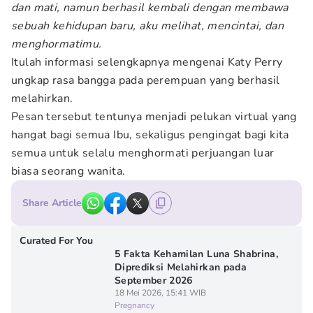
dan mati, namun berhasil kembali dengan membawa
sebuah kehidupan baru, aku melihat, mencintai, dan
menghormatimu.
Itulah informasi selengkapnya mengenai Katy Perry
ungkap rasa bangga pada perempuan yang berhasil
melahirkan.
Pesan tersebut tentunya menjadi pelukan virtual yang
hangat bagi semua Ibu, sekaligus pengingat bagi kita
semua untuk selalu menghormati perjuangan luar
biasa seorang wanita.
Share Article
Curated For You
5 Fakta Kehamilan Luna Shabrina,
Diprediksi Melahirkan pada
September 2026
18 Mei 2026, 15:41 WIB
Pregnancy