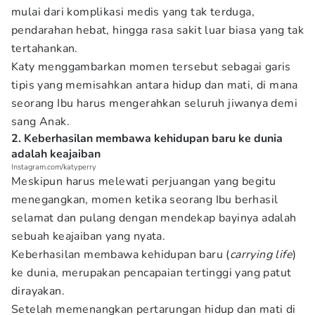
mulai dari komplikasi medis yang tak terduga,
pendarahan hebat, hingga rasa sakit luar biasa yang tak
tertahankan.
Katy menggambarkan momen tersebut sebagai garis
tipis yang memisahkan antara hidup dan mati, di mana
seorang Ibu harus mengerahkan seluruh jiwanya demi
sang Anak.
2. Keberhasilan membawa kehidupan baru ke dunia
adalah keajaiban
Instagram.com/katyperry
Meskipun harus melewati perjuangan yang begitu
menegangkan, momen ketika seorang Ibu berhasil
selamat dan pulang dengan mendekap bayinya adalah
sebuah keajaiban yang nyata.
Keberhasilan membawa kehidupan baru (
carrying life
)
ke dunia, merupakan pencapaian tertinggi yang patut
dirayakan.
Setelah memenangkan pertarungan hidup dan mati di