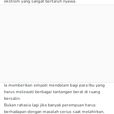
ekstrem yang sangat bertaruh nyawa.
Ia memberikan simpati mendalam bagi para Ibu yang
harus melewati berbagai tantangan berat di ruang
bersalin.
Bukan rahasia lagi jika banyak perempuan harus
berhadapan dengan masalah serius saat melahirkan,