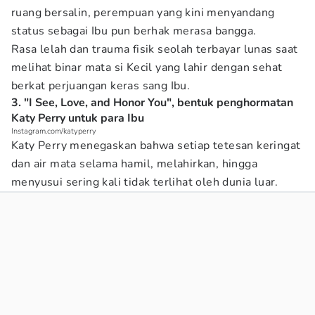
ruang bersalin, perempuan yang kini menyandang
status sebagai Ibu pun berhak merasa bangga.
Rasa lelah dan trauma fisik seolah terbayar lunas saat
melihat binar mata si Kecil yang lahir dengan sehat
berkat perjuangan keras sang Ibu.
3. "I See, Love, and Honor You", bentuk penghormatan
Katy Perry untuk para Ibu
Instagram.com/katyperry
Katy Perry menegaskan bahwa setiap tetesan keringat
dan air mata selama hamil, melahirkan, hingga
menyusui sering kali tidak terlihat oleh dunia luar.