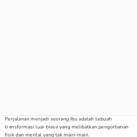
Perjalanan menjadi seorang Ibu adalah sebuah
transformasi luar biasa yang melibatkan pengorbanan
fisik dan mental yang tak main-main.