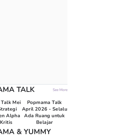
AMA TALK
See More
Talk Mei
Popmama Talk
trategi
April 2026 - Selalu
en Alpha
Ada Ruang untuk
Kritis
Belajar
AMA & YUMMY