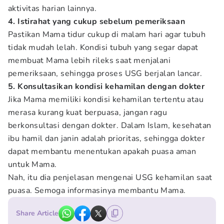
aktivitas harian lainnya.
4. Istirahat yang cukup sebelum pemeriksaan
Pastikan Mama tidur cukup di malam hari agar tubuh
tidak mudah lelah. Kondisi tubuh yang segar dapat
membuat Mama lebih rileks saat menjalani
pemeriksaan, sehingga proses USG berjalan lancar.
5. Konsultasikan kondisi kehamilan dengan dokter
Jika Mama memiliki kondisi kehamilan tertentu atau
merasa kurang kuat berpuasa, jangan ragu
berkonsultasi dengan dokter. Dalam Islam, kesehatan
ibu hamil dan janin adalah prioritas, sehingga dokter
dapat membantu menentukan apakah puasa aman
untuk Mama.
Nah, itu dia penjelasan mengenai USG kehamilan saat
puasa. Semoga informasinya membantu Mama.
Share Article