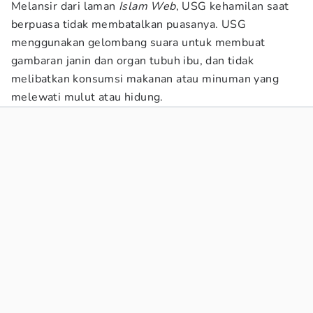
Melansir dari laman
Islam Web
, USG kehamilan saat
berpuasa tidak membatalkan puasanya. USG
menggunakan gelombang suara untuk membuat
gambaran janin dan organ tubuh ibu, dan tidak
melibatkan konsumsi makanan atau minuman yang
melewati mulut atau hidung.