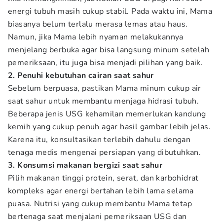
energi tubuh masih cukup stabil. Pada waktu ini, Mama
biasanya belum terlalu merasa lemas atau haus.
Namun, jika Mama lebih nyaman melakukannya
menjelang berbuka agar bisa langsung minum setelah
pemeriksaan, itu juga bisa menjadi pilihan yang baik.
2. Penuhi kebutuhan cairan saat sahur
Sebelum berpuasa, pastikan Mama minum cukup air
saat sahur untuk membantu menjaga hidrasi tubuh.
Beberapa jenis USG kehamilan memerlukan kandung
kemih yang cukup penuh agar hasil gambar lebih jelas.
Karena itu, konsultasikan terlebih dahulu dengan
tenaga medis mengenai persiapan yang dibutuhkan.
3. Konsumsi makanan bergizi saat sahur
Pilih makanan tinggi protein, serat, dan karbohidrat
kompleks agar energi bertahan lebih lama selama
puasa. Nutrisi yang cukup membantu Mama tetap
bertenaga saat menjalani pemeriksaan USG dan