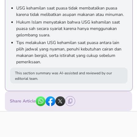
USG kehamilan saat puasa tidak membatalkan puasa
karena tidak melibatkan asupan makanan atau minuman.
Hukum Islam menyatakan bahwa USG kehamilan saat
puasa sah secara syariat karena hanya menggunakan
gelombang suara.
Tips melakukan USG kehamilan saat puasa antara lain
pilih jadwal yang nyaman, penuhi kebutuhan cairan dan
makanan bergizi, serta istirahat yang cukup sebelum
pemeriksaan.
This section summary was AI-assisted and reviewed by our
editorial team.
Share Article