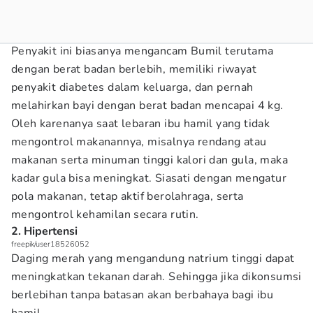
Penyakit ini biasanya mengancam Bumil terutama
dengan berat badan berlebih, memiliki riwayat
penyakit diabetes dalam keluarga, dan pernah
melahirkan bayi dengan berat badan mencapai 4 kg.
Oleh karenanya saat lebaran ibu hamil yang tidak
mengontrol makanannya, misalnya rendang atau
makanan serta minuman tinggi kalori dan gula, maka
kadar gula bisa meningkat. Siasati dengan mengatur
pola makanan, tetap aktif berolahraga, serta
mengontrol kehamilan secara rutin.
2. Hipertensi
freepik/user18526052
Daging merah yang mengandung natrium tinggi dapat
meningkatkan tekanan darah. Sehingga jika dikonsumsi
berlebihan tanpa batasan akan berbahaya bagi ibu