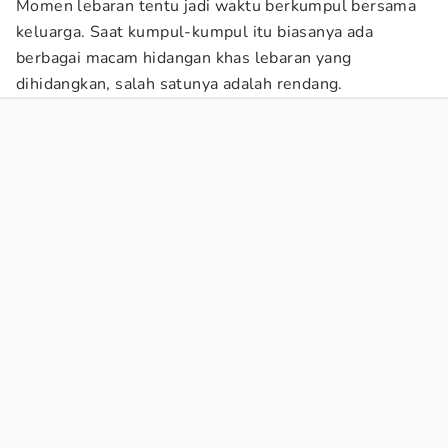
Momen lebaran tentu jadi waktu berkumpul bersama
keluarga. Saat kumpul-kumpul itu biasanya ada
berbagai macam hidangan khas lebaran yang
dihidangkan, salah satunya adalah rendang.