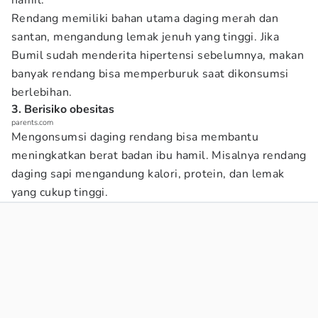
hamil.
Rendang memiliki bahan utama daging merah dan
santan, mengandung lemak jenuh yang tinggi. Jika
Bumil sudah menderita hipertensi sebelumnya, makan
banyak rendang bisa memperburuk saat dikonsumsi
berlebihan.
3. Berisiko obesitas
parents.com
Mengonsumsi daging rendang bisa membantu
meningkatkan berat badan ibu hamil. Misalnya rendang
daging sapi mengandung kalori, protein, dan lemak
yang cukup tinggi.