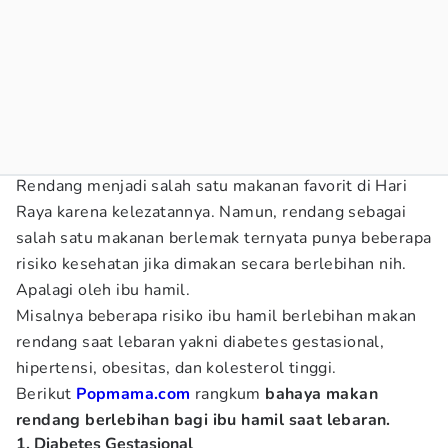
Rendang menjadi salah satu makanan favorit di Hari
Raya karena kelezatannya. Namun, rendang sebagai
salah satu makanan berlemak ternyata punya beberapa
risiko kesehatan jika dimakan secara berlebihan nih.
Apalagi oleh ibu hamil.
Misalnya beberapa risiko ibu hamil berlebihan makan
rendang saat lebaran yakni diabetes gestasional,
hipertensi, obesitas, dan kolesterol tinggi.
Berikut
Popmama.com
rangkum
bahaya makan
rendang berlebihan bagi ibu hamil saat lebaran.
1. Diabetes Gestasional