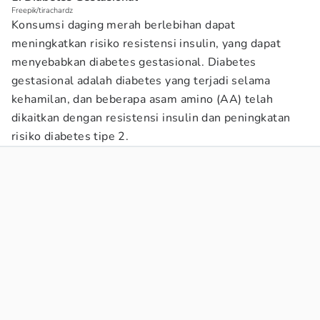
Freepik/tirachardz
Konsumsi daging merah berlebihan dapat
meningkatkan risiko resistensi insulin, yang dapat
menyebabkan diabetes gestasional. Diabetes
gestasional adalah diabetes yang terjadi selama
kehamilan, dan beberapa asam amino (AA) telah
dikaitkan dengan resistensi insulin dan peningkatan
risiko diabetes tipe 2.