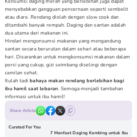
Konsumsi daging merah yang berlebihan juga dapat
menyebabkan gangguan pencernaan seperti sembelit
atau diare. Rendang diolah dengan slow cook dan
ditambahi banyak rempah. Daging dan santan adalah
dua utama dari makanan ini.
Hindari mengonsumsi makanan yang mengandung
santan secara berurutan dalam sehari atau beberapa
hari. Disarankan untuk mengkonsumsi makanan dalam
porsi yang cukup, gizi seimbang diselingi dengan
camilan sehat.
Itulah tadi
bahaya makan rendang berlebihan bagi
ibu hamil saat lebaran
. Semoga menjadi tambahan
informasi untuk ibu hamil!
Share Article
Curated For You
7 Manfaat Daging Kambing untuk Ibu