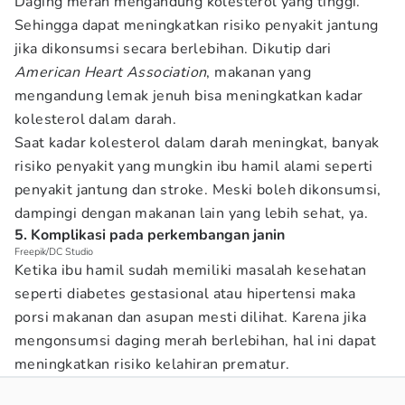
Daging merah mengandung kolesterol yang tinggi.
Sehingga dapat meningkatkan risiko penyakit jantung
jika dikonsumsi secara berlebihan. Dikutip dari
American Heart Association
, makanan yang
mengandung lemak jenuh bisa meningkatkan kadar
kolesterol dalam darah.
Saat kadar kolesterol dalam darah meningkat, banyak
risiko penyakit yang mungkin ibu hamil alami seperti
penyakit jantung dan stroke. Meski boleh dikonsumsi,
dampingi dengan makanan lain yang lebih sehat, ya.
5. Komplikasi pada perkembangan janin
Freepik/DC Studio
Ketika ibu hamil sudah memiliki masalah kesehatan
seperti diabetes gestasional atau hipertensi maka
porsi makanan dan asupan mesti dilihat. Karena jika
mengonsumsi daging merah berlebihan, hal ini dapat
meningkatkan risiko kelahiran prematur.