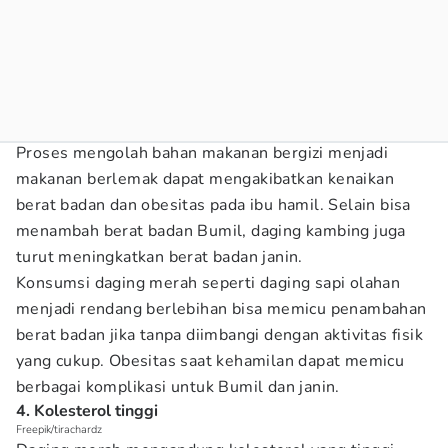
Proses mengolah bahan makanan bergizi menjadi
makanan berlemak dapat mengakibatkan kenaikan
berat badan dan obesitas pada ibu hamil. Selain bisa
menambah berat badan Bumil, daging kambing juga
turut meningkatkan berat badan janin.
Konsumsi daging merah seperti daging sapi olahan
menjadi rendang berlebihan bisa memicu penambahan
berat badan jika tanpa diimbangi dengan aktivitas fisik
yang cukup. Obesitas saat kehamilan dapat memicu
berbagai komplikasi untuk Bumil dan janin.
4. Kolesterol tinggi
Freepik/tirachardz