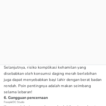
Selanjutnya, risiko komplikasi kehamilan yang
disebabkan oleh konsumsi daging merah berlebihan
juga dapat menyebabkan bayi lahir dengan berat badan
rendah. Poin pentingnya adalah makan seimbang
selama lebaran!
6. Gangguan pencernaan
Freepik/DC Studio