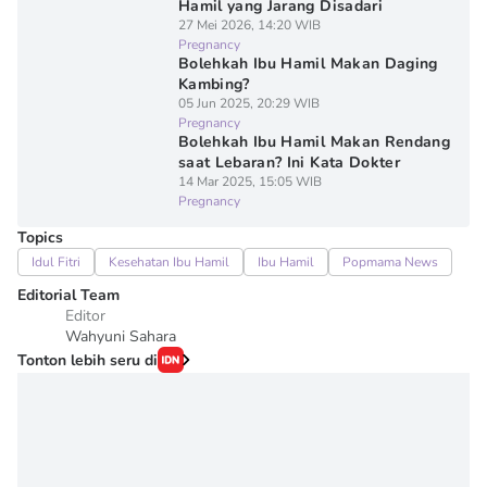
Hamil yang Jarang Disadari
27 Mei 2026, 14:20 WIB
Pregnancy
Bolehkah Ibu Hamil Makan Daging
Kambing?
05 Jun 2025, 20:29 WIB
Pregnancy
Bolehkah Ibu Hamil Makan Rendang
saat Lebaran? Ini Kata Dokter
14 Mar 2025, 15:05 WIB
Pregnancy
Topics
Idul Fitri
Kesehatan Ibu Hamil
Ibu Hamil
Popmama News
Editorial Team
Editor
Wahyuni Sahara
Tonton lebih seru di