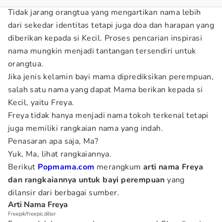
Tidak jarang orangtua yang mengartikan nama lebih
dari sekedar identitas tetapi juga doa dan harapan yang
diberikan kepada si Kecil. Proses pencarian inspirasi
nama mungkin menjadi tantangan tersendiri untuk
orangtua.
Jika jenis kelamin bayi mama diprediksikan perempuan,
salah satu nama yang dapat Mama berikan kepada si
Kecil, yaitu Freya.
Freya tidak hanya menjadi nama tokoh terkenal tetapi
juga memiliki rangkaian nama yang indah.
Penasaran apa saja, Ma?
Yuk, Ma, lihat rangkaiannya.
Berikut
Popmama.com
merangkum
arti nama Freya
dan rangkaiannya untuk bayi perempuan
yang
dilansir dari berbagai sumber.
Arti Nama Freya
Freepik/freepic.diller