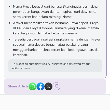
Nama Freya berasal dari bahasa Skandinavia, bermakna
perempuan bangsawan dan terinspirasi dari dewi cinta
serta kecantikan dalam mitologi Norse.
Artikel menampilkan tokoh bernama Freya seperti Freya
JKT48 dan Freya Kayonna Humaira yang dikenal memiliki
karakter positif dan latar keluarga menarik.
Tersedia berbagai inspirasi rangkaian nama dengan Freya
sebagai nama depan, tengah, atau belakang yang
menggambarkan makna kecantikan, kebangsawanan, dan
keceriaan.
This section summary was AI-assisted and reviewed by our
editorial team.
Share Article