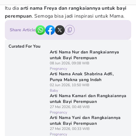
Itu dia
arti nama Freya dan rangkaiannya untuk bayi
perempuan
. Semoga bisa jadi inspirasi untuk Mama.
Share Article
Curated For You
Arti Nama Nur dan Rangkaiannya
untuk Bayi Perempuan
08 Jun 2026, 09:08 WIB
Pregnancy
Arti Nama Anak Shabrina Adfi,
Punya Makna yang Indah
02 Jun 2026, 10:50 WIB
Baby
Arti Nama Kamari dan Rangkaiannya
untuk Bayi Perempuan
27 Mei 2026, 00:48 WIB
Pregnancy
Arti Nama Yuni dan Rangkaiannya
untuk Bayi Perempuan
27 Mei 2026, 00:33 WIB
Pregnancy