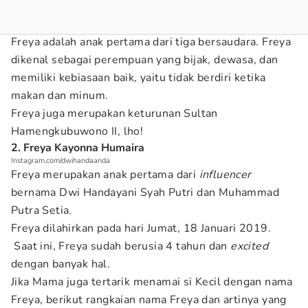
Freya adalah anak pertama dari tiga bersaudara. Freya
dikenal sebagai perempuan yang bijak, dewasa, dan
memiliki kebiasaan baik, yaitu tidak berdiri ketika
makan dan minum.
Freya juga merupakan keturunan Sultan
Hamengkubuwono II, lho!
2. Freya Kayonna Humaira
Instagram.com/dwihandaanda
Freya merupakan anak pertama dari
influencer
bernama Dwi Handayani Syah Putri dan Muhammad
Putra Setia.
Freya dilahirkan pada hari Jumat, 18 Januari 2019.
Saat ini, Freya sudah berusia 4 tahun dan
excited
dengan banyak hal.
Jika Mama juga tertarik menamai si Kecil dengan nama
Freya, berikut rangkaian nama Freya dan artinya yang