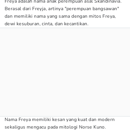
Freya adalah nama anak perempuan asal Skandinavia.
Berasal dari Freyja, artinya "perempuan bangsawan"
dan memiliki nama yang sama dengan mitos Freya,
dewi kesuburan, cinta, dan kecantikan.
Nama Freya memiliki kesan yang kuat dan modern
sekaligus mengacu pada mitologi Norse Kuno.