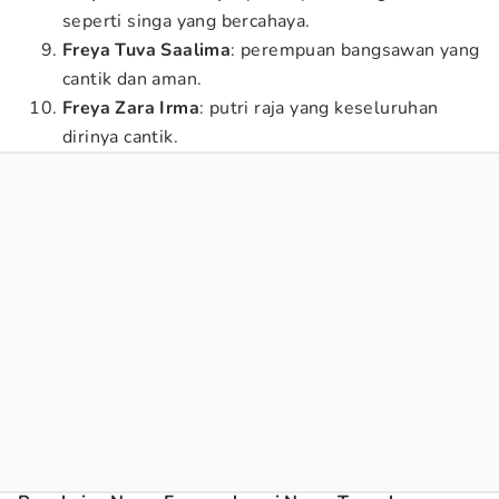
seperti singa yang bercahaya.
Freya Tuva Saalima
: perempuan bangsawan yang
cantik dan aman.
Freya Zara Irma
: putri raja yang keseluruhan
dirinya cantik.