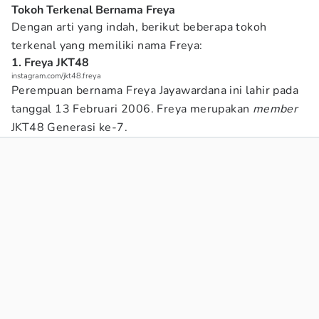
Tokoh Terkenal Bernama Freya
Dengan arti yang indah, berikut beberapa tokoh
terkenal yang memiliki nama Freya:
1. Freya JKT48
instagram.com/jkt48.freya
Perempuan bernama Freya Jayawardana ini lahir pada
tanggal 13 Februari 2006. Freya merupakan
member
JKT48 Generasi ke-7.