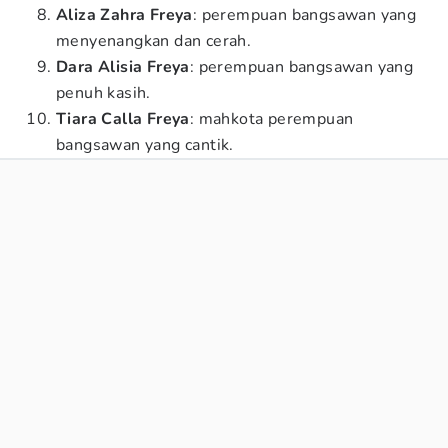
Aliza Zahra Freya
: perempuan bangsawan yang
menyenangkan dan cerah.
Dara Alisia Freya
: perempuan bangsawan yang
penuh kasih.
Tiara Calla Freya
: mahkota perempuan
bangsawan yang cantik.