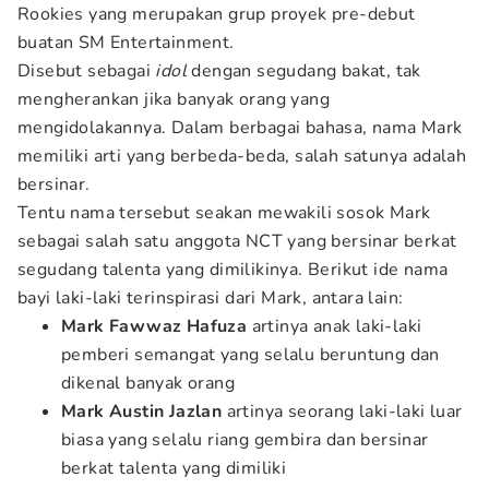
Rookies yang merupakan grup proyek pre-debut
buatan SM Entertainment.
Disebut sebagai
idol
dengan segudang bakat, tak
mengherankan jika banyak orang yang
mengidolakannya. Dalam berbagai bahasa, nama Mark
memiliki arti yang berbeda-beda, salah satunya adalah
bersinar.
Tentu nama tersebut seakan mewakili sosok Mark
sebagai salah satu anggota NCT yang bersinar berkat
segudang talenta yang dimilikinya. Berikut ide nama
bayi laki-laki terinspirasi dari Mark, antara lain:
Mark Fawwaz Hafuza
artinya anak laki-laki
pemberi semangat yang selalu beruntung dan
dikenal banyak orang
Mark Austin Jazlan
artinya seorang laki-laki luar
biasa yang selalu riang gembira dan bersinar
berkat talenta yang dimiliki