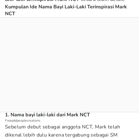
Kumpulan Ide Nama Bayi Laki-Laki Terinspirasi Mark
NCT
1. Nama bayi laki-laki dari Mark NCT
Freepik/peoplecreations
Sebelum debut sebagai anggota NCT, Mark telah
dikenal lebih dulu karena tergabung sebagai SM