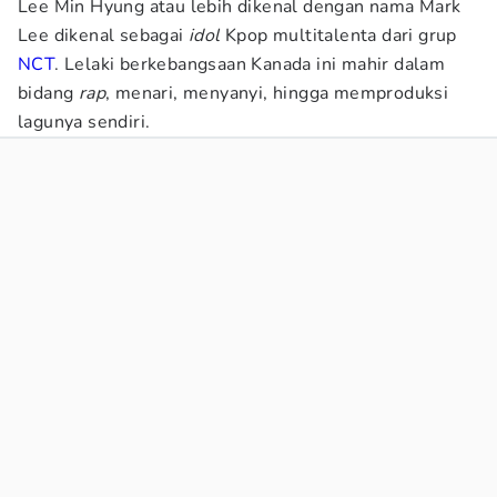
Lee Min Hyung atau lebih dikenal dengan nama Mark
Lee dikenal sebagai
idol
Kpop multitalenta dari grup
NCT
. Lelaki berkebangsaan Kanada ini mahir dalam
bidang
rap
, menari, menyanyi, hingga memproduksi
lagunya sendiri.