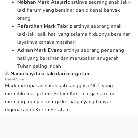
Nabhan Mark Atalaric
artinya seorang anak laki-
laki harum yang bersinar dan dikenal banyak
orang
Rafardhan Mark Tabriz
artinya seorang anak
laki-laki baik hati yang selama hidupnya bersinar
layaknya cahaya matahari
Adnan Mark Evano
artinya seorang penenang
hati yang bersinar dan merupakan anugerah
Tuhan paling indah
2. Nama bayi laki-laki dari marga Lee
Freepik/v.ivash
Mark merupakan salah satu anggota NCT yang
memiliki marga Lee. Selain Kim, marga satu ini
memang menjadi marga keluarga yang banyak
digunakan di Korea Selatan.