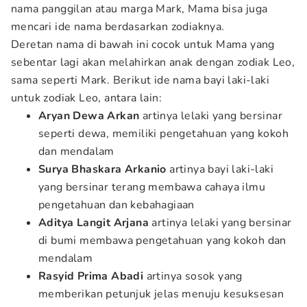
nama panggilan atau marga Mark, Mama bisa juga
mencari ide nama berdasarkan zodiaknya.
Deretan nama di bawah ini cocok untuk Mama yang
sebentar lagi akan melahirkan anak dengan zodiak Leo,
sama seperti Mark. Berikut ide nama bayi laki-laki
untuk zodiak Leo, antara lain:
Aryan Dewa Arkan
artinya lelaki yang bersinar
seperti dewa, memiliki pengetahuan yang kokoh
dan mendalam
Surya Bhaskara Arkanio
artinya bayi laki-laki
yang bersinar terang membawa cahaya ilmu
pengetahuan dan kebahagiaan
Aditya Langit Arjana
artinya lelaki yang bersinar
di bumi membawa pengetahuan yang kokoh dan
mendalam
Rasyid Prima Abadi
artinya sosok yang
memberikan petunjuk jelas menuju kesuksesan