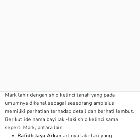
Mark lahir dengan shio kelinci tanah yang pada
umumnya dikenal sebagai seseorang ambisius,
memiliki perhatian terhadap detail dan berhati lembut.
Berikut ide nama bayi laki-laki shio kelinci sama
seperti Mark, antara lain:
Rafidh Jaya Arkan
artinya laki-laki yang