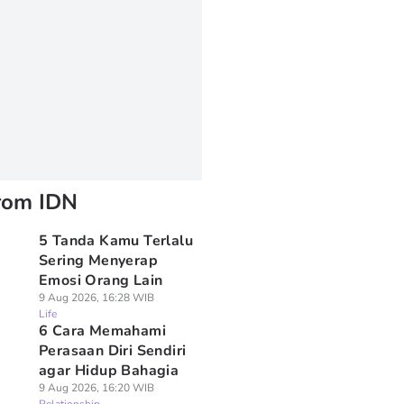
rom IDN
5 Tanda Kamu Terlalu
Sering Menyerap
Emosi Orang Lain
9 Aug 2026, 16:28 WIB
Life
6 Cara Memahami
Perasaan Diri Sendiri
agar Hidup Bahagia
9 Aug 2026, 16:20 WIB