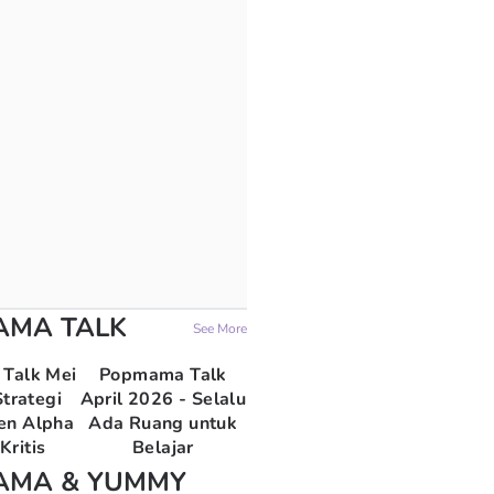
AMA TALK
See More
Talk Mei
Popmama Talk
trategi
April 2026 - Selalu
en Alpha
Ada Ruang untuk
Kritis
Belajar
AMA & YUMMY