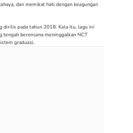
cahaya, dan memikat hati dengan keagungan
 dirilis pada tahun 2018. Kala itu, lagu ini
ng tengah berencana meninggalkan NCT
istem graduasi.