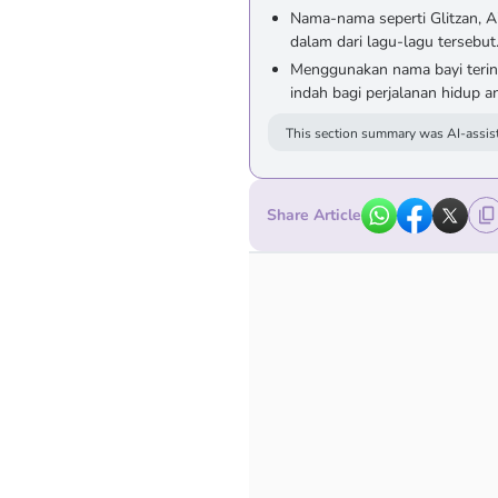
Nama-nama seperti Glitzan, A
dalam dari lagu-lagu tersebut
Menggunakan nama bayi terin
indah bagi perjalanan hidup a
This section summary was AI-assist
Share Article