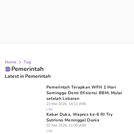
Home
Tag
Pemerintah
Latest in Pemerintah
Pemerintah Terapkan WFH 1 Hari
Seminggu Demi Efisiensi BBM, Mulai
setelah Lebaran
23 Mar 2026, 14:11 WIB
Life
Kabar Duka, Wapres ke-6 RI Try
Sutrisno Meninggal Dunia
02 Mar 2026, 11:00 WIB
Life