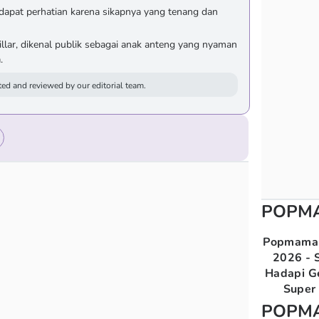
pat perhatian karena sikapnya yang tenang dan
lar, dikenal publik sebagai anak anteng yang nyaman
.
ed and reviewed by our editorial team.
POPM
Popmama 
2026 - S
Hadapi G
Super 
POPM