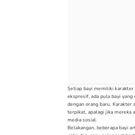
Setiap bayi memiliki karakter
ekspresif, ada pula bayi yang
dengan orang baru. Karakter 
terpikat, apalagi jika mereka
media sosial.
Belakangan, beberapa bayi ar