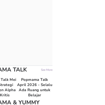
AMA TALK
See More
Talk Mei
Popmama Talk
trategi
April 2026 - Selalu
en Alpha
Ada Ruang untuk
Kritis
Belajar
AMA & YUMMY