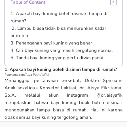
Table of Content
1. Apakah bayi kuning boleh disinari lampu di
rumah?
2. Lampu biasa tidak bisa menurunkan kadar
bilirubin
3. Penanganan bayi kuning yang benar
4. Ciri bayi kuning yang masih tergolong normal
5. Tanda bayi kuning yang perlu diwaspadai
1. Apakah bayi kuning boleh disinari lampu di rumah?
Popmama.com/Alya Putri Abi/AI
Menanggapi pertanyaan tersebut, Dokter Spesialis
Anak sekaligus Konselor Laktasi, dr. Aisya Fikritama,
Sp.A, melalui akun Instagram @dr.aisyafik
menjelaskan bahwa bayi kuning tidak boleh disinari
menggunakan lampu biasa di rumah. Hal ini karena
tidak semua bayi kuning tergolong aman.