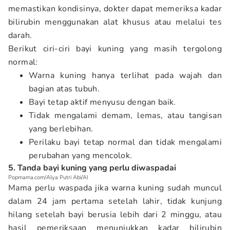
memastikan kondisinya, dokter dapat memeriksa kadar
bilirubin menggunakan alat khusus atau melalui tes
darah.
Berikut ciri-ciri bayi kuning yang masih tergolong
normal:
Warna kuning hanya terlihat pada wajah dan
bagian atas tubuh.
Bayi tetap aktif menyusu dengan baik.
Tidak mengalami demam, lemas, atau tangisan
yang berlebihan.
Perilaku bayi tetap normal dan tidak mengalami
perubahan yang mencolok.
5. Tanda bayi kuning yang perlu diwaspadai
Popmama.com/Alya Putri Abi/AI
Mama perlu waspada jika warna kuning sudah muncul
dalam 24 jam pertama setelah lahir, tidak kunjung
hilang setelah bayi berusia lebih dari 2 minggu, atau
hasil pemeriksaan menunjukkan kadar bilirubin