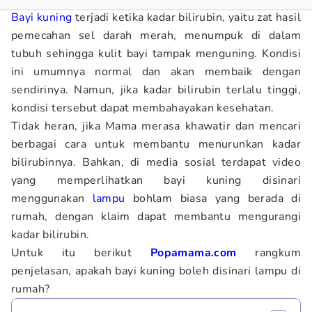
Bayi
kuning
terjadi ketika kadar bilirubin, yaitu zat hasil
pemecahan sel darah merah, menumpuk di dalam
tubuh sehingga kulit bayi tampak menguning. Kondisi
ini umumnya normal dan akan membaik dengan
sendirinya. Namun, jika kadar bilirubin terlalu tinggi,
kondisi tersebut dapat membahayakan kesehatan.
Tidak heran, jika Mama merasa khawatir dan mencari
berbagai cara untuk membantu menurunkan kadar
bilirubinnya. Bahkan, di media sosial terdapat video
yang memperlihatkan bayi kuning disinari
menggunakan
lampu
bohlam biasa yang berada di
rumah, dengan klaim dapat membantu mengurangi
kadar bilirubin.
Untuk itu berikut
Popamama.com
rangkum
penjelasan, apakah bayi kuning boleh disinari lampu di
rumah?