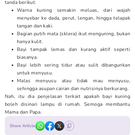
tanda berikut:
Warna kuning semakin meluas, dari wajah
menyebar ke dada, perut, lengan, hingga telapak
tangan dan kaki.
Bagian putih mata (sklera) ikut menguning, bukan
hanya kulit.
Bayi tampak lemas dan kurang aktif seperti
biasanya.
Bayi lebih sering tidur atau sulit dibangunkan
untuk menyusu.
Malas menyusu atau tidak mau menyusu,
sehingga asupan cairan dan nutrisinya berkurang.
Nah, itu dia penjelasan terkait apakah bayi kuning
boleh disinari lampu di rumah. Semoga membantu
Mama dan Papa.
Share Article