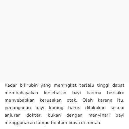
Kadar bilirubin yang meningkat terlalu tinggi dapat
membahayakan kesehatan bayi karena berisiko
menyebabkan kerusakan otak. Oleh karena itu,
penanganan bayi kuning harus dilakukan sesuai
anjuran dokter, bukan dengan menyinari bayi
menggunakan lampu bohlam biasa di rumah.