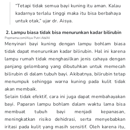
“Tetapi tidak semua bayi kuning itu aman. Kalau
kadarnya terlalu tinggi maka itu bisa berbahaya
untuk otak,” ujar dr. Aisya.
2. Lampu biasa tidak bisa menurunkan kadar bilirubin
Popmama.com/Alya Putri Abi/AI
Menyinari bayi kuning dengan lampu bohlam biasa
tidak dapat menurunkan kadar bilirubin. Hal ini karena
lampu rumah tidak menghasilkan jenis cahaya dengan
panjang gelombang yang dibutuhkan untuk memecah
bilirubin di dalam tubuh bayi. Akibatnya, bilirubin tetap
menumpuk sehingga warna kuning pada kulit tidak
akan membaik.
Selain tidak efektif, cara ini juga dapat membahayakan
bayi. Paparan lampu bohlam dalam waktu lama bisa
membuat tubuh bayi menjadi kepanasan,
meningkatkan risiko dehidrasi, serta menyebabkan
iritasi pada kulit yang masih sensitif. Oleh karena itu,