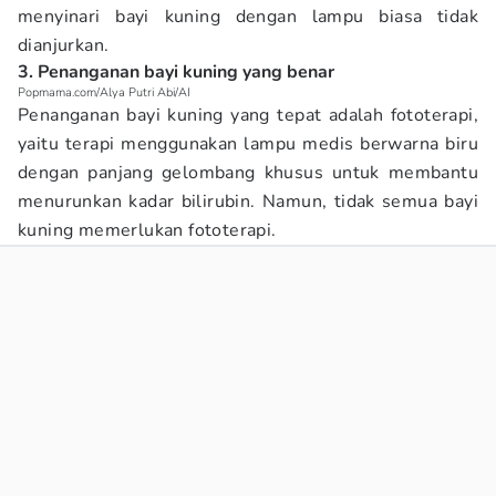
menyinari bayi kuning dengan lampu biasa tidak
dianjurkan.
3. Penanganan bayi kuning yang benar
Popmama.com/Alya Putri Abi/AI
Penanganan bayi kuning yang tepat adalah fototerapi,
yaitu terapi menggunakan lampu medis berwarna biru
dengan panjang gelombang khusus untuk membantu
menurunkan kadar bilirubin. Namun, tidak semua bayi
kuning memerlukan fototerapi.