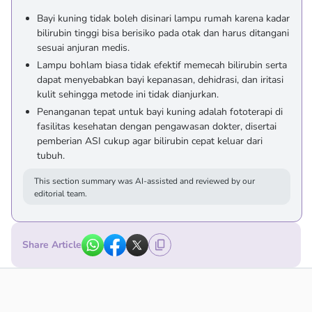
Bayi kuning tidak boleh disinari lampu rumah karena kadar
bilirubin tinggi bisa berisiko pada otak dan harus ditangani
sesuai anjuran medis.
Lampu bohlam biasa tidak efektif memecah bilirubin serta
dapat menyebabkan bayi kepanasan, dehidrasi, dan iritasi
kulit sehingga metode ini tidak dianjurkan.
Penanganan tepat untuk bayi kuning adalah fototerapi di
fasilitas kesehatan dengan pengawasan dokter, disertai
pemberian ASI cukup agar bilirubin cepat keluar dari
tubuh.
This section summary was AI-assisted and reviewed by our
editorial team.
Share Article