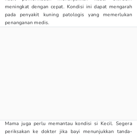
meningkat dengan cepat. Kondisi ini dapat mengarah
pada penyakit kuning patologis yang memerlukan
penanganan medis.
Mama juga perlu memantau kondisi si Kecil. Segera
periksakan ke dokter jika bayi menunjukkan tanda-