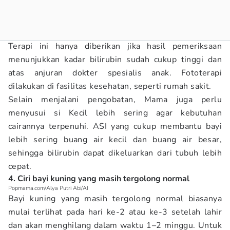
Terapi ini hanya diberikan jika hasil pemeriksaan
menunjukkan kadar bilirubin sudah cukup tinggi dan
atas anjuran dokter spesialis anak. Fototerapi
dilakukan di fasilitas kesehatan, seperti rumah sakit.
Selain menjalani pengobatan, Mama juga perlu
menyusui si Kecil lebih sering agar kebutuhan
cairannya terpenuhi. ASI yang cukup membantu bayi
lebih sering buang air kecil dan buang air besar,
sehingga bilirubin dapat dikeluarkan dari tubuh lebih
cepat.
4. Ciri bayi kuning yang masih tergolong normal
Popmama.com/Alya Putri Abi/AI
Bayi kuning yang masih tergolong normal biasanya
mulai terlihat pada hari ke-2 atau ke-3 setelah lahir
dan akan menghilang dalam waktu 1–2 minggu. Untuk