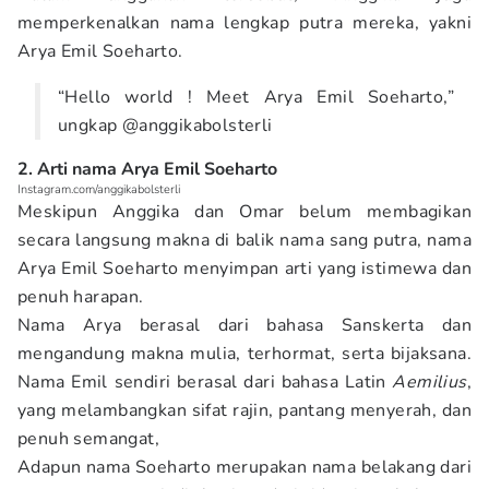
memperkenalkan nama lengkap putra mereka, yakni
Arya Emil Soeharto.
“Hello world ! Meet Arya Emil Soeharto,”
ungkap @anggikabolsterli
2. Arti nama Arya Emil Soeharto
Instagram.com/anggikabolsterli
Meskipun Anggika dan Omar belum membagikan
secara langsung makna di balik nama sang putra, nama
Arya Emil Soeharto menyimpan arti yang istimewa dan
penuh harapan.
Nama Arya berasal dari bahasa Sanskerta dan
mengandung makna mulia, terhormat, serta bijaksana.
Nama Emil sendiri berasal dari bahasa Latin
Aemilius
,
yang melambangkan sifat rajin, pantang menyerah, dan
penuh semangat,
Adapun nama Soeharto merupakan nama belakang dari