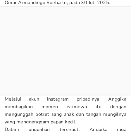
Omar Armandiego Soeharto, pada 30 Juli 2025.
Melalui akun Instagram pribadinya, Anggika
membagikan momen istimewa itu dengan
mengunggah potret sang anak dan tangan mungilnya
yang menggenggam papan kecil.
Dalam unggahan tersebut, Anggika juga