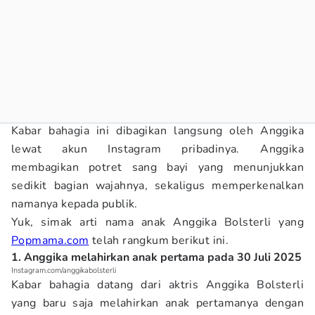
Kabar bahagia ini dibagikan langsung oleh Anggika
lewat akun Instagram pribadinya. Anggika
membagikan potret sang bayi yang menunjukkan
sedikit bagian wajahnya, sekaligus memperkenalkan
namanya kepada publik.
Yuk, simak arti nama anak Anggika Bolsterli yang
Popmama.com
telah rangkum berikut ini.
1. Anggika melahirkan anak pertama pada 30 Juli 2025
Instagram.com/anggikabolsterli
Kabar bahagia datang dari aktris Anggika Bolsterli
yang baru saja melahirkan anak pertamanya dengan