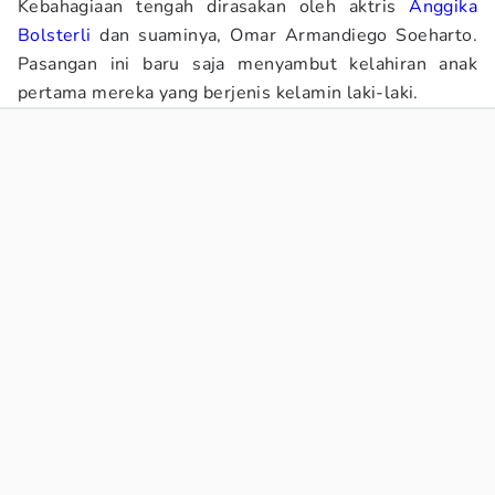
Kebahagiaan tengah dirasakan oleh aktris
Anggika
Bolsterli
dan suaminya, Omar Armandiego Soeharto.
Pasangan ini baru saja menyambut kelahiran anak
pertama mereka yang berjenis kelamin laki-laki.