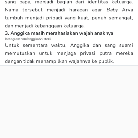
sang papa, menjadi bagian dari identitas keluarga.
Nama tersebut menjadi harapan agar
Baby
Arya
tumbuh menjadi pribadi yang kuat, penuh semangat,
dan menjadi kebanggaan keluarga.
3. Anggika masih merahasiakan wajah anaknya
Instagram.com/anggikabolsterli
Untuk sementara waktu, Anggika dan sang suami
memutuskan untuk menjaga privasi putra mereka
dengan tidak menampilkan wajahnya ke publik.