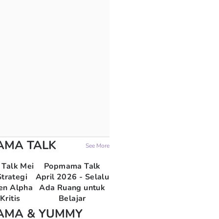
AMA TALK
See More
Talk Mei
Popmama Talk
trategi
April 2026 - Selalu
en Alpha
Ada Ruang untuk
Kritis
Belajar
AMA & YUMMY