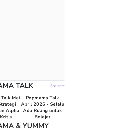
AMA TALK
See More
Talk Mei
Popmama Talk
trategi
April 2026 - Selalu
en Alpha
Ada Ruang untuk
Kritis
Belajar
AMA & YUMMY