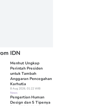
rom IDN
Menhut Ungkap
Perintah Presiden
untuk Tambah
Anggaran Pencegahan
Karhutla
8 Aug 2026, 01:22 WIB
News
Pengertian Human
Design dan 5 Tipenya