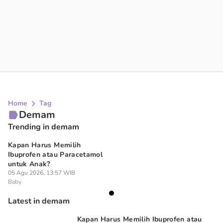
Home
Tag
Demam
Trending in demam
Kapan Harus Memilih
Ibuprofen atau Paracetamol
untuk Anak?
05 Agu 2026, 13:57 WIB
Baby
Latest in demam
Kapan Harus Memilih Ibuprofen atau