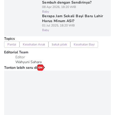
Sembuh dengan Sendirinya?
08 Apr 2026, 18:20 WIB
Baby
Berapa Jam Sekali Bayi Baru Lahir
Harus Minum ASI?
01 Jul 2025, 18:20 WIB
Baby
Topics
Pantai
Kesehatan Anak
batuk pilek
Kesehatan Bayi
Editorial Team
Editor
Wahyuni Sahara
Tonton lebih seru di