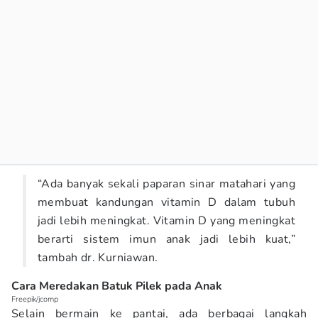
“Ada banyak sekali paparan sinar matahari yang
membuat kandungan vitamin D dalam tubuh
jadi lebih meningkat. Vitamin D yang meningkat
berarti sistem imun anak jadi lebih kuat,”
tambah dr. Kurniawan.
Cara Meredakan Batuk Pilek pada Anak
Freepik/jcomp
Selain bermain ke pantai, ada berbagai langkah