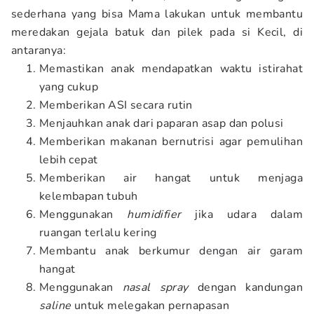
sederhana yang bisa Mama lakukan untuk membantu
meredakan gejala batuk dan pilek pada si Kecil, di
antaranya:
Memastikan anak mendapatkan waktu istirahat
yang cukup
Memberikan ASI secara rutin
Menjauhkan anak dari paparan asap dan polusi
Memberikan makanan bernutrisi agar pemulihan
lebih cepat
Memberikan air hangat untuk menjaga
kelembapan tubuh
Menggunakan
humidifier
jika udara dalam
ruangan terlalu kering
Membantu anak berkumur dengan air garam
hangat
Menggunakan
nasal spray
dengan kandungan
saline
untuk melegakan pernapasan