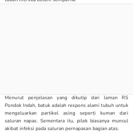
Menurut penjelasan yang dikutip dari laman RS
Pondok Indah, batuk adalah respons alami tubuh untuk
mengeluarkan partikel asing seperti kuman dari
saluran napas. Sementara itu, pilek biasanya muncul
akibat infeksi pada saluran pernapasan bagian atas.