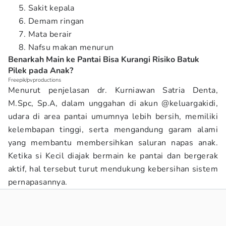
Sakit kepala
Demam ringan
Mata berair
Nafsu makan menurun
Benarkah Main ke Pantai Bisa Kurangi Risiko Batuk
Pilek pada Anak?
Freepik/pvproductions
Menurut penjelasan dr. Kurniawan Satria Denta,
M.Spc, Sp.A, dalam unggahan di akun @keluargakidi,
udara di area pantai umumnya lebih bersih, memiliki
kelembapan tinggi, serta mengandung garam alami
yang membantu membersihkan saluran napas anak.
Ketika si Kecil diajak bermain ke pantai dan bergerak
aktif, hal tersebut turut mendukung kebersihan sistem
pernapasannya.