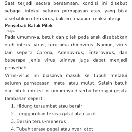
Saat terjadi secara bersamaan, kondisi ini disebut
sebagai infeksi saluran pernapasan atas, yang bisa
disebabkan oleh virus, bakteri, maupun reaksi alergi.
Penyebab Batuk Pilek
Freepik
Pada umumnya, batuk dan pilek pada anak disebabkan
oleh infeksi virus, terutama rhinovirus. Namun, virus
lain seperti Corona, Adenovirus, Enterovirus, dan
beberapa jenis virus lainnya juga dapat menjadi
penyebab.
Virus-virus ini biasanya masuk ke tubuh melalui
saluran pernapasan, mata, atau mulut. Selain batuk
dan pilek, infeksi ini umumnya disertai berbagai gejala
tambahan seperti:
Hidung tersumbat atau berair
Tenggorokan terasa gatal atau sakit
Bersin terus-menerus
Tubuh terasa pegal atau nyeri otot