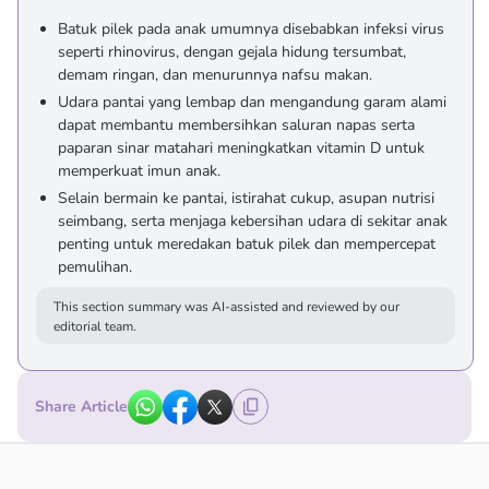
Batuk pilek pada anak umumnya disebabkan infeksi virus
seperti rhinovirus, dengan gejala hidung tersumbat,
demam ringan, dan menurunnya nafsu makan.
Udara pantai yang lembap dan mengandung garam alami
dapat membantu membersihkan saluran napas serta
paparan sinar matahari meningkatkan vitamin D untuk
memperkuat imun anak.
Selain bermain ke pantai, istirahat cukup, asupan nutrisi
seimbang, serta menjaga kebersihan udara di sekitar anak
penting untuk meredakan batuk pilek dan mempercepat
pemulihan.
This section summary was AI-assisted and reviewed by our
editorial team.
Share Article