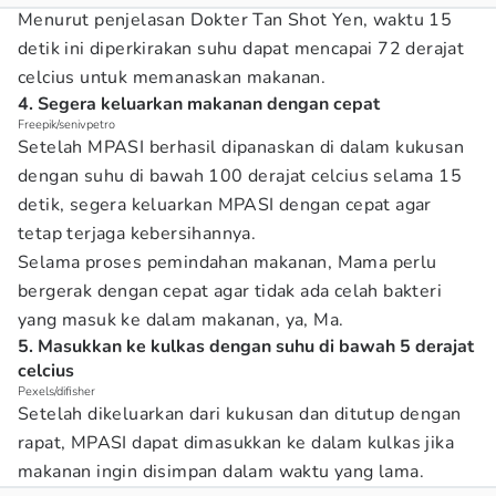
Menurut penjelasan Dokter Tan Shot Yen, waktu 15
detik ini diperkirakan suhu dapat mencapai 72 derajat
celcius untuk memanaskan makanan.
4. Segera keluarkan makanan dengan cepat
Freepik/senivpetro
Setelah MPASI berhasil dipanaskan di dalam kukusan
dengan suhu di bawah 100 derajat celcius selama 15
detik, segera keluarkan MPASI dengan cepat agar
tetap terjaga kebersihannya.
Selama proses pemindahan makanan, Mama perlu
bergerak dengan cepat agar tidak ada celah bakteri
yang masuk ke dalam makanan, ya, Ma.
5. Masukkan ke kulkas dengan suhu di bawah 5 derajat
celcius
Pexels/difisher
Setelah dikeluarkan dari kukusan dan ditutup dengan
rapat, MPASI dapat dimasukkan ke dalam kulkas jika
makanan ingin disimpan dalam waktu yang lama.