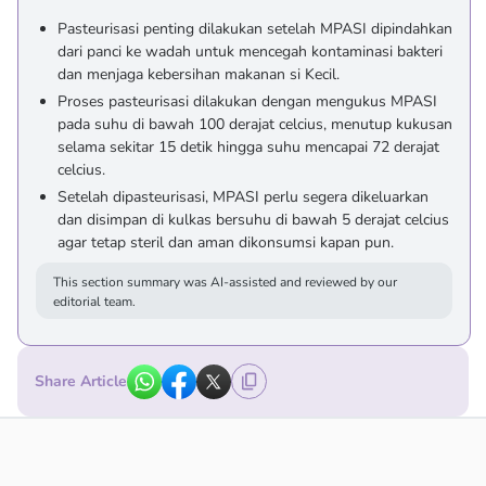
Pasteurisasi penting dilakukan setelah MPASI dipindahkan
dari panci ke wadah untuk mencegah kontaminasi bakteri
dan menjaga kebersihan makanan si Kecil.
Proses pasteurisasi dilakukan dengan mengukus MPASI
pada suhu di bawah 100 derajat celcius, menutup kukusan
selama sekitar 15 detik hingga suhu mencapai 72 derajat
celcius.
Setelah dipasteurisasi, MPASI perlu segera dikeluarkan
dan disimpan di kulkas bersuhu di bawah 5 derajat celcius
agar tetap steril dan aman dikonsumsi kapan pun.
This section summary was AI-assisted and reviewed by our
editorial team.
Share Article