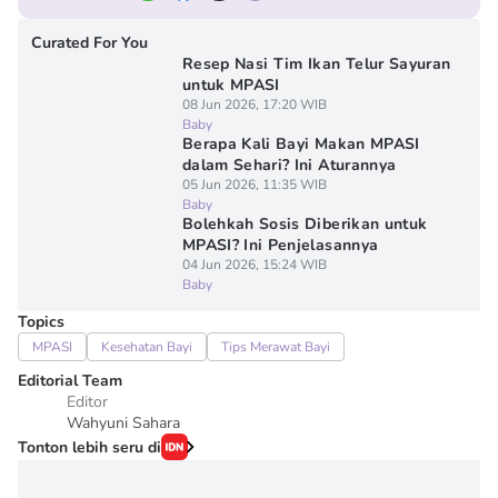
Curated For You
Resep Nasi Tim Ikan Telur Sayuran
untuk MPASI
08 Jun 2026, 17:20 WIB
Baby
Berapa Kali Bayi Makan MPASI
dalam Sehari? Ini Aturannya
05 Jun 2026, 11:35 WIB
Baby
Bolehkah Sosis Diberikan untuk
MPASI? Ini Penjelasannya
04 Jun 2026, 15:24 WIB
Baby
Topics
MPASI
Kesehatan Bayi
Tips Merawat Bayi
Editorial Team
Editor
Wahyuni Sahara
Tonton lebih seru di