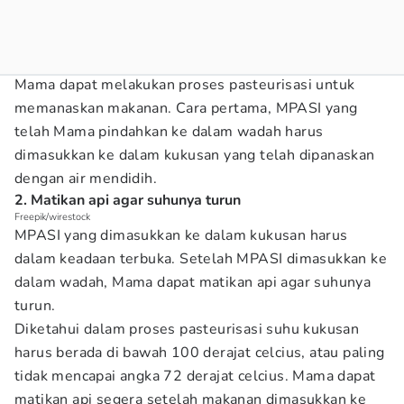
Mama dapat melakukan proses pasteurisasi untuk
memanaskan makanan. Cara pertama, MPASI yang
telah Mama pindahkan ke dalam wadah harus
dimasukkan ke dalam kukusan yang telah dipanaskan
dengan air mendidih.
2. Matikan api agar suhunya turun
Freepik/wirestock
MPASI yang dimasukkan ke dalam kukusan harus
dalam keadaan terbuka. Setelah MPASI dimasukkan ke
dalam wadah, Mama dapat matikan api agar suhunya
turun.
Diketahui dalam proses pasteurisasi suhu kukusan
harus berada di bawah 100 derajat celcius, atau paling
tidak mencapai angka 72 derajat celcius. Mama dapat
matikan api segera setelah makanan dimasukkan ke