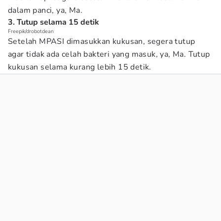
dalam panci, ya, Ma.
3. Tutup selama 15 detik
Freepik/drobotdean
Setelah MPASI dimasukkan kukusan, segera tutup
agar tidak ada celah bakteri yang masuk, ya, Ma. Tutup
kukusan selama kurang lebih 15 detik.