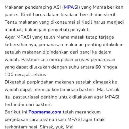
Makanan pendamping ASI (
MPASI
) yang Mama berikan
pada si Kecil harus dalam keadaan bersih dan steril.
Tentu makanan yang dikonsumsi si Kecil harus menjadi
manfaat, bukan jadi penyebab penyakit.
Agar MPASI yang telah Mama masak tetap terjaga
kebersihannya, pemanasan makanan penting dilakukan
setelah makanan dipindahkan dari panci ke dalam
wadah. Pasteurisasi merupakan proses pemanasan
yang dapat dilakukan dengan suhu antara 60 hingga
100 derajat celcius.
Diketahui perpindahan makanan setelah dimasak ke
wadah dapat memicu kontaminasi bakteri, Ma. Untuk
itu, pasteurisasi penting untuk dilakukan agar MPASI
terhindar dari bakteri.
Berikut ini
Popmama.com
telah merangkum
penjelasan cara pasteurisasi MPASI agar tidak
terkontaminasi. Simak, yuk, Ma!