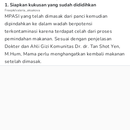
1. Siapkan kukusan yang sudah dididihkan
Freepik/valeria_aksakova
MPASI yang telah dimasak dari panci kemudian
dipindahkan ke dalam wadah berpotensi
terkontaminasi karena terdapat celah dari proses
pemindahan makanan. Sesuai dengan penjelasan
Dokter dan Ahli Gizi Komunitas Dr. dr. Tan Shot Yen,
M.Hum, Mama perlu menghangatkan kembali makanan
setelah dimasak.