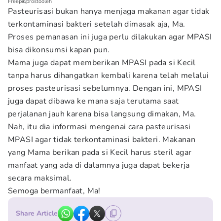
Freepik/prostooleh
Pasteurisasi bukan hanya menjaga makanan agar tidak
terkontaminasi bakteri setelah dimasak aja, Ma.
Proses pemanasan ini juga perlu dilakukan agar MPASI
bisa dikonsumsi kapan pun.
Mama juga dapat memberikan MPASI pada si Kecil
tanpa harus dihangatkan kembali karena telah melalui
proses pasteurisasi sebelumnya. Dengan ini, MPASI
juga dapat dibawa ke mana saja terutama saat
perjalanan jauh karena bisa langsung dimakan, Ma.
Nah, itu dia informasi mengenai cara pasteurisasi
MPASI agar tidak terkontaminasi bakteri. Makanan
yang Mama berikan pada si Kecil harus steril agar
manfaat yang ada di dalamnya juga dapat bekerja
secara maksimal.
Semoga bermanfaat, Ma!
Share Article