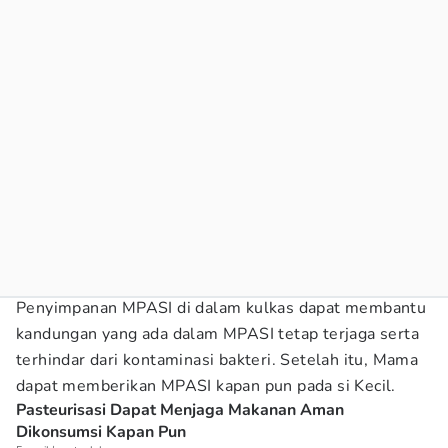
Penyimpanan MPASI di dalam kulkas dapat membantu
kandungan yang ada dalam MPASI tetap terjaga serta
terhindar dari kontaminasi bakteri. Setelah itu, Mama
dapat memberikan MPASI kapan pun pada si Kecil.
Pasteurisasi Dapat Menjaga Makanan Aman
Dikonsumsi Kapan Pun