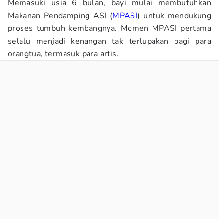
Memasuki usia 6 bulan, bayi mulai membutuhkan
Makanan Pendamping ASI (
MPASI
) untuk mendukung
proses tumbuh kembangnya. Momen MPASI pertama
selalu menjadi kenangan tak terlupakan bagi para
orangtua, termasuk para artis.