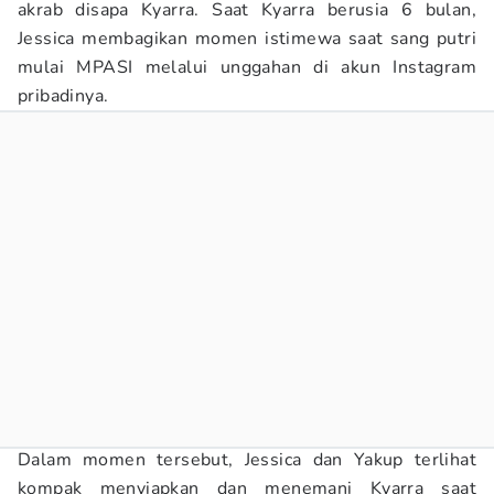
akrab disapa Kyarra. Saat Kyarra berusia 6 bulan,
Jessica membagikan momen istimewa saat sang putri
mulai MPASI melalui unggahan di akun Instagram
pribadinya.
Dalam momen tersebut, Jessica dan Yakup terlihat
kompak menyiapkan dan menemani Kyarra saat