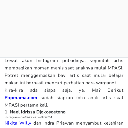
Lewat akun Instagram pribadinya, sejumlah artis
membagikan momen manis saat anaknya mulai MPASI.
Potret menggemaskan bayi artis saat mulai belajar
makan ini berhasil mencuri perhatian para warganet.
Kira-kira ada siapa saja, ya, Ma? Berikut
Popmama.com
sudah siapkan foto anak artis saat
MPASI pertama kali.
1. Nael Idrissa Djokosoetono
Instagram.com/nikitawillyofficial94
Nikita Willy
dan Indra Priawan menyambut kelahiran