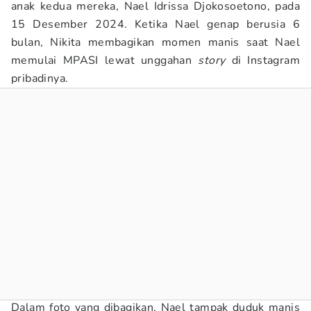
anak kedua mereka, Nael Idrissa Djokosoetono, pada
15 Desember 2024. Ketika Nael genap berusia 6
bulan, Nikita membagikan momen manis saat Nael
memulai MPASI lewat unggahan
story
di Instagram
pribadinya.
Dalam foto yang dibagikan, Nael tampak duduk manis