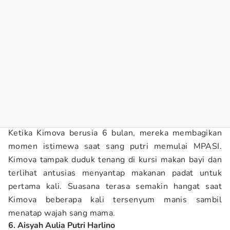
Ketika Kimova berusia 6 bulan, mereka membagikan
momen istimewa saat sang putri memulai MPASI.
Kimova tampak duduk tenang di kursi makan bayi dan
terlihat antusias menyantap makanan padat untuk
pertama kali. Suasana terasa semakin hangat saat
Kimova beberapa kali tersenyum manis sambil
menatap wajah sang mama.
6. Aisyah Aulia Putri Harlino