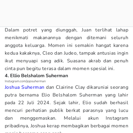
Dalam potret yang diunggah, Juan terlihat lahap
menikmati makanannya dengan ditemani seluruh
anggota keluarga. Momen ini semakin hangat karena
kedua kakaknya, Cleo dan Judeo, tampak antusias ingin
ikut menyuapi sang adik. Suasana akrab dan penuh
cinta pun begitu terasa dalam momen spesial ini.
4. Ellio Belshalom Suherman
Instagram.com/jojosuherman
Joshua Suherman
dan Clairine Clay dikaruniai seorang
putra bernama Elio Belshalom Suherman yang lahir
pada 22 Juli 2024. Sejak lahir, Elio sudah berhasil
mencuri perhatian publik berkat parasnya yang lucu
dan menggemaskan. Melalui akun Instagram
pribadinya, Joshua kerap membagikan berbagai momen