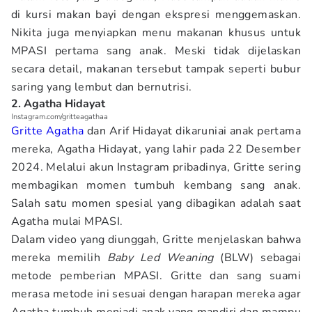
di kursi makan bayi dengan ekspresi menggemaskan.
Nikita juga menyiapkan menu makanan khusus untuk
MPASI pertama sang anak. Meski tidak dijelaskan
secara detail, makanan tersebut tampak seperti bubur
saring yang lembut dan bernutrisi.
2. Agatha Hidayat
Instagram.com/gritteagathaa
Gritte Agatha
dan Arif Hidayat dikaruniai anak pertama
mereka, Agatha Hidayat, yang lahir pada 22 Desember
2024. Melalui akun Instagram pribadinya, Gritte sering
membagikan momen tumbuh kembang sang anak.
Salah satu momen spesial yang dibagikan adalah saat
Agatha mulai MPASI.
Dalam video yang diunggah, Gritte menjelaskan bahwa
mereka memilih
Baby Led Weaning
(BLW) sebagai
metode pemberian MPASI. Gritte dan sang suami
merasa metode ini sesuai dengan harapan mereka agar