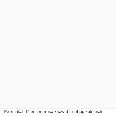
Pernahkah Mama merasa khawatir setiap kali anak