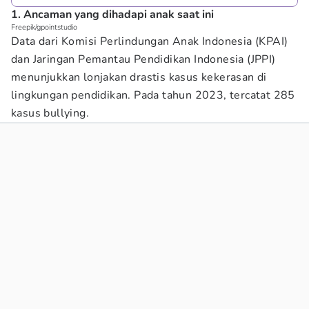
1. Ancaman yang dihadapi anak saat ini
Freepik/gpointstudio
Data dari Komisi Perlindungan Anak Indonesia (KPAI)
dan Jaringan Pemantau Pendidikan Indonesia (JPPI)
menunjukkan lonjakan drastis kasus kekerasan di
lingkungan pendidikan. Pada tahun 2023, tercatat 285
kasus bullying.