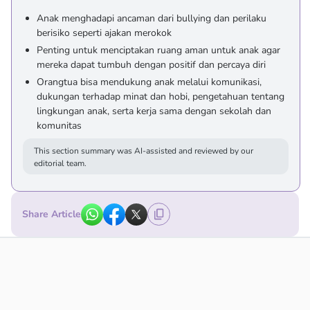
Anak menghadapi ancaman dari bullying dan perilaku
berisiko seperti ajakan merokok
Penting untuk menciptakan ruang aman untuk anak agar
mereka dapat tumbuh dengan positif dan percaya diri
Orangtua bisa mendukung anak melalui komunikasi,
dukungan terhadap minat dan hobi, pengetahuan tentang
lingkungan anak, serta kerja sama dengan sekolah dan
komunitas
This section summary was AI-assisted and reviewed by our
editorial team.
Share Article