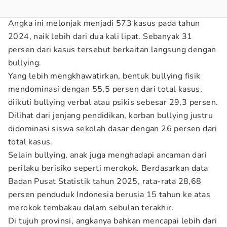
Angka ini melonjak menjadi 573 kasus pada tahun
2024, naik lebih dari dua kali lipat. Sebanyak 31
persen dari kasus tersebut berkaitan langsung dengan
bullying.
Yang lebih mengkhawatirkan, bentuk bullying fisik
mendominasi dengan 55,5 persen dari total kasus,
diikuti bullying verbal atau psikis sebesar 29,3 persen.
Dilihat dari jenjang pendidikan, korban bullying justru
didominasi siswa sekolah dasar dengan 26 persen dari
total kasus.
Selain bullying, anak juga menghadapi ancaman dari
perilaku berisiko seperti merokok. Berdasarkan data
Badan Pusat Statistik tahun 2025, rata-rata 28,68
persen penduduk Indonesia berusia 15 tahun ke atas
merokok tembakau dalam sebulan terakhir.
Di tujuh provinsi, angkanya bahkan mencapai lebih dari