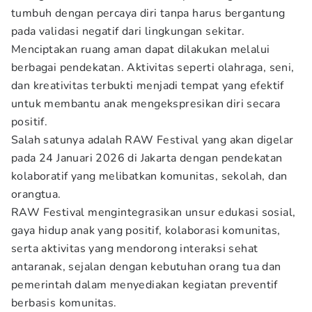
tumbuh dengan percaya diri tanpa harus bergantung
pada validasi negatif dari lingkungan sekitar.
Menciptakan ruang aman dapat dilakukan melalui
berbagai pendekatan. Aktivitas seperti olahraga, seni,
dan kreativitas terbukti menjadi tempat yang efektif
untuk membantu anak mengekspresikan diri secara
positif.
Salah satunya adalah RAW Festival yang akan digelar
pada 24 Januari 2026 di Jakarta dengan pendekatan
kolaboratif yang melibatkan komunitas, sekolah, dan
orangtua.
RAW Festival mengintegrasikan unsur edukasi sosial,
gaya hidup anak yang positif, kolaborasi komunitas,
serta aktivitas yang mendorong interaksi sehat
antaranak, sejalan dengan kebutuhan orang tua dan
pemerintah dalam menyediakan kegiatan preventif
berbasis komunitas.