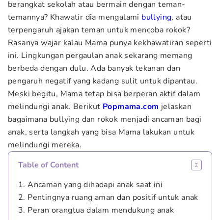
berangkat sekolah atau bermain dengan teman-
temannya? Khawatir dia mengalami
bullying
, atau
terpengaruh ajakan teman untuk mencoba rokok?
Rasanya wajar kalau Mama punya kekhawatiran seperti
ini. Lingkungan pergaulan anak sekarang memang
berbeda dengan dulu. Ada banyak tekanan dan
pengaruh negatif yang kadang sulit untuk dipantau.
Meski begitu, Mama tetap bisa berperan aktif dalam
melindungi anak. Berikut
Popmama.com
jelaskan
bagaimana bullying dan rokok menjadi ancaman bagi
anak, serta langkah yang bisa Mama lakukan untuk
melindungi mereka.
Table of Content
1. Ancaman yang dihadapi anak saat ini
2. Pentingnya ruang aman dan positif untuk anak
3. Peran orangtua dalam mendukung anak