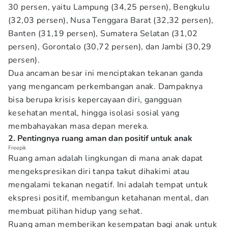
30 persen, yaitu Lampung (34,25 persen), Bengkulu
(32,03 persen), Nusa Tenggara Barat (32,32 persen),
Banten (31,19 persen), Sumatera Selatan (31,02
persen), Gorontalo (30,72 persen), dan Jambi (30,29
persen).
Dua ancaman besar ini menciptakan tekanan ganda
yang mengancam perkembangan anak. Dampaknya
bisa berupa krisis kepercayaan diri, gangguan
kesehatan mental, hingga isolasi sosial yang
membahayakan masa depan mereka.
2. Pentingnya ruang aman dan positif untuk anak
Freepik
Ruang aman adalah lingkungan di mana anak dapat
mengekspresikan diri tanpa takut dihakimi atau
mengalami tekanan negatif. Ini adalah tempat untuk
ekspresi positif, membangun ketahanan mental, dan
membuat pilihan hidup yang sehat.
Ruang aman memberikan kesempatan bagi anak untuk