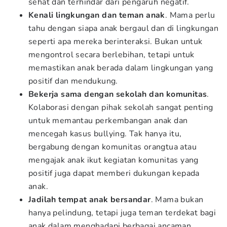
sehat dan terhindar dari pengaruh negatif.
Kenali lingkungan dan teman anak
. Mama perlu
tahu dengan siapa anak bergaul dan di lingkungan
seperti apa mereka berinteraksi. Bukan untuk
mengontrol secara berlebihan, tetapi untuk
memastikan anak berada dalam lingkungan yang
positif dan mendukung.
Bekerja sama dengan sekolah dan komunitas
.
Kolaborasi dengan pihak sekolah sangat penting
untuk memantau perkembangan anak dan
mencegah kasus bullying. Tak hanya itu,
bergabung dengan komunitas orangtua atau
mengajak anak ikut kegiatan komunitas yang
positif juga dapat memberi dukungan kepada
anak.
Jadilah tempat anak bersandar
. Mama bukan
hanya pelindung, tetapi juga teman terdekat bagi
anak dalam menghadapi berbagai ancaman.