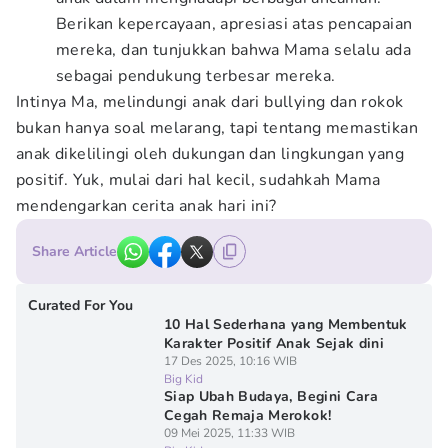
Berikan kepercayaan, apresiasi atas pencapaian
mereka, dan tunjukkan bahwa Mama selalu ada
sebagai pendukung terbesar mereka.
Intinya Ma, melindungi anak dari bullying dan rokok
bukan hanya soal melarang, tapi tentang memastikan
anak dikelilingi oleh dukungan dan lingkungan yang
positif. Yuk, mulai dari hal kecil, sudahkah Mama
mendengarkan cerita anak hari ini?
Share Article
Curated For You
10 Hal Sederhana yang Membentuk
Karakter Positif Anak Sejak dini
17 Des 2025, 10:16 WIB
Big Kid
Siap Ubah Budaya, Begini Cara
Cegah Remaja Merokok!
09 Mei 2025, 11:33 WIB