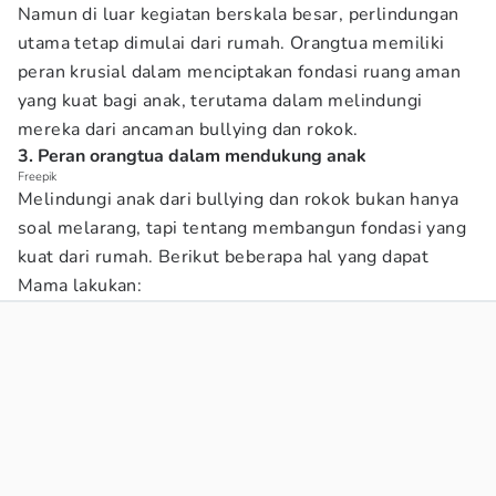
Namun di luar kegiatan berskala besar, perlindungan
utama tetap dimulai dari rumah. Orangtua memiliki
peran krusial dalam menciptakan fondasi ruang aman
yang kuat bagi anak, terutama dalam melindungi
mereka dari ancaman bullying dan rokok.
3. Peran orangtua dalam mendukung anak
Freepik
Melindungi anak dari bullying dan rokok bukan hanya
soal melarang, tapi tentang membangun fondasi yang
kuat dari rumah. Berikut beberapa hal yang dapat
Mama lakukan: