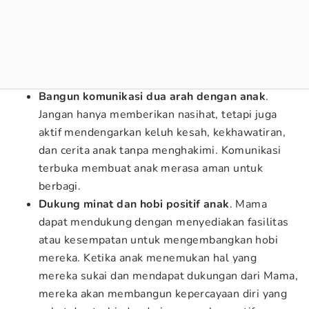
Bangun komunikasi dua arah dengan anak
.
Jangan hanya memberikan nasihat, tetapi juga
aktif mendengarkan keluh kesah, kekhawatiran,
dan cerita anak tanpa menghakimi. Komunikasi
terbuka membuat anak merasa aman untuk
berbagi.
Dukung minat dan hobi positif anak
. Mama
dapat mendukung dengan menyediakan fasilitas
atau kesempatan untuk mengembangkan hobi
mereka. Ketika anak menemukan hal yang
mereka sukai dan mendapat dukungan dari Mama,
mereka akan membangun kepercayaan diri yang