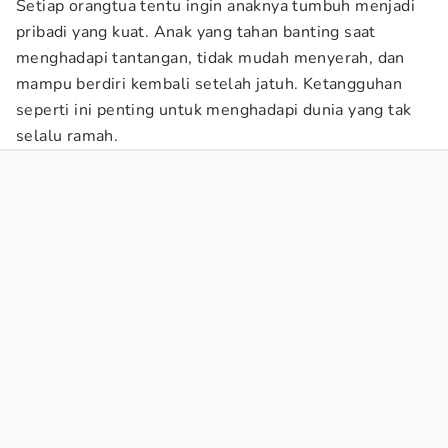
Setiap orangtua tentu ingin anaknya tumbuh menjadi
pribadi yang kuat. Anak yang tahan banting saat
menghadapi tantangan, tidak mudah menyerah, dan
mampu berdiri kembali setelah jatuh. Ketangguhan
seperti ini penting untuk menghadapi dunia yang tak
selalu ramah.