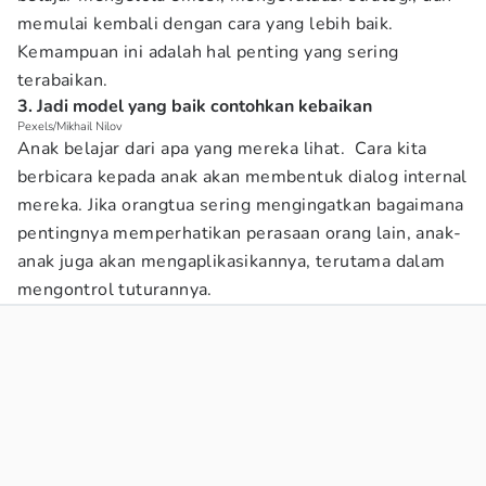
memulai kembali dengan cara yang lebih baik.
Kemampuan ini adalah hal penting yang sering
terabaikan.
3. Jadi model yang baik contohkan kebaikan
Pexels/Mikhail Nilov
Anak belajar dari apa yang mereka lihat. Cara kita
berbicara kepada anak akan membentuk dialog internal
mereka. Jika orangtua sering mengingatkan bagaimana
pentingnya memperhatikan perasaan orang lain, anak-
anak juga akan mengaplikasikannya, terutama dalam
mengontrol tuturannya.