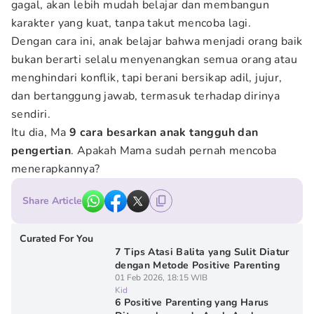
gagal, akan lebih mudah belajar dan membangun
karakter yang kuat, tanpa takut mencoba lagi.
Dengan cara ini, anak belajar bahwa menjadi orang baik
bukan berarti selalu menyenangkan semua orang atau
menghindari konflik, tapi berani bersikap adil, jujur,
dan bertanggung jawab, termasuk terhadap dirinya
sendiri.
Itu dia, Ma
9 cara besarkan anak tangguh dan
pengertian
. Apakah Mama sudah pernah mencoba
menerapkannya?
Share Article
Curated For You
7 Tips Atasi Balita yang Sulit Diatur
dengan Metode Positive Parenting
01 Feb 2026, 18:15 WIB
Kid
6 Positive Parenting yang Harus