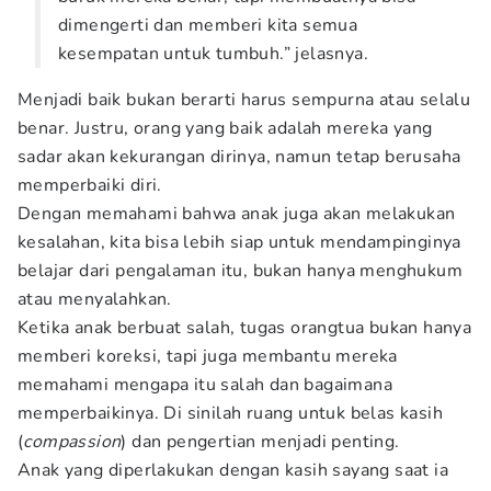
dimengerti dan memberi kita semua
kesempatan untuk tumbuh.” jelasnya.
Menjadi baik bukan berarti harus sempurna atau selalu
benar. Justru, orang yang baik adalah mereka yang
sadar akan kekurangan dirinya, namun tetap berusaha
memperbaiki diri.
Dengan memahami bahwa anak juga akan melakukan
kesalahan, kita bisa lebih siap untuk mendampinginya
belajar dari pengalaman itu, bukan hanya menghukum
atau menyalahkan.
Ketika anak berbuat salah, tugas orangtua bukan hanya
memberi koreksi, tapi juga membantu mereka
memahami mengapa itu salah dan bagaimana
memperbaikinya. Di sinilah ruang untuk belas kasih
(
compassion
) dan pengertian menjadi penting.
Anak yang diperlakukan dengan kasih sayang saat ia