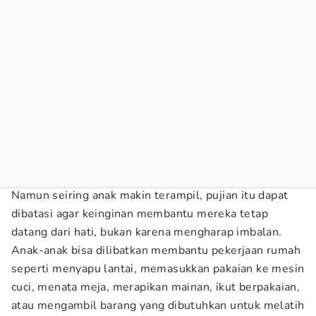
Namun seiring anak makin terampil, pujian itu dapat
dibatasi agar keinginan membantu mereka tetap
datang dari hati, bukan karena mengharap imbalan.
Anak-anak bisa dilibatkan membantu pekerjaan rumah
seperti menyapu lantai, memasukkan pakaian ke mesin
cuci, menata meja, merapikan mainan, ikut berpakaian,
atau mengambil barang yang dibutuhkan untuk melatih