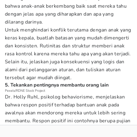
bahwa anak-anak berkembang baik saat mereka tahu
dengan jelas apa yang diharapkan dan apa yang
dilarang darinya.
Untuk menghindari konflik terutama dengan anak yang
keras kepala, buatlah batasan yang mudah dimengerti
dan konsisten. Rutinitas dan struktur memberi anak
rasa kontrol karena mereka tahu apa yang akan terjadi.
Selain itu, jelaskan juga konsekuensi yang logis dan
alami dari pelanggaran aturan, dan tuliskan aturan
tersebut agar mudah diingat.
5. Tekankan pentingnya membantu orang lain
Pexels/RDNE Stock Project
Dr. Holly Ruhl, psikolog behaviorisme, menjelaskan
bahwa respon positif terhadap bantuan anak pada
awalnya akan mendorong mereka untuk lebih sering
membantu. Respon positif ini contohnya berupa pujian