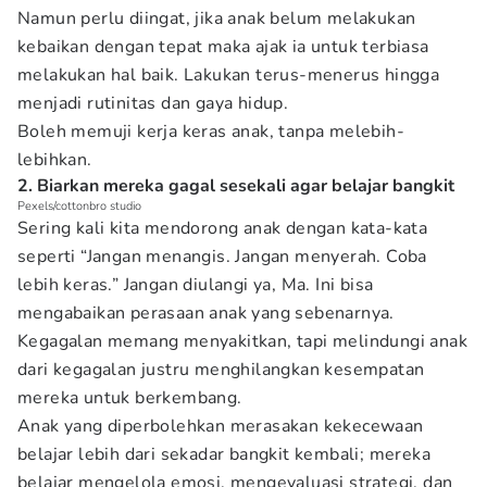
Namun perlu diingat, jika anak belum melakukan
kebaikan dengan tepat maka ajak ia untuk terbiasa
melakukan hal baik. Lakukan terus-menerus hingga
menjadi rutinitas dan gaya hidup.
Boleh memuji kerja keras anak, tanpa melebih-
lebihkan.
2. Biarkan mereka gagal sesekali agar belajar bangkit
Pexels/cottonbro studio
Sering kali kita mendorong anak dengan kata-kata
seperti “Jangan menangis. Jangan menyerah. Coba
lebih keras.” Jangan diulangi ya, Ma. Ini bisa
mengabaikan perasaan anak yang sebenarnya.
Kegagalan memang menyakitkan, tapi melindungi anak
dari kegagalan justru menghilangkan kesempatan
mereka untuk berkembang.
Anak yang diperbolehkan merasakan kekecewaan
belajar lebih dari sekadar bangkit kembali; mereka
belajar mengelola emosi, mengevaluasi strategi, dan