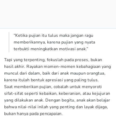
“Ketika pujian itu tulus maka jangan ragu
memberikannya, karena pujian yang nyata
terbukti meningkatkan motivasi anak.”
Tapi yang terpenting, fokuslah pada proses, bukan
hasil akhir. Rayakan momen-momen kebahagiaan yang
muncul dari dalam, baik dari anak maupun orangtua,
karena itulah bentuk apresiasi yang paling tulus.
Saat memberikan pujian, cobalah untuk menyoroti
sifat-sifat seperti kebaikan, keberanian, atau kejujuran
yang dilakukan anak. Dengan begitu, anak akan belajar
bahwa nilai-nilai inilah yang penting dan layak dijaga,
bukan hanya pada pencapaian.