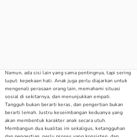
Namun, ada sisi lain yang sama pentingnya, tapi sering
luput: kepekaan hati. Anak juga perlu diajarkan untuk
mengenali perasaan orang lain, memahami situasi
sosial di sekitarnya, dan menunjukkan empati.
Tangguh bukan berarti keras, dan pengertian bukan
berarti lemah. Justru keseimbangan keduanya yang
akan membentuk karakter anak secara utuh.
Membangun dua kualitas ini sekaligus, ketangguhan
dan pengertian, perlu proses yang konsisten, dan