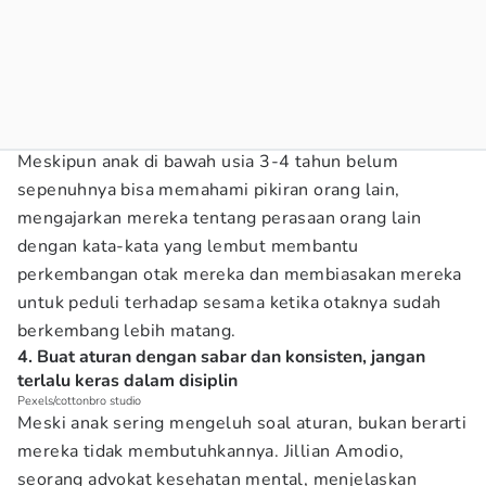
Meskipun anak di bawah usia 3-4 tahun belum
sepenuhnya bisa memahami pikiran orang lain,
mengajarkan mereka tentang perasaan orang lain
dengan kata-kata yang lembut membantu
perkembangan otak mereka dan membiasakan mereka
untuk peduli terhadap sesama ketika otaknya sudah
berkembang lebih matang.
4. Buat aturan dengan sabar dan konsisten, jangan
terlalu keras dalam disiplin
Pexels/cottonbro studio
Meski anak sering mengeluh soal aturan, bukan berarti
mereka tidak membutuhkannya. Jillian Amodio,
seorang advokat kesehatan mental, menjelaskan