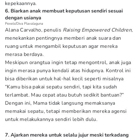
kepekaannya.
6. Biarkan anak membuat keputusan sendiri sesuai
dengan usianya
Pexels/Diva Plavalaguna
Alana Carvalho, penulis
Raising Empowered Children
,
menekankan pentingnya memberi anak suara dan
ruang untuk mengambil keputusan agar mereka
merasa berdaya.
Meskipun orangtua ingin tetap mengontrol, anak juga
ingin merasa punya kendali atas hidupnya. Kontrol ini
bisa diberikan untuk hal-hal kecil seperti misalnya
“Kamu bisa pakai sepatu sendiri, tapi kita sudah
terlambat. Mau cepat atau butuh sedikit bantuan?”
Dengan ini, Mama tidak langsung memaksanya
memakai sepatu, tetapi memberikan mereka agensi
untuk melakukannya sendiri lebih dulu.
7. Ajarkan mereka untuk selalu jujur meski terkadang