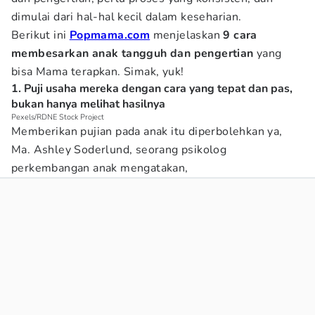
dimulai dari hal-hal kecil dalam keseharian.
Berikut ini
Popmama.com
menjelaskan
9 cara
membesarkan anak tangguh dan pengertian
yang
bisa Mama terapkan. Simak, yuk!
1. Puji usaha mereka dengan cara yang tepat dan pas,
bukan hanya melihat hasilnya
Pexels/RDNE Stock Project
Memberikan pujian pada anak itu diperbolehkan ya,
Ma. Ashley Soderlund, seorang psikolog
perkembangan anak mengatakan,