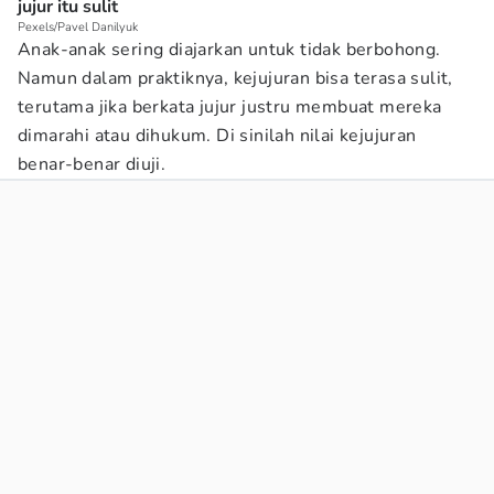
jujur itu sulit
Pexels/Pavel Danilyuk
Anak-anak sering diajarkan untuk tidak berbohong.
Namun dalam praktiknya, kejujuran bisa terasa sulit,
terutama jika berkata jujur justru membuat mereka
dimarahi atau dihukum. Di sinilah nilai kejujuran
benar-benar diuji.