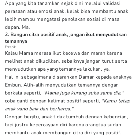
Apa yang kita tanamkan sejak dini melalui validasi
perasaan atau emosi anak, kelak bisa membantu anak
lebih mampu mengatasi penolakan sosial di masa
depan, Ma.
2. Bangun citra positif anak, jangan ikut menyudutkan
temannya
Freepik
Kalau Mama merasa ikut kecewa dan marah karena
melihat anak dikucilkan, sebaiknya jangan turut serta
menyudutkan apa yang temannya lakukan, ya.
Hal ini sebagaimana disarankan Damar kepada anaknya
Embun. Alih-alih menyudutkan temannya dengan
berkata seperti,
"Mama juga kurang suka sama dia,"
coba ganti dengan kalimat positif seperti,
"Kamu tetap
anak yang baik dan berharga."
Dengan begitu, anak tidak tumbuh dengan kebencian,
tapi justru kepercayaan diri karena orangtua sudah
membantu anak membangun citra diri yang positif.