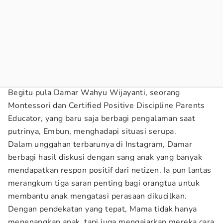
Begitu pula Damar Wahyu Wijayanti, seorang
Montessori dan Certified Positive Discipline Parents
Educator, yang baru saja berbagi pengalaman saat
putrinya, Embun, menghadapi situasi serupa.
Dalam unggahan terbarunya di Instagram, Damar
berbagi hasil diskusi dengan sang anak yang banyak
mendapatkan respon positif dari netizen. Ia pun lantas
merangkum tiga saran penting bagi orangtua untuk
membantu anak mengatasi perasaan dikucilkan.
Dengan pendekatan yang tepat, Mama tidak hanya
menenangkan anak, tapi juga mengajarkan mereka cara