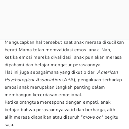
Mengucapkan hal tersebut saat anak merasa dikucilkan
berati Mama telah memvalidasi emosi anak. Nah,
ketika emosi mereka divalidasi, anak pun akan merasa
dipahami dan belajar mengatur perasaannya.
Hal ini juga sebagaimana yang dikutip dari
American
Psychological Association
(APA), pengakuan terhadap
emosi anak merupakan langkah penting dalam
membangun kecerdasan emosional.
Ketika orangtua merespons dengan empati, anak
belajar bahwa perasaannya valid dan berharga, alih-
alih merasa diabaikan atau disuruh "
move on
" begitu
saja.