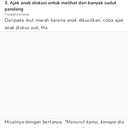
3. Ajak anak diskusi untuk melihat dari banyak sudut
pandang
Freepik/tirachardz
Daripada ikut marah karena anak dikucilkan, coba ajak
anak diskus yuk, Ma.
Misalnya dengan bertanya,
"Menurut kamu, kenapa dia