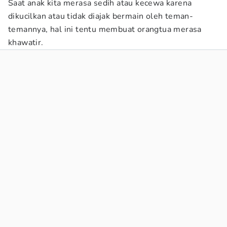
Saat anak kita merasa sedih atau kecewa karena
dikucilkan atau tidak diajak bermain oleh teman-
temannya, hal ini tentu membuat orangtua merasa
khawatir.