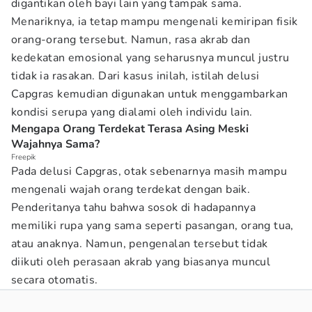
digantikan oleh bayi lain yang tampak sama.
Menariknya, ia tetap mampu mengenali kemiripan fisik
orang-orang tersebut. Namun, rasa akrab dan
kedekatan emosional yang seharusnya muncul justru
tidak ia rasakan. Dari kasus inilah, istilah delusi
Capgras kemudian digunakan untuk menggambarkan
kondisi serupa yang dialami oleh individu lain.
Mengapa Orang Terdekat Terasa Asing Meski
Wajahnya Sama?
Freepik
Pada delusi Capgras, otak sebenarnya masih mampu
mengenali wajah orang terdekat dengan baik.
Penderitanya tahu bahwa sosok di hadapannya
memiliki rupa yang sama seperti pasangan, orang tua,
atau anaknya. Namun, pengenalan tersebut tidak
diikuti oleh perasaan akrab yang biasanya muncul
secara otomatis.