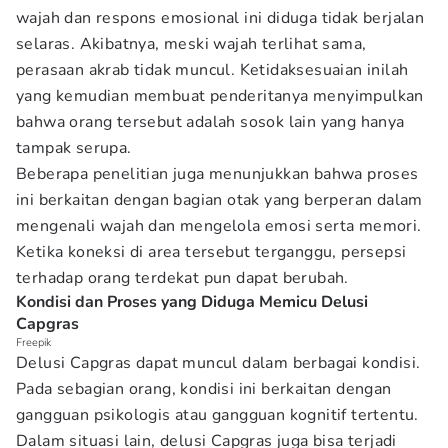
wajah dan respons emosional ini diduga tidak berjalan
selaras. Akibatnya, meski wajah terlihat sama,
perasaan akrab tidak muncul. Ketidaksesuaian inilah
yang kemudian membuat penderitanya menyimpulkan
bahwa orang tersebut adalah sosok lain yang hanya
tampak serupa.
Beberapa penelitian juga menunjukkan bahwa proses
ini berkaitan dengan bagian otak yang berperan dalam
mengenali wajah dan mengelola emosi serta memori.
Ketika koneksi di area tersebut terganggu, persepsi
terhadap orang terdekat pun dapat berubah.
Kondisi dan Proses yang Diduga Memicu Delusi
Capgras
Freepik
Delusi Capgras dapat muncul dalam berbagai kondisi.
Pada sebagian orang, kondisi ini berkaitan dengan
gangguan psikologis atau gangguan kognitif tertentu.
Dalam situasi lain, delusi Capgras juga bisa terjadi