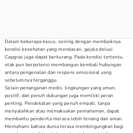
Dalam beberapa kasus, seiring dengan membaiknya
kondisi kesehatan yang mendasari, gejala delusi
Capgras juga dapat berkurang. Pada kondisi tertentu,
otak pun berpotensi membangun kembali hubungan
antara pengenalan dan respons emosional yang
sebelumnya terganggu.
Selain penanganan medis, lingkungan yang aman,
positif, dan penuh dukungan juga memiliki peran
penting. Pendekatan yang penuh empati, tanpa
menyalahkan atau memaksakan pemahaman, dapat
membantu penderita merasa lebih tenang dan aman.
Memahami bahwa dunia terasa membingungkan bagi