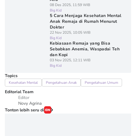
08 Des 2025, 11:59 WIB
Big Kid
5 Cara Menjaga Kesehatan Mental
Anak Remaja di Rumah Menurut
Dokter
22 Nov 2025, 10:05 WIB
Big Kid
Kebiasaan Remaja yang Bisa
Sebabkan Anemia, Waspadai Teh
dan Kopi
03 Nov 2025, 12:11 WIB
Big Kid
Topics
Kesehatan Mental
Pengetahuan Anak
Pengetahuan Umum
Editorial Team
Editor
Novy Agrina
Tonton lebih seru di