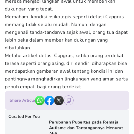
mereka menjadi langkah awal untuk memberikan
dukungan yang tepat.
Memahami kondisi psikologis seperti delusi Capgras
memang tidak selalu mudah. Namun, dengan
mengenali tanda-tandanya sejak awal, orang tua dapat
lebih peka dalam memberikan dukungan yang
dibutuhkan.
Melalui artikel delusi Capgras, ketika orang terdekat
terasa seperti orang asing, diri sendiri diharapkan bisa
mendapatkan gambaran awal tentang kondisi ini dan
pentingnya menghadirkan lingkungan yang aman serta
penuh empati bagi orang terdekat.
Share Article
Curated For You
Perubahan Pubertas pada Remaja
Autisme dan Tantangannya Menurut
Ahli