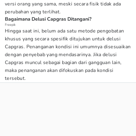
versi orang yang sama, meski secara fisik tidak ada
perubahan yang terlihat.
Bagaimana Delusi Capgras Ditangani?
Freepik
Hingga saat ini, belum ada satu metode pengobatan
khusus yang secara spesifik ditujukan untuk delusi
Capgras. Penanganan kondisi ini umumnya disesuaikan
dengan penyebab yang mendasarinya. Jika delusi
Capgras muncul sebagai bagian dari gangguan lain,
maka penanganan akan difokuskan pada kondisi
tersebut.