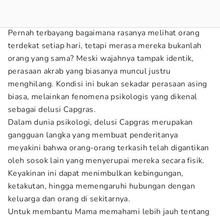
Pernah terbayang bagaimana rasanya melihat orang
terdekat setiap hari, tetapi merasa mereka bukanlah
orang yang sama? Meski wajahnya tampak identik,
perasaan akrab yang biasanya muncul justru
menghilang. Kondisi ini bukan sekadar perasaan asing
biasa, melainkan fenomena psikologis yang dikenal
sebagai delusi Capgras.
Dalam dunia psikologi, delusi Capgras merupakan
gangguan langka yang membuat penderitanya
meyakini bahwa orang-orang terkasih telah digantikan
oleh sosok lain yang menyerupai mereka secara fisik.
Keyakinan ini dapat menimbulkan kebingungan,
ketakutan, hingga memengaruhi hubungan dengan
keluarga dan orang di sekitarnya.
Untuk membantu Mama memahami lebih jauh tentang