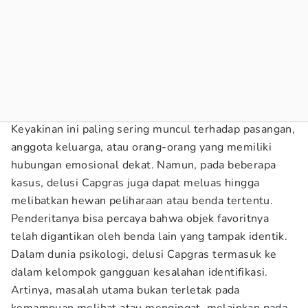
Keyakinan ini paling sering muncul terhadap pasangan,
anggota keluarga, atau orang-orang yang memiliki
hubungan emosional dekat. Namun, pada beberapa
kasus, delusi Capgras juga dapat meluas hingga
melibatkan hewan peliharaan atau benda tertentu.
Penderitanya bisa percaya bahwa objek favoritnya
telah digantikan oleh benda lain yang tampak identik.
Dalam dunia psikologi, delusi Capgras termasuk ke
dalam kelompok gangguan kesalahan identifikasi.
Artinya, masalah utama bukan terletak pada