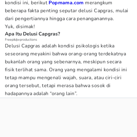
kondisi ini, berikut
Popmama.com
merangkum
beberapa fakta penting seputar delusi Capgras, mulai
dari pengertiannya hingga cara penanganannya.
Yuk, disimak!
Apa Itu Delusi Capgras?
Freepik/pvproductions
Delusi Capgras adalah kondisi psikologis ketika
seseorang meyakini bahwa orang-orang terdekatnya
bukanlah orang yang sebenarnya, meskipun secara
fisik terlihat sama. Orang yang mengalami kondisi ini
tetap mampu mengenali wajah, suara, atau ciri-ciri
orang tersebut, tetapi merasa bahwa sosok di
hadapannya adalah “orang lain”.