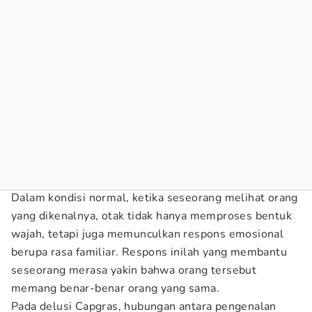
Dalam kondisi normal, ketika seseorang melihat orang
yang dikenalnya, otak tidak hanya memproses bentuk
wajah, tetapi juga memunculkan respons emosional
berupa rasa familiar. Respons inilah yang membantu
seseorang merasa yakin bahwa orang tersebut
memang benar-benar orang yang sama.
Pada delusi Capgras, hubungan antara pengenalan