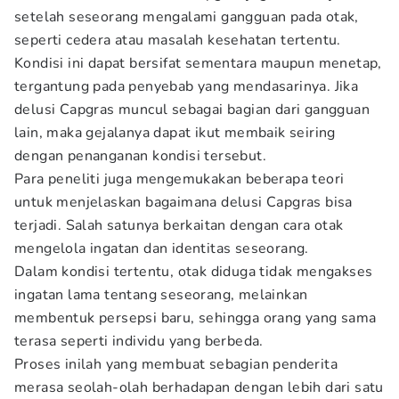
setelah seseorang mengalami gangguan pada otak,
seperti cedera atau masalah kesehatan tertentu.
Kondisi ini dapat bersifat sementara maupun menetap,
tergantung pada penyebab yang mendasarinya. Jika
delusi Capgras muncul sebagai bagian dari gangguan
lain, maka gejalanya dapat ikut membaik seiring
dengan penanganan kondisi tersebut.
Para peneliti juga mengemukakan beberapa teori
untuk menjelaskan bagaimana delusi Capgras bisa
terjadi. Salah satunya berkaitan dengan cara otak
mengelola ingatan dan identitas seseorang.
Dalam kondisi tertentu, otak diduga tidak mengakses
ingatan lama tentang seseorang, melainkan
membentuk persepsi baru, sehingga orang yang sama
terasa seperti individu yang berbeda.
Proses inilah yang membuat sebagian penderita
merasa seolah-olah berhadapan dengan lebih dari satu