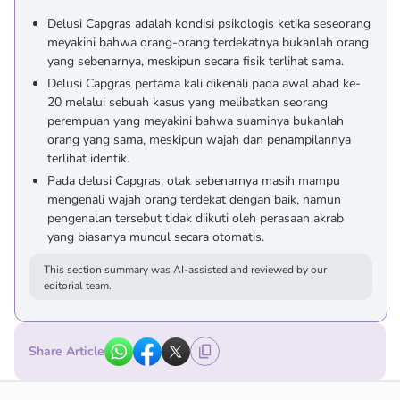
Delusi Capgras adalah kondisi psikologis ketika seseorang
meyakini bahwa orang-orang terdekatnya bukanlah orang
yang sebenarnya, meskipun secara fisik terlihat sama.
Delusi Capgras pertama kali dikenali pada awal abad ke-
20 melalui sebuah kasus yang melibatkan seorang
perempuan yang meyakini bahwa suaminya bukanlah
orang yang sama, meskipun wajah dan penampilannya
terlihat identik.
Pada delusi Capgras, otak sebenarnya masih mampu
mengenali wajah orang terdekat dengan baik, namun
pengenalan tersebut tidak diikuti oleh perasaan akrab
yang biasanya muncul secara otomatis.
This section summary was AI-assisted and reviewed by our
editorial team.
Share Article