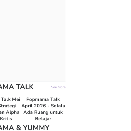
AMA TALK
See More
Talk Mei
Popmama Talk
trategi
April 2026 - Selalu
en Alpha
Ada Ruang untuk
Kritis
Belajar
AMA & YUMMY