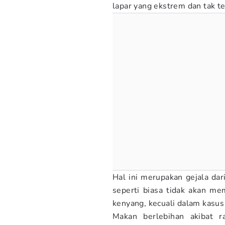
lapar yang ekstrem dan tak te
Hal ini merupakan gejala dar
seperti biasa tidak akan m
kenyang, kecuali dalam kasus 
Makan berlebihan akibat r