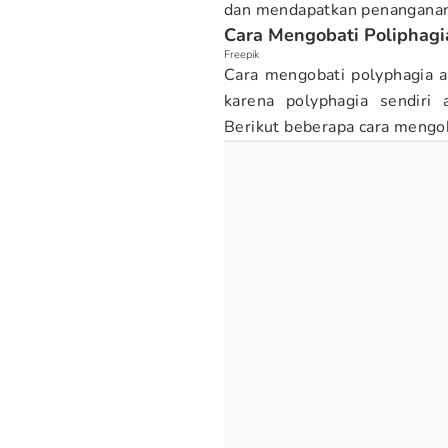
dan mendapatkan penanganan
Cara Mengobati Poliphagi
Freepik
Cara mengobati polyphagia 
karena polyphagia sendiri 
Berikut beberapa cara mengo