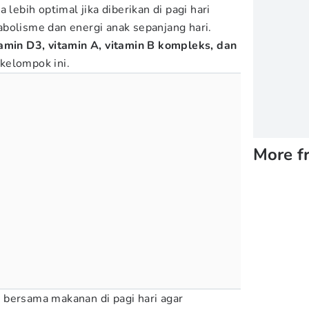
 lebih optimal jika diberikan di pagi hari
bolisme dan energi anak sepanjang hari.
min D3, vitamin A, vitamin B kompleks, dan
kelompok ini.
More f
 bersama makanan di pagi hari agar