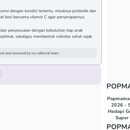
umsi dengan kondisi tertentu, misalnya probiotik dan
 zat besi bersama vitamin C agar penyerapannya
 dan penyesuaian dengan kebutuhan tiap anak
optimal, sekaligus membentuk rutinitas sehat sejak
ed and reviewed by our editorial team.
POPM
Popmama 
2026 - S
Hadapi G
Super 
POPM