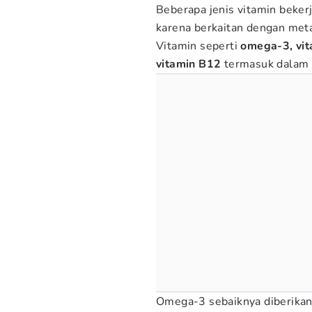
Beberapa jenis vitamin bekerja
karena berkaitan dengan meta
Vitamin seperti
omega-3, vita
vitamin B12
termasuk dalam 
Omega-3 sebaiknya diberikan