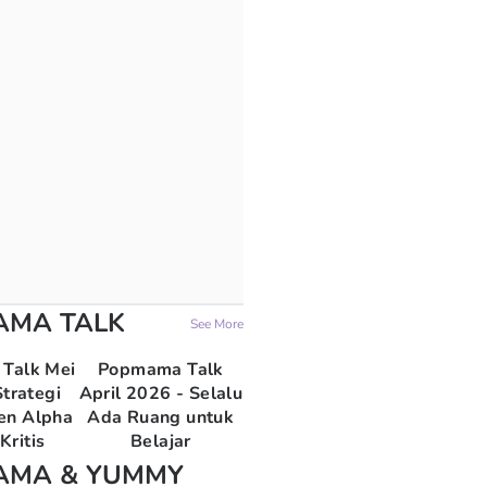
AMA TALK
See More
Talk Mei
Popmama Talk
trategi
April 2026 - Selalu
en Alpha
Ada Ruang untuk
Kritis
Belajar
AMA & YUMMY