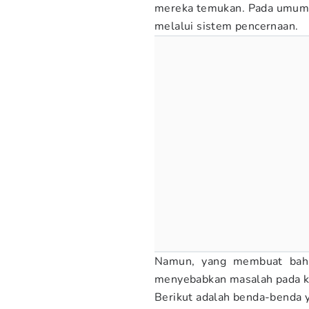
mereka temukan. Pada umumn
melalui sistem pencernaan.
Namun, yang membuat bahay
menyebabkan masalah pada k
Berikut adalah benda-benda 