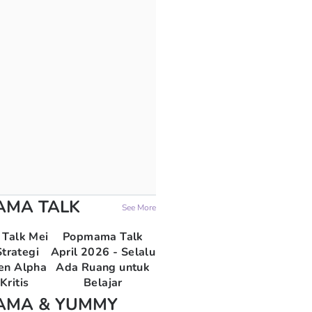
AMA TALK
See More
Talk Mei
Popmama Talk
trategi
April 2026 - Selalu
en Alpha
Ada Ruang untuk
Kritis
Belajar
AMA & YUMMY