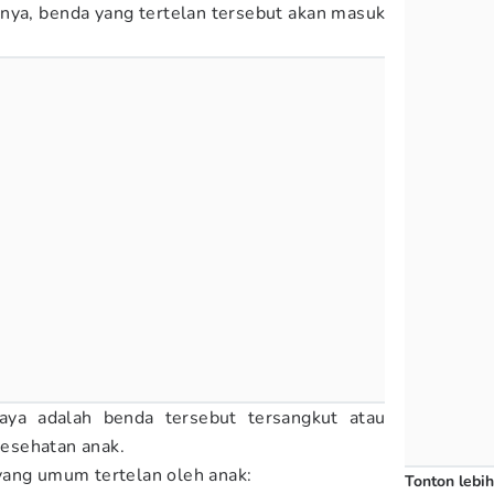
ya, benda yang tertelan tersebut akan masuk
a adalah benda tersebut tersangkut atau
esehatan anak.
yang umum tertelan oleh anak:
Tonton lebih