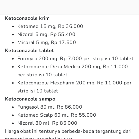
Ketoconazole krim
Ketomed 15 mg, Rp 36.000
Nizoral 5 mg, Rp 55.400
Micoral 5 mg, Rp 17.500
Ketoconazole tablet
Formyco 200 mg, Rp 7.000 per strip isi 10 tablet
Ketoconazole Dexa Medica 200 mg, Rp 11.000
per strip isi 10 tablet
Ketoconazole Hexpharm 200 mg, Rp 11.000 per
strip isi 10 tablet
Ketoconazole sampo
Fungasol 80 ml, Rp 86.000
Ketomed Scalp 60 ml, Rp 55.000
Nizoral 80 ml, Rp 85.000
Harga obat ini tentunya berbeda-beda tergantung dari