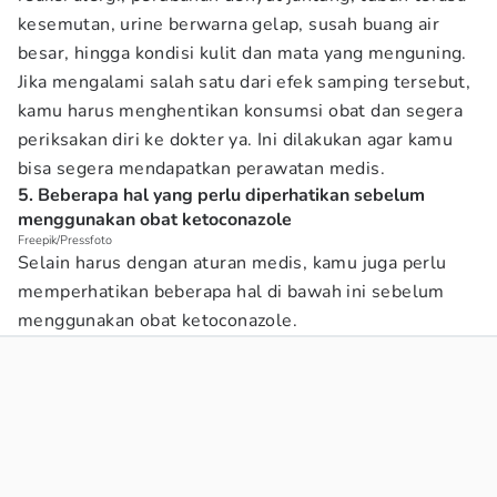
kesemutan, urine berwarna gelap, susah buang air
besar, hingga kondisi kulit dan mata yang menguning.
Jika mengalami salah satu dari efek samping tersebut,
kamu harus menghentikan konsumsi obat dan segera
periksakan diri ke dokter ya. Ini dilakukan agar kamu
bisa segera mendapatkan perawatan medis.
5. Beberapa hal yang perlu diperhatikan sebelum
menggunakan obat ketoconazole
Freepik/Pressfoto
Selain harus dengan aturan medis, kamu juga perlu
memperhatikan beberapa hal di bawah ini sebelum
menggunakan obat ketoconazole.