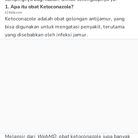
1. Apa itu obat Ketoconazole?
k24klik.com
Ketoconazole adalah obat golongan antijamur, yang
bisa digunakan untuk mengatasi penyakit, terutama
yang disebabkan oleh infeksi jamur.
Melansir dari
WebMD
, obat ketoconazole juga banyak