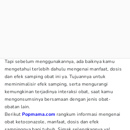
Tapi sebelum menggunakannya, ada baiknya kamu
mengetahui terlebih dahulu mengenai manfaat, dosis
dan efek samping obat ini ya. Tujuannya untuk
meminimalisir efek samping, serta mengurangi
kemungkinan terjadinya interaksi obat, saat kamu
mengonsumsinya bersamaan dengan jenis obat-
obatan lain.
Berikut
Popmama.com
rangkum informasi mengenai
obat ketoconazole, manfaat, dosis dan efek
sampingnya bagi tubuh. Simak selengkapnya ya!