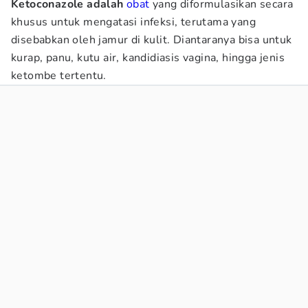
Ketoconazole adalah
obat
yang diformulasikan secara
khusus untuk mengatasi infeksi, terutama yang
disebabkan oleh jamur di kulit. Diantaranya bisa untuk
kurap, panu, kutu air, kandidiasis vagina, hingga jenis
ketombe tertentu.