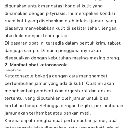
digunakan untuk mengatasi kondisi kulit yang
dinamakan dengan pityriasis. Ini merupakan kondisi
ruam kulit yang disebabkan oleh infeksi jamur, yang
biasanya menyebabkan kulit di sekitar leher, lengan,
atau kaki menjadi lebih gelap.
Di pasaran obat ini tersedia dalam bentuk krim, tablet
dan juga sampo. Dimana penggunannya akan
disesuaikan dengan kebutuhan masing-masing orang.
2. Manfaat obat ketoconazole
Freepik.com
Ketoconazole bekerja dengan cara menghambat
pertumbuhan jamur yang ada di kulit. Obat ini akan
menghambat pembentukan ergosterol dan enzim
tertentu, yang dibutuhkan oleh jamur untuk bisa
bertahan hidup. Sehingga dengan begitu, pertumbuhan
jamur akan terhambat atau bahkan mati.
Karena dapat menghambat pertumbuhan jamur, obat