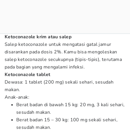
Ketoconazole krim atau salep
Salep ketoconazole untuk mengatasi gatal jamur
disarankan pada dosis 2%. Kamu bisa mengoleskan
salep ketoconazole secukupnya (tipis-tipis), terutama
pada bagian yang mengalami infeksi.
Ketoconazole tablet
Dewasa:
1 tablet (200 mg) sekali sehari, sesudah
makan.
Anak-anak:
Berat badan di bawah 15 kg: 20 mg, 3 kali sehari,
sesudah makan.
Berat badan 15 – 30 kg: 100 mg sekali sehari,
sesudah makan.