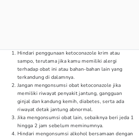
Hindari penggunaan ketoconazole krim atau
sampo, terutama jika kamu memiliki alergi
terhadap obat ini atau bahan-bahan lain yang
terkandung di dalamnya.
Jangan mengonsumsi obat ketoconazole jika
memiliki riwayat penyakit jantung, gangguan
ginjal dan kandung kemih, diabetes, serta ada
riwayat detak jantung abnormal.
Jika mengonsumsi obat lain, sebaiknya beri jeda 1
hingga 2 jam sebelum meminumnya.
Hindari mengonsumsi alkohol bersamaan dengan