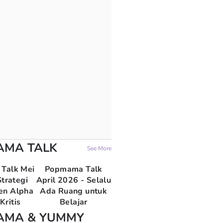
AMA TALK
See More
Talk Mei
Popmama Talk
trategi
April 2026 - Selalu
en Alpha
Ada Ruang untuk
Kritis
Belajar
AMA & YUMMY