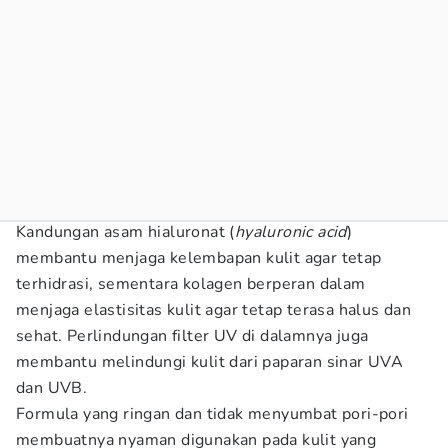
Kandungan asam hialuronat (
hyaluronic acid
)
membantu menjaga kelembapan kulit agar tetap
terhidrasi, sementara kolagen berperan dalam
menjaga elastisitas kulit agar tetap terasa halus dan
sehat. Perlindungan filter UV di dalamnya juga
membantu melindungi kulit dari paparan sinar UVA
dan UVB.
Formula yang ringan dan tidak menyumbat pori-pori
membuatnya nyaman digunakan pada kulit yang