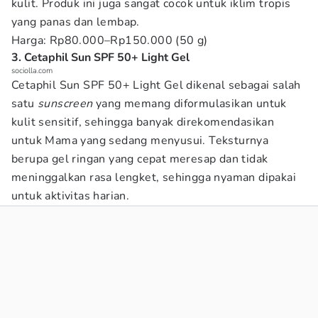
kulit. Produk ini juga sangat cocok untuk iklim tropis
yang panas dan lembap.
Harga: Rp80.000–Rp150.000 (50 g)
3. Cetaphil Sun SPF 50+ Light Gel
sociolla.com
Cetaphil Sun SPF 50+ Light Gel dikenal sebagai salah
satu
sunscreen
yang memang diformulasikan untuk
kulit sensitif, sehingga banyak direkomendasikan
untuk Mama yang sedang menyusui. Teksturnya
berupa gel ringan yang cepat meresap dan tidak
meninggalkan rasa lengket, sehingga nyaman dipakai
untuk aktivitas harian.