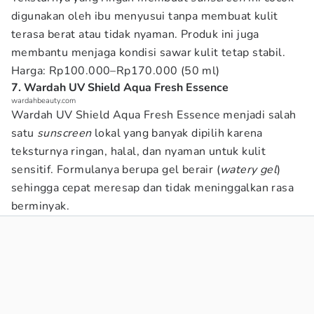
digunakan oleh ibu menyusui tanpa membuat kulit
terasa berat atau tidak nyaman. Produk ini juga
membantu menjaga kondisi sawar kulit tetap stabil.
Harga: Rp100.000–Rp170.000 (50 ml)
7. Wardah UV Shield Aqua Fresh Essence
wardahbeauty.com
Wardah UV Shield Aqua Fresh Essence menjadi salah
satu
sunscreen
lokal yang banyak dipilih karena
teksturnya ringan, halal, dan nyaman untuk kulit
sensitif. Formulanya berupa gel berair (
watery gel
)
sehingga cepat meresap dan tidak meninggalkan rasa
berminyak.