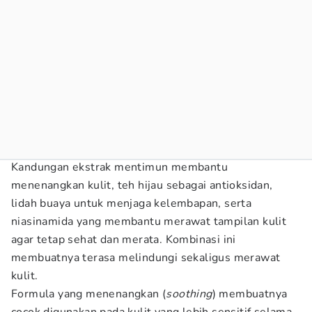
Kandungan ekstrak mentimun membantu
menenangkan kulit, teh hijau sebagai antioksidan,
lidah buaya untuk menjaga kelembapan, serta
niasinamida yang membantu merawat tampilan kulit
agar tetap sehat dan merata. Kombinasi ini
membuatnya terasa melindungi sekaligus merawat
kulit.
Formula yang menenangkan (
soothing
) membuatnya