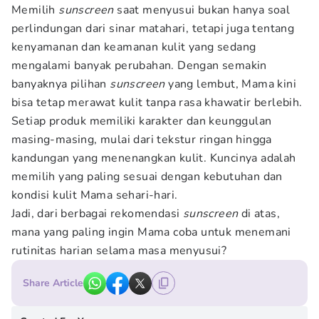
Memilih
sunscreen
saat menyusui bukan hanya soal
perlindungan dari sinar matahari, tetapi juga tentang
kenyamanan dan keamanan kulit yang sedang
mengalami banyak perubahan. Dengan semakin
banyaknya pilihan
sunscreen
yang lembut, Mama kini
bisa tetap merawat kulit tanpa rasa khawatir berlebih.
Setiap produk memiliki karakter dan keunggulan
masing-masing, mulai dari tekstur ringan hingga
kandungan yang menenangkan kulit. Kuncinya adalah
memilih yang paling sesuai dengan kebutuhan dan
kondisi kulit Mama sehari-hari.
Jadi, dari berbagai rekomendasi
sunscreen
di atas,
mana yang paling ingin Mama coba untuk menemani
rutinitas harian selama masa menyusui?
Share Article