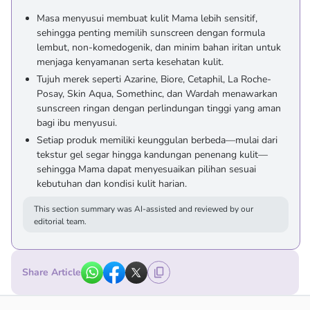
Masa menyusui membuat kulit Mama lebih sensitif,
sehingga penting memilih sunscreen dengan formula
lembut, non-komedogenik, dan minim bahan iritan untuk
menjaga kenyamanan serta kesehatan kulit.
Tujuh merek seperti Azarine, Biore, Cetaphil, La Roche-
Posay, Skin Aqua, Somethinc, dan Wardah menawarkan
sunscreen ringan dengan perlindungan tinggi yang aman
bagi ibu menyusui.
Setiap produk memiliki keunggulan berbeda—mulai dari
tekstur gel segar hingga kandungan penenang kulit—
sehingga Mama dapat menyesuaikan pilihan sesuai
kebutuhan dan kondisi kulit harian.
This section summary was AI-assisted and reviewed by our
editorial team.
Share Article