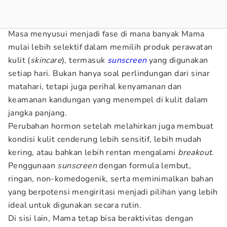
Masa menyusui menjadi fase di mana banyak Mama
mulai lebih selektif dalam memilih produk perawatan
kulit (
skincare
), termasuk
sunscreen
yang digunakan
setiap hari. Bukan hanya soal perlindungan dari sinar
matahari, tetapi juga perihal kenyamanan dan
keamanan kandungan yang menempel di kulit dalam
jangka panjang.
Perubahan hormon setelah melahirkan juga membuat
kondisi kulit cenderung lebih sensitif, lebih mudah
kering, atau bahkan lebih rentan mengalami
breakout
.
Penggunaan
sunscreen
dengan formula lembut,
ringan, non-komedogenik, serta meminimalkan bahan
yang berpotensi mengiritasi menjadi pilihan yang lebih
ideal untuk digunakan secara rutin.
Di sisi lain, Mama tetap bisa beraktivitas dengan