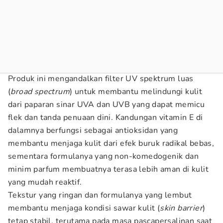
Produk ini mengandalkan filter UV spektrum luas
(
broad spectrum
) untuk membantu melindungi kulit
dari paparan sinar UVA dan UVB yang dapat memicu
flek dan tanda penuaan dini. Kandungan vitamin E di
dalamnya berfungsi sebagai antioksidan yang
membantu menjaga kulit dari efek buruk radikal bebas,
sementara formulanya yang non-komedogenik dan
minim parfum membuatnya terasa lebih aman di kulit
yang mudah reaktif.
Tekstur yang ringan dan formulanya yang lembut
membantu menjaga kondisi sawar kulit (
skin barrier
)
tetap stabil, terutama pada masa pascapersalinan saat