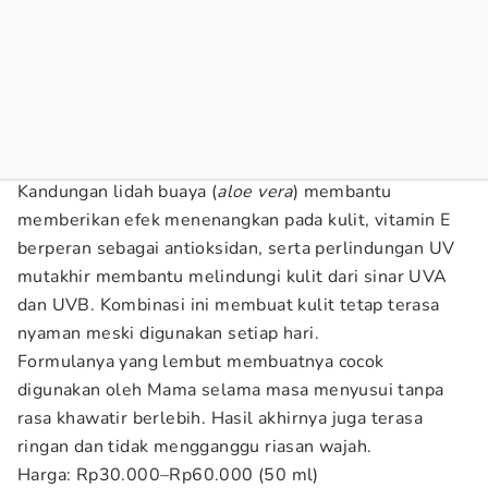
Kandungan lidah buaya (
aloe vera
) membantu
memberikan efek menenangkan pada kulit, vitamin E
berperan sebagai antioksidan, serta perlindungan UV
mutakhir membantu melindungi kulit dari sinar UVA
dan UVB. Kombinasi ini membuat kulit tetap terasa
nyaman meski digunakan setiap hari.
Formulanya yang lembut membuatnya cocok
digunakan oleh Mama selama masa menyusui tanpa
rasa khawatir berlebih. Hasil akhirnya juga terasa
ringan dan tidak mengganggu riasan wajah.
Harga: Rp30.000–Rp60.000 (50 ml)