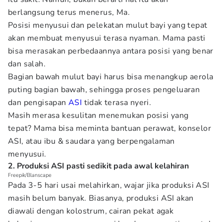
berlangsung terus menerus, Ma.
Posisi menyusui dan pelekatan mulut bayi yang tepat
akan membuat menyusui terasa nyaman. Mama pasti
bisa merasakan perbedaannya antara posisi yang benar
dan salah.
Bagian bawah mulut bayi harus bisa menangkup aerola
puting bagian bawah, sehingga proses pengeluaran
dan pengisapan
ASI
tidak terasa nyeri.
Masih merasa kesulitan menemukan posisi yang
tepat? Mama bisa meminta bantuan perawat, konselor
ASI, atau ibu & saudara yang berpengalaman
menyusui.
2. Produksi ASI pasti sedikit pada awal kelahiran
Freepik/Blanscape
Pada 3-5 hari usai melahirkan, wajar jika produksi ASI
masih belum banyak. Biasanya, produksi ASI akan
diawali dengan kolostrum, cairan pekat agak