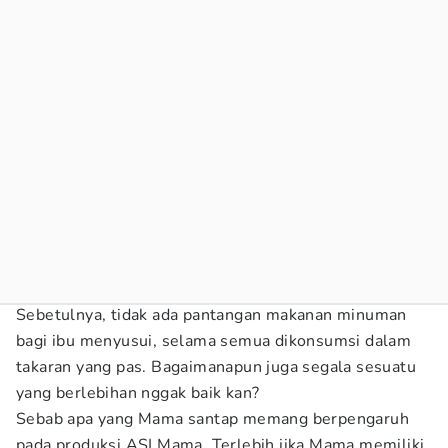
Sebetulnya, tidak ada pantangan makanan minuman
bagi ibu menyusui, selama semua dikonsumsi dalam
takaran yang pas. Bagaimanapun juga segala sesuatu
yang berlebihan nggak baik kan?
Sebab apa yang Mama santap memang berpengaruh
pada produksi ASI Mama. Terlebih jika Mama memiliki