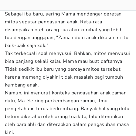
Sebagai ibu baru, sering Mama mendengar deretan
mitos seputar pengasuhan anak. Rata-rata
disampaikan oleh orang tua atau kerabat yang lebih
tua dengan anggapan, "Zaman dulu anak dikasih ini itu
baik-baik saja kok."
Tak terkecuali soal menyusui. Bahkan, mitos menyusui
bisa panjang sekali kalau Mama mau buat daftarnya.
Tidak sedikit ibu baru yang percaya mitos tersebut
karena memang diyakini tidak masalah bagi tumbuh
kembang anak.
Namun, ini menurut konteks pengasuhan anak zaman
dulu, Ma. Seiring perkembangan zaman, ilmu
pengetahuan terus berkembang. Banyak hal yang dulu
belum diketahui oleh orang tua kita, lalu ditemukan
oleh para ahli dan diterapkan dalam pengasuhan masa
kini.