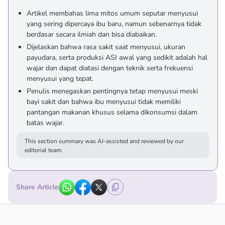
Artikel membahas lima mitos umum seputar menyusui
yang sering dipercaya ibu baru, namun sebenarnya tidak
berdasar secara ilmiah dan bisa diabaikan.
Dijelaskan bahwa rasa sakit saat menyusui, ukuran
payudara, serta produksi ASI awal yang sedikit adalah hal
wajar dan dapat diatasi dengan teknik serta frekuensi
menyusui yang tepat.
Penulis menegaskan pentingnya tetap menyusui meski
bayi sakit dan bahwa ibu menyusui tidak memiliki
pantangan makanan khusus selama dikonsumsi dalam
batas wajar.
This section summary was AI-assisted and reviewed by our
editorial team.
Share Article