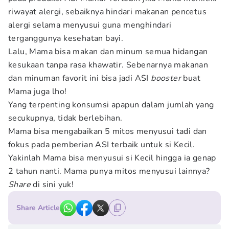
riwayat alergi, sebaiknya hindari makanan pencetus
alergi selama menyusui guna menghindari
terganggunya kesehatan bayi.
Lalu, Mama bisa makan dan minum semua hidangan
kesukaan tanpa rasa khawatir. Sebenarnya makanan
dan minuman favorit ini bisa jadi ASI
booster
buat
Mama juga lho!
Yang terpenting konsumsi apapun dalam jumlah yang
secukupnya, tidak berlebihan.
Mama bisa mengabaikan 5 mitos menyusui tadi dan
fokus pada pemberian ASI terbaik untuk si Kecil.
Yakinlah Mama bisa menyusui si Kecil hingga ia genap
2 tahun nanti. Mama punya mitos menyusui lainnya?
Share
di sini yuk!
Share Article