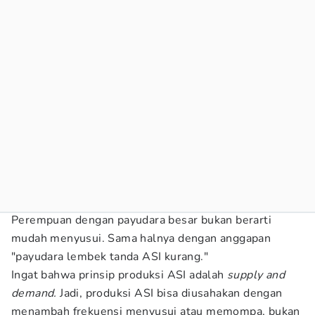
Perempuan dengan payudara besar bukan berarti
mudah menyusui. Sama halnya dengan anggapan
"payudara lembek tanda ASI kurang."
Ingat bahwa prinsip produksi ASI adalah
supply and
demand.
Jadi, produksi ASI bisa diusahakan dengan
menambah frekuensi menyusui atau memompa, bukan