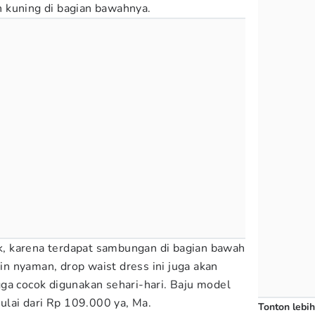
 kuning di bagian bawahnya.
ik, karena terdapat sambungan di bagian bawah
lain nyaman, drop waist dress ini juga akan
ga cocok digunakan sehari-hari. Baju model
mulai dari Rp 109.000 ya, Ma.
Tonton lebih