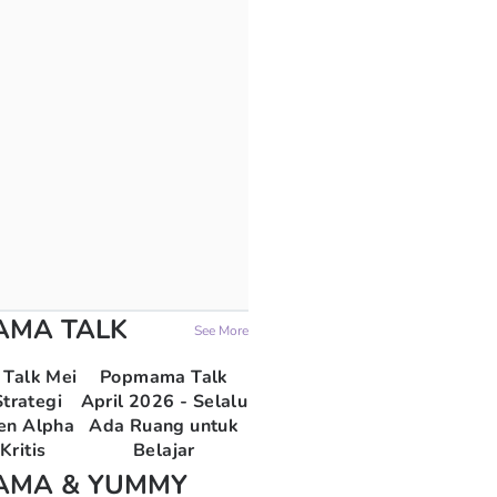
AMA TALK
See More
Talk Mei
Popmama Talk
trategi
April 2026 - Selalu
en Alpha
Ada Ruang untuk
Kritis
Belajar
AMA & YUMMY