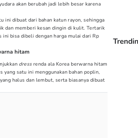
udara akan berubah jadi lebih besar karena
tu ini dibuat dari bahan katun rayon, sehingga
k dan memberi kesan dingin di kulit. Tertarik
ini bisa dibeli dengan harga mulai dari Rp
Trendi
warna hitam
unjukkan
dress
renda ala Korea berwarna hitam
s yang satu ini menggunakan bahan poplin,
 yang halus dan lembut, serta biasanya dibuat