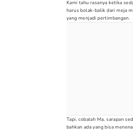
Kami tahu rasanya ketika sed
harus bolak-balik dari meja m
yang menjadi pertimbangan.
Tapi, cobalah Ma, sarapan se
bahkan ada yang bisa menena