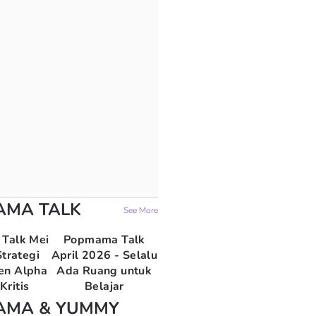
AMA TALK
See More
Talk Mei
Popmama Talk
trategi
April 2026 - Selalu
en Alpha
Ada Ruang untuk
Kritis
Belajar
AMA & YUMMY