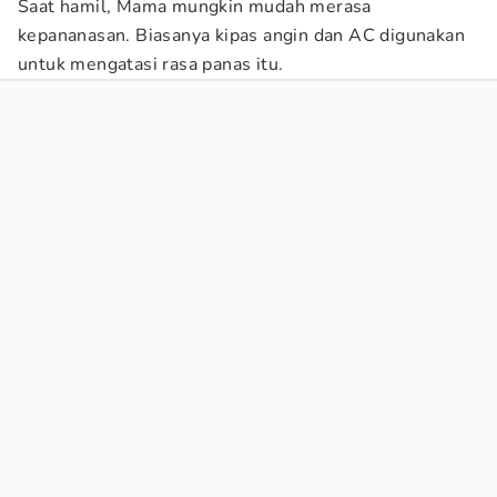
Saat hamil, Mama mungkin mudah merasa
kepananasan. Biasanya kipas angin dan AC digunakan
untuk mengatasi rasa panas itu.