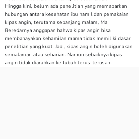
Hingga kini, belum ada penelitian yang memaparkan
hubungan antara kesehatan ibu hamil dan pemakaian
kipas angin, terutama sepanjang malam, Ma.
Beredarnya anggapan bahwa kipas angin bisa
membahayakan kehamilan mama tidak memiliki dasar
penelitian yang kuat. Jadi, kipas angin boleh digunakan
semalaman atau seharian. Namun sebaiknya kipas
angin tidak diarahkan ke tubuh terus-terusan.