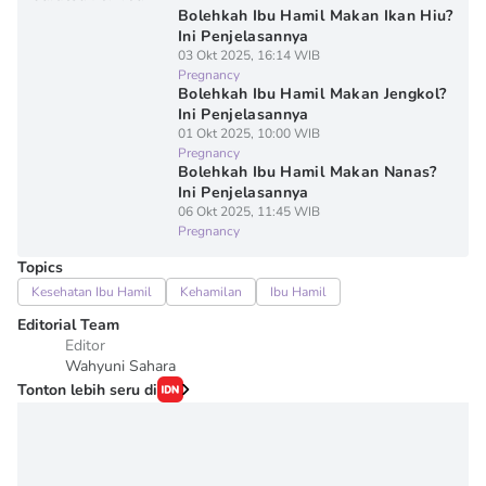
Bolehkah Ibu Hamil Makan Ikan Hiu?
Ini Penjelasannya
03 Okt 2025, 16:14 WIB
Pregnancy
Bolehkah Ibu Hamil Makan Jengkol?
Ini Penjelasannya
01 Okt 2025, 10:00 WIB
Pregnancy
Bolehkah Ibu Hamil Makan Nanas?
Ini Penjelasannya
06 Okt 2025, 11:45 WIB
Pregnancy
Topics
Kesehatan Ibu Hamil
Kehamilan
Ibu Hamil
Editorial Team
Editor
Wahyuni Sahara
Tonton lebih seru di