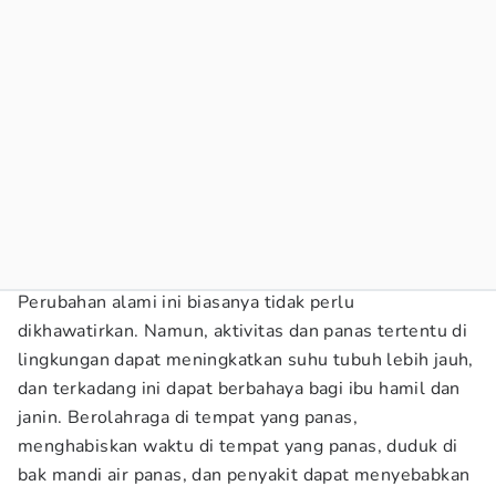
Perubahan alami ini biasanya tidak perlu
dikhawatirkan. Namun, aktivitas dan panas tertentu di
lingkungan dapat meningkatkan suhu tubuh lebih jauh,
dan terkadang ini dapat berbahaya bagi ibu hamil dan
janin. Berolahraga di tempat yang panas,
menghabiskan waktu di tempat yang panas, duduk di
bak mandi air panas, dan penyakit dapat menyebabkan