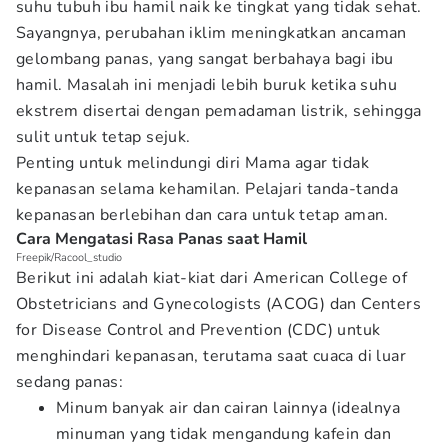
suhu tubuh ibu hamil naik ke tingkat yang tidak sehat.
Sayangnya, perubahan iklim meningkatkan ancaman
gelombang panas, yang sangat berbahaya bagi ibu
hamil. Masalah ini menjadi lebih buruk ketika suhu
ekstrem disertai dengan pemadaman listrik, sehingga
sulit untuk tetap sejuk.
Penting untuk melindungi diri Mama agar tidak
kepanasan selama kehamilan. Pelajari tanda-tanda
kepanasan berlebihan dan cara untuk tetap aman.
Cara Mengatasi Rasa Panas saat Hamil
Freepik/Racool_studio
Berikut ini adalah kiat-kiat dari American College of
Obstetricians and Gynecologists (ACOG) dan Centers
for Disease Control and Prevention (CDC) untuk
menghindari kepanasan, terutama saat cuaca di luar
sedang panas:
Minum banyak air dan cairan lainnya (idealnya
minuman yang tidak mengandung kafein dan