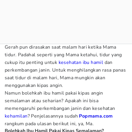
Gerah pun dirasakan saat malam hari ketika Mama
tidur. Padahal seperti yang Mama ketahui, tidur yang
cukup itu penting untuk
kesehatan ibu hamil
dan
perkembangan janin. Untuk menghilangkan rasa panas
saat tidur di malam hari, Mama mungkin akan
menggunakan kipas angin.
Namun bolehkah ibu hamil pakai kipas angin
semalaman atau seharian? Apakah ini bisa
memengaruhi perkembangan janin dan kesehatan
kehamilan
? Penjelasannya sudah
Popmama.com
rangkum pada ulasan berikut ini, ya, Ma.
Bolehkah Ibu Hamil Pakai Kipas Semalaman?