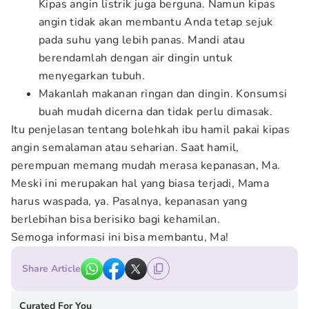
Kipas angin listrik juga berguna. Namun kipas
angin tidak akan membantu Anda tetap sejuk
pada suhu yang lebih panas. Mandi atau
berendamlah dengan air dingin untuk
menyegarkan tubuh.
Makanlah makanan ringan dan dingin. Konsumsi
buah mudah dicerna dan tidak perlu dimasak.
Itu penjelasan tentang bolehkah ibu hamil pakai kipas
angin semalaman atau seharian. Saat hamil,
perempuan memang mudah merasa kepanasan, Ma.
Meski ini merupakan hal yang biasa terjadi, Mama
harus waspada, ya. Pasalnya, kepanasan yang
berlebihan bisa berisiko bagi kehamilan.
Semoga informasi ini bisa membantu, Ma!
Share Article
Curated For You