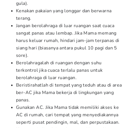
gula).
Kenakan pakaian yang longgar dan berwarna
terang.
Jangan berolahraga di luar ruangan saat cuaca
sangat panas atau lembap. Jika Mama memang
harus keluar rumah, hindari jam-jam terpanas di
siang hari (biasanya antara pukul 10 pagi dan 5
sore).
Berolahragalah di ruangan dengan suhu
terkontrol jika cuaca terlalu panas untuk
berolahraga di luar ruangan.
Beristirahatlah di tempat yang teduh atau di area
ber-AC jika Mama bekerja di lingkungan yang
panas.
Gunakan AC. Jika Mama tidak memiliki akses ke
AC di rumah, cari tempat yang menyediakannya
seperti pusat pendingin, mal, dan perpustakaan.