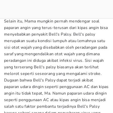
Selain itu, Mama mungkin pernah mendengar soal
paparan angin yang terus-terusan dari kipas angin bisa
menyebabkan penyakit Bell's Palsy. Bell's palsy
merupakan suatu kondisi lumpuh atau lemahnya satu
sisi otot wajah yang disebabkan oleh peradangan pada
saraf yang mengendalikan otot wajah yang dimana
peradangan ini diduga akibat infeksi virus. Sisi wajah
yang terserang Bell's palsy biasanya akan terlihat
melorot seperti seseorang yang mengalami stroke.
Dugaan bahwa Bell's Palsy dapat terjadi akibat
paparan udara dingin seperti penggunaan AC dan kipas
angin itu tidak tepat, Ma. Namun paparan udara dingin
seperti penggunaan AC atau kipas angin bisa menjadi
salah satu faktor pembantu terjadinya Bell's Palsy