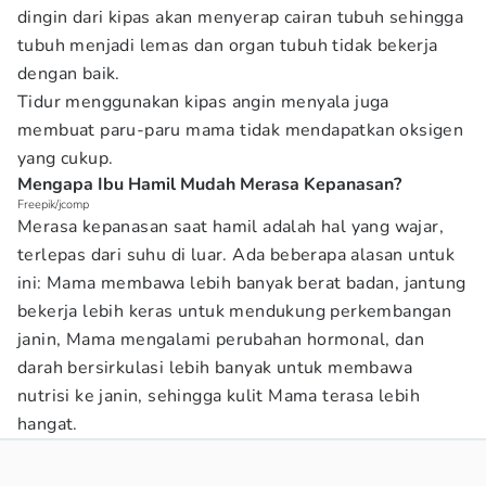
dingin dari kipas akan menyerap cairan tubuh sehingga
tubuh menjadi lemas dan organ tubuh tidak bekerja
dengan baik.
Tidur menggunakan kipas angin menyala juga
membuat paru-paru mama tidak mendapatkan oksigen
yang cukup.
Mengapa Ibu Hamil Mudah Merasa Kepanasan?
Freepik/jcomp
Merasa kepanasan saat hamil adalah hal yang wajar,
terlepas dari suhu di luar. Ada beberapa alasan untuk
ini: Mama membawa lebih banyak berat badan, jantung
bekerja lebih keras untuk mendukung perkembangan
janin, Mama mengalami perubahan hormonal, dan
darah bersirkulasi lebih banyak untuk membawa
nutrisi ke janin, sehingga kulit Mama terasa lebih
hangat.