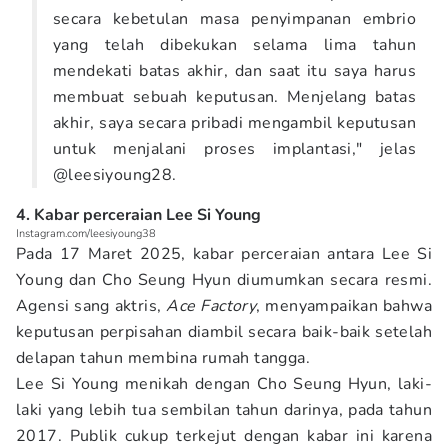
secara kebetulan masa penyimpanan embrio
yang telah dibekukan selama lima tahun
mendekati batas akhir, dan saat itu saya harus
membuat sebuah keputusan. Menjelang batas
akhir, saya secara pribadi mengambil keputusan
untuk menjalani proses implantasi," jelas
@leesiyoung28.
4. Kabar perceraian Lee Si Young
Instagram.com/leesiyoung38
Pada 17 Maret 2025, kabar perceraian antara Lee Si
Young dan Cho Seung Hyun diumumkan secara resmi.
Agensi sang aktris,
Ace Factory
, menyampaikan bahwa
keputusan perpisahan diambil secara baik-baik setelah
delapan tahun membina rumah tangga.
Lee Si Young menikah dengan Cho Seung Hyun, laki-
laki yang lebih tua sembilan tahun darinya, pada tahun
2017. Publik cukup terkejut dengan kabar ini karena