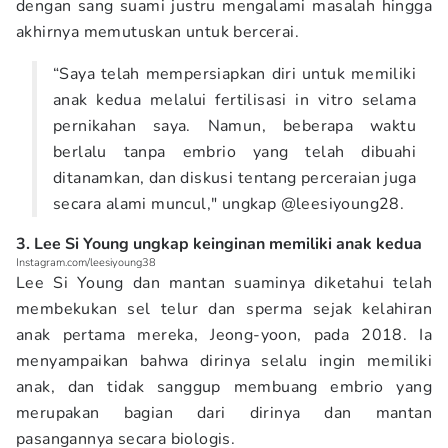
dengan sang suami justru mengalami masalah hingga
akhirnya memutuskan untuk bercerai.
“Saya telah mempersiapkan diri untuk memiliki
anak kedua melalui fertilisasi in vitro selama
pernikahan saya. Namun, beberapa waktu
berlalu tanpa embrio yang telah dibuahi
ditanamkan, dan diskusi tentang perceraian juga
secara alami muncul," ungkap @leesiyoung28.
3. Lee Si Young ungkap keinginan memiliki anak kedua
Instagram.com/leesiyoung38
Lee Si Young dan mantan suaminya diketahui telah
membekukan sel telur dan sperma sejak kelahiran
anak pertama mereka, Jeong-yoon, pada 2018. Ia
menyampaikan bahwa dirinya selalu ingin memiliki
anak, dan tidak sanggup membuang embrio yang
merupakan bagian dari dirinya dan mantan
pasangannya secara biologis.