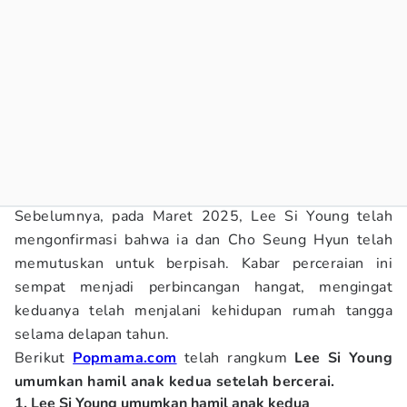
Sebelumnya, pada Maret 2025, Lee Si Young telah
mengonfirmasi bahwa ia dan Cho Seung Hyun telah
memutuskan untuk berpisah. Kabar perceraian ini
sempat menjadi perbincangan hangat, mengingat
keduanya telah menjalani kehidupan rumah tangga
selama delapan tahun.
Berikut
Popmama.com
telah rangkum
Lee Si Young
umumkan hamil anak kedua setelah bercerai.
1. Lee Si Young umumkan hamil anak kedua