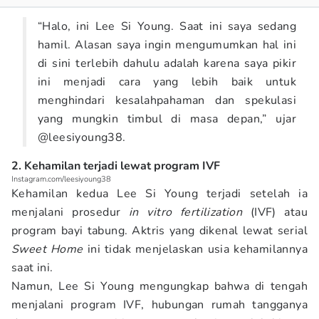
“Halo, ini Lee Si Young. Saat ini saya sedang
hamil. Alasan saya ingin mengumumkan hal ini
di sini terlebih dahulu adalah karena saya pikir
ini menjadi cara yang lebih baik untuk
menghindari kesalahpahaman dan spekulasi
yang mungkin timbul di masa depan,” ujar
@leesiyoung38.
2. Kehamilan terjadi lewat program IVF
Instagram.com/leesiyoung38
Kehamilan kedua Lee Si Young terjadi setelah ia
menjalani prosedur
in vitro fertilization
(IVF) atau
program bayi tabung. Aktris yang dikenal lewat serial
Sweet Home
ini tidak menjelaskan usia kehamilannya
saat ini.
Namun, Lee Si Young mengungkap bahwa di tengah
menjalani program IVF, hubungan rumah tangganya