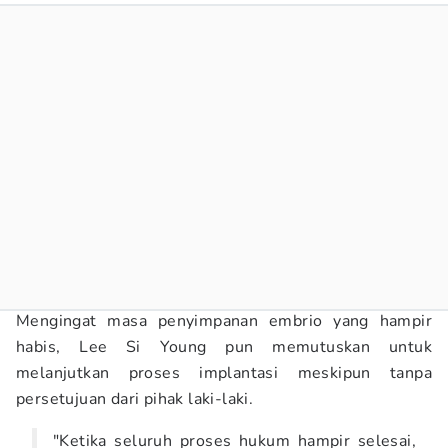
Mengingat masa penyimpanan embrio yang hampir
habis, Lee Si Young pun memutuskan untuk
melanjutkan proses implantasi meskipun tanpa
persetujuan dari pihak laki-laki.
"Ketika seluruh proses hukum hampir selesai,