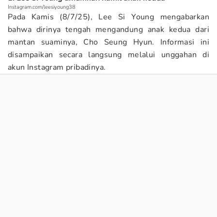
Instagram.com/leesiyoung38
Pada Kamis (8/7/25), Lee Si Young mengabarkan
bahwa dirinya tengah mengandung anak kedua dari
mantan suaminya, Cho Seung Hyun. Informasi ini
disampaikan secara langsung melalui unggahan di
akun Instagram pribadinya.