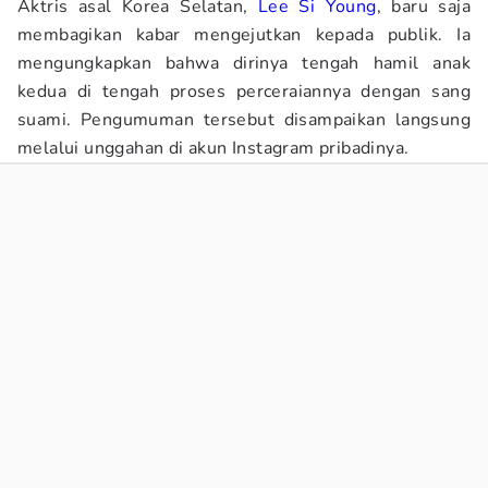
Aktris asal Korea Selatan,
Lee Si Young
, baru saja
membagikan kabar mengejutkan kepada publik. Ia
mengungkapkan bahwa dirinya tengah hamil anak
kedua di tengah proses perceraiannya dengan sang
suami. Pengumuman tersebut disampaikan langsung
melalui unggahan di akun Instagram pribadinya.