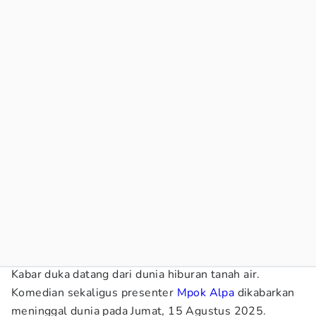
Kabar duka datang dari dunia hiburan tanah air.
Komedian sekaligus presenter
Mpok Alpa
dikabarkan
meninggal dunia pada Jumat, 15 Agustus 2025.