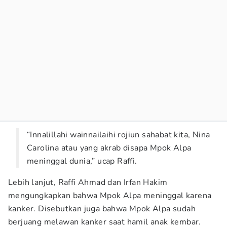
“Innalillahi wainnailaihi rojiun sahabat kita, Nina
Carolina atau yang akrab disapa Mpok Alpa
meninggal dunia,” ucap Raffi.
Lebih lanjut, Raffi Ahmad dan Irfan Hakim
mengungkapkan bahwa Mpok Alpa meninggal karena
kanker. Disebutkan juga bahwa Mpok Alpa sudah
berjuang melawan kanker saat hamil anak kembar.