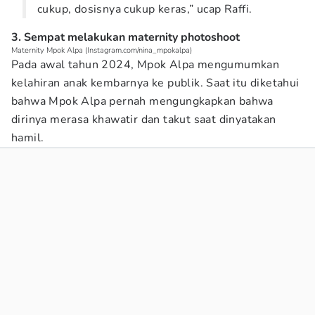
cukup, dosisnya cukup keras,” ucap Raffi.
3. Sempat melakukan maternity photoshoot
Maternity Mpok Alpa (Instagram.com/nina_mpokalpa)
Pada awal tahun 2024, Mpok Alpa mengumumkan
kelahiran anak kembarnya ke publik. Saat itu diketahui
bahwa Mpok Alpa pernah mengungkapkan bahwa
dirinya merasa khawatir dan takut saat dinyatakan
hamil.