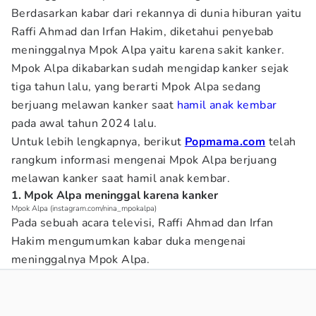
Berdasarkan kabar dari rekannya di dunia hiburan yaitu
Raffi Ahmad dan Irfan Hakim, diketahui penyebab
meninggalnya Mpok Alpa yaitu karena sakit kanker.
Mpok Alpa dikabarkan sudah mengidap kanker sejak
tiga tahun lalu, yang berarti Mpok Alpa sedang
berjuang melawan kanker saat
hamil
anak kembar
pada awal tahun 2024 lalu.
Untuk lebih lengkapnya, berikut
Popmama.com
telah
rangkum informasi mengenai Mpok Alpa berjuang
melawan kanker saat hamil anak kembar.
1. Mpok Alpa meninggal karena kanker
Mpok Alpa (instagram.com/nina_mpokalpa)
Pada sebuah acara televisi, Raffi Ahmad dan Irfan
Hakim mengumumkan kabar duka mengenai
meninggalnya Mpok Alpa.