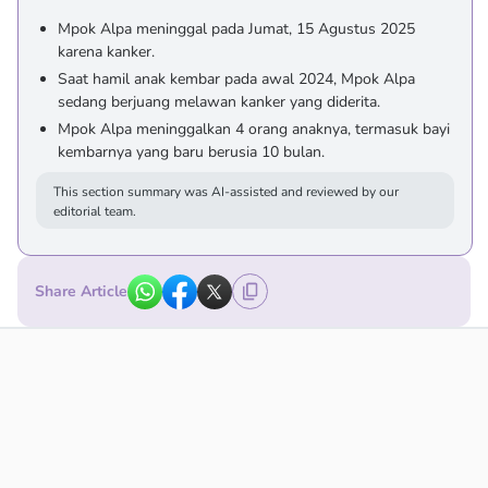
Mpok Alpa meninggal pada Jumat, 15 Agustus 2025
karena kanker.
Saat hamil anak kembar pada awal 2024, Mpok Alpa
sedang berjuang melawan kanker yang diderita.
Mpok Alpa meninggalkan 4 orang anaknya, termasuk bayi
kembarnya yang baru berusia 10 bulan.
This section summary was AI-assisted and reviewed by our
editorial team.
Share Article