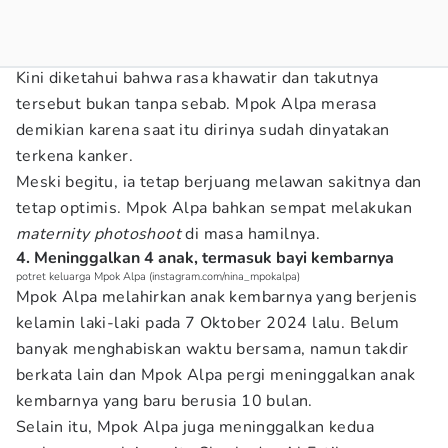
Kini diketahui bahwa rasa khawatir dan takutnya
tersebut bukan tanpa sebab. Mpok Alpa merasa
demikian karena saat itu dirinya sudah dinyatakan
terkena kanker.
Meski begitu, ia tetap berjuang melawan sakitnya dan
tetap optimis. Mpok Alpa bahkan sempat melakukan
maternity photoshoot
di masa hamilnya.
4. Meninggalkan 4 anak, termasuk bayi kembarnya
potret keluarga Mpok Alpa (instagram.com/nina_mpokalpa)
Mpok Alpa melahirkan anak kembarnya yang berjenis
kelamin laki-laki pada 7 Oktober 2024 lalu. Belum
banyak menghabiskan waktu bersama, namun takdir
berkata lain dan Mpok Alpa pergi meninggalkan anak
kembarnya yang baru berusia 10 bulan.
Selain itu, Mpok Alpa juga meninggalkan kedua