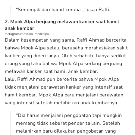
“Semenjak dari hamil kembar,” ucap Raffi.
2. Mpok Alpa berjuang melawan kanker saat hamil
anak kembar
Instagram.com/nina_mpokalpa
Dalam kesempatan yang sama, Raffi Ahmad bercerita
bahwa Mpok Alpa selalu berusaha merahasiakan sakit
kanker yang dideritanya. Oleh sebab itu hanya sedikit
orang yang tahu bahwa Mpok Alpa sedang berjuang
melawan kanker saat hamil anak kembar.
Lalu, Raffi Ahmad pun bercerita bahwa Mpok Alpa
tidak menjalani perawatan kanker yang intensif saat
hamil kembar. Mpok Alpa baru menjalani perawatan
yang intensif setelah melahirkan anak kembarnya.
“Dia harus menjalani pengobatan tapi mungkin
memang tidak seberat penderita lain. Setelah
melahirkan baru dilakukan pengobatan yang