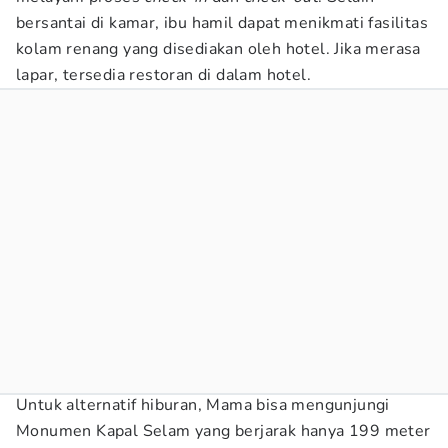
bersantai di kamar, ibu hamil dapat menikmati fasilitas
kolam renang yang disediakan oleh hotel. Jika merasa
lapar, tersedia restoran di dalam hotel.
Untuk alternatif hiburan, Mama bisa mengunjungi
Monumen Kapal Selam yang berjarak hanya 199 meter