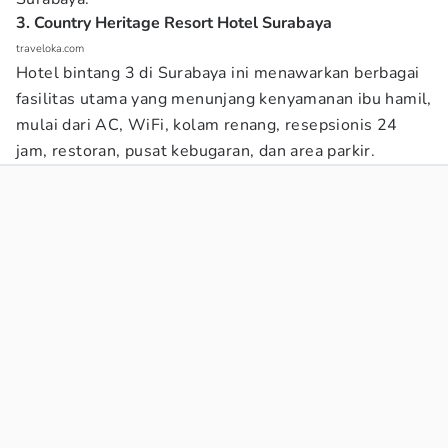
3. Country Heritage Resort Hotel Surabaya
traveloka.com
Hotel bintang 3 di Surabaya ini menawarkan berbagai
fasilitas utama yang menunjang kenyamanan ibu hamil,
mulai dari AC, WiFi, kolam renang, resepsionis 24
jam, restoran, pusat kebugaran, dan area parkir.