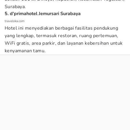
Surabaya.
5. d'primahotel Jemursari Surabaya
traveloka.com
Hotel ini menyediakan berbagai fasilitas pendukung
yang lengkap, termasuk restoran, ruang pertemuan,
WiFi gratis, area parkir, dan layanan kebersihan untuk
kenyamanan tamu.