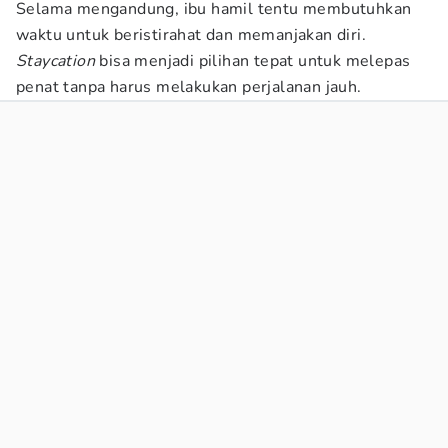
Selama mengandung, ibu hamil tentu membutuhkan
waktu untuk beristirahat dan memanjakan diri.
Staycation
bisa menjadi pilihan tepat untuk melepas
penat tanpa harus melakukan perjalanan jauh.