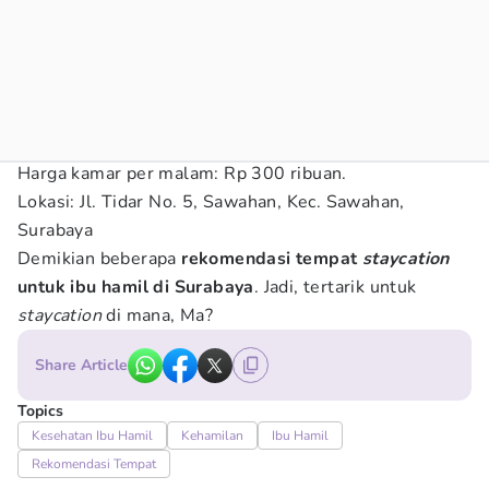
Harga kamar per malam: Rp 300 ribuan.
Lokasi: Jl. Tidar No. 5, Sawahan, Kec. Sawahan,
Surabaya
Demikian beberapa
rekomendasi tempat
staycation
untuk ibu hamil di Surabaya
. Jadi, tertarik untuk
staycation
di mana, Ma?
Share Article
Topics
Kesehatan Ibu Hamil
Kehamilan
Ibu Hamil
Rekomendasi Tempat