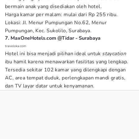
bermain anak yang disediakan oleh hotel.
Harga kamar per malam: mulai dari Rp 255 ribu.
Lokasi: JI. Menur Pumpungan No.62, Menur
Pumpungan, Kec. Sukolilo, Surabaya.
7. MaxOneHotels.com @Tidar - Surabaya
traveloka.com
Hotel ini bisa menjadi pilihan ideal untuk
staycation
ibu hamil
karena menawarkan fasilitas yang lengkap.
Tersedia sekitar 102 kamar yang dilengkapi dengan
AC, area tempat duduk, perlengkapan mandi gratis,
dan TV layar datar untuk kenyamanan.