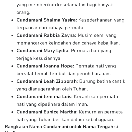
yang memberikan keselamatan bagi banyak
orang.
Cundamani Shaima Yasira:
Kesederhanaan yang
terpancar dari cahaya permata.
Cundamani Rabbia Zayna:
Musim semi yang
memancarkan keindahan dan cahaya kebajikan.
Cundamani Mary Lydia:
Permata hati yang
terjaga kesuciannya.
Cundamani Joanna Hope:
Permata hati yang
bersifat lemah lembut dan penuh harapan.
Cundamani Leah Zipporah:
Burung betina cantik
yang dianugerahkan oleh Tuhan.
Cundamani Jemima Lois:
Kecantikan permata
hati yang dipelihara dalam iman.
Cundamani Eunice Martha:
Kemurnian permata
hati yang Tuhan berikan dalam kebahagiaan.
Rangkaian Nama Cundamani untuk Nama Tengah si