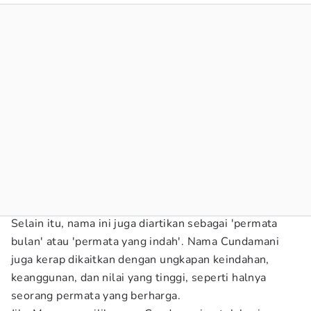
Selain itu, nama ini juga diartikan sebagai 'permata
bulan' atau 'permata yang indah'. Nama Cundamani
juga kerap dikaitkan dengan ungkapan keindahan,
keanggunan, dan nilai yang tinggi, seperti halnya
seorang permata yang berharga.