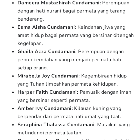
Dameera Mustazhirah Cundamani:
Perempuan
dengan hati nurani bagai permata yang terang
benderang.
Esma Aisha Cundamani:
Keindahan jiwa yang
amat hidup bagai permata yang bersinar ditengah
kegelapan.
Ghaila Azza Cundamani:
Perempuan dengan
penuh keindahan yang menjadi permata hati
setiap orang.
Mirabella Joy Cundamani:
Kegembiraan hidup
yang Tuhan limpahkan permata kehidupan.
Harper Faith Cundamani:
Pemusik dengan iman
yang bersinar seperti permata.
Amber Ivy Cundamani:
Kilauan kuning yang
berpendar dari permata hati umat yang taat.
Seraphina Thalassa Cundamani:
Malaikat yang
melindungi permata lautan.