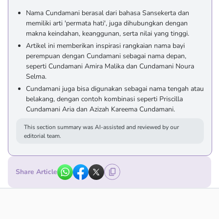
Nama Cundamani berasal dari bahasa Sansekerta dan
memiliki arti 'permata hati', juga dihubungkan dengan
makna keindahan, keanggunan, serta nilai yang tinggi.
Artikel ini memberikan inspirasi rangkaian nama bayi
perempuan dengan Cundamani sebagai nama depan,
seperti Cundamani Amira Malika dan Cundamani Noura
Selma.
Cundamani juga bisa digunakan sebagai nama tengah atau
belakang, dengan contoh kombinasi seperti Priscilla
Cundamani Aria dan Azizah Kareema Cundamani.
This section summary was AI-assisted and reviewed by our
editorial team.
Share Article