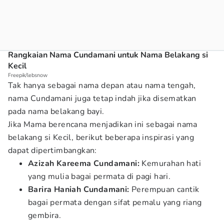
Rangkaian Nama Cundamani untuk Nama Belakang si
Kecil
Freepik/lebsnow
Tak hanya sebagai nama depan atau nama tengah,
nama Cundamani juga tetap indah jika disematkan
pada nama belakang bayi.
Jika Mama berencana menjadikan ini sebagai nama
belakang si Kecil, berikut beberapa inspirasi yang
dapat dipertimbangkan:
Azizah Kareema Cundamani:
Kemurahan hati
yang mulia bagai permata di pagi hari.
Barira Haniah Cundamani:
Perempuan cantik
bagai permata dengan sifat pemalu yang riang
gembira.