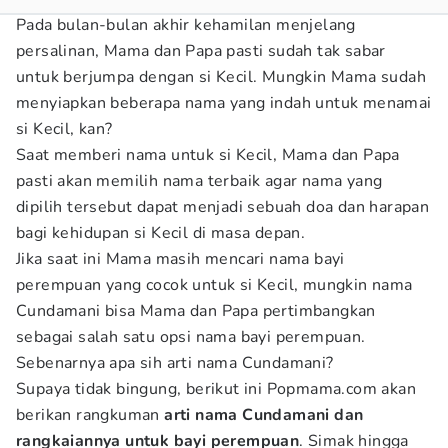
Pada bulan-bulan akhir kehamilan menjelang
persalinan, Mama dan Papa pasti sudah tak sabar
untuk berjumpa dengan si Kecil. Mungkin Mama sudah
menyiapkan beberapa nama yang indah untuk menamai
si Kecil, kan?
Saat memberi nama untuk si Kecil, Mama dan Papa
pasti akan memilih nama terbaik agar nama yang
dipilih tersebut dapat menjadi sebuah doa dan harapan
bagi kehidupan si Kecil di masa depan.
Jika saat ini Mama masih mencari nama bayi
perempuan yang cocok untuk si Kecil, mungkin nama
Cundamani bisa Mama dan Papa pertimbangkan
sebagai salah satu opsi nama bayi perempuan.
Sebenarnya apa sih arti nama Cundamani?
Supaya tidak bingung, berikut ini Popmama.com akan
berikan rangkuman
arti nama Cundamani dan
rangkaiannya untuk bayi perempuan
. Simak hingga