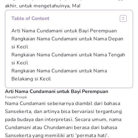
akhir, untuk mengetahuinya, Ma!
Table of Content
Arti Nama Cundamani untuk Bayi Perempuan
Rangkaian Nama Cundamani untuk Nama Depan
si Kecil
Rangkaian Nama Cundamani untuk Nama Tengah
si Kecil
Rangkaian Nama Cundamani untuk Nama
Belakang si Kecil
Arti Nama Cundamani untuk Bayi Perempuan
Freepik/freepik
Nama Cundamani sebenarnya diambil dari bahasa
Sansekerta, dan artinya bisa bervariasi tergantung
pada budaya dan interpretasi. Secara umum, nama
Cundamani atau Chundamani berasa dari bahasa
Sansekerta yang memiliki arti 'permata hati'.