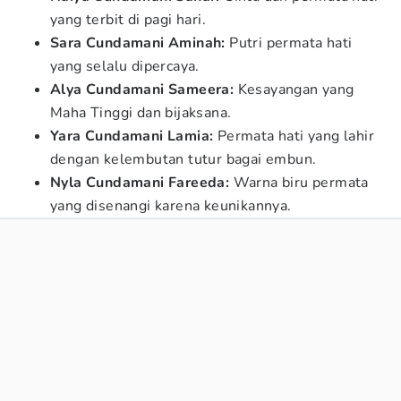
yang terbit di pagi hari.
Sara Cundamani Aminah:
Putri permata hati
yang selalu dipercaya.
Alya Cundamani Sameera:
Kesayangan yang
Maha Tinggi dan bijaksana.
Yara Cundamani Lamia:
Permata hati yang lahir
dengan kelembutan tutur bagai embun.
Nyla Cundamani Fareeda:
Warna biru permata
yang disenangi karena keunikannya.