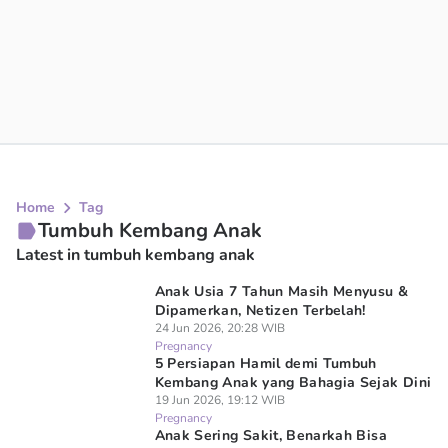
Home
Tag
Tumbuh Kembang Anak
Latest in tumbuh kembang anak
Anak Usia 7 Tahun Masih Menyusu &
Dipamerkan, Netizen Terbelah!
24 Jun 2026, 20:28 WIB
Pregnancy
5 Persiapan Hamil demi Tumbuh
Kembang Anak yang Bahagia Sejak Dini
19 Jun 2026, 19:12 WIB
Pregnancy
Anak Sering Sakit, Benarkah Bisa