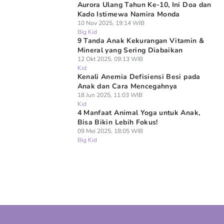
Aurora Ulang Tahun Ke-10, Ini Doa dan
Kado Istimewa Namira Monda
10 Nov 2025, 19:14 WIB
Big Kid
9 Tanda Anak Kekurangan Vitamin &
Mineral yang Sering Diabaikan
12 Okt 2025, 09:13 WIB
Kid
Kenali Anemia Defisiensi Besi pada
Anak dan Cara Mencegahnya
18 Jun 2025, 11:03 WIB
Kid
4 Manfaat Animal Yoga untuk Anak,
Bisa Bikin Lebih Fokus!
09 Mei 2025, 18:05 WIB
Big Kid