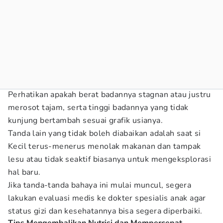
Perhatikan apakah berat badannya stagnan atau justru
merosot tajam, serta tinggi badannya yang tidak
kunjung bertambah sesuai grafik usianya.
Tanda lain yang tidak boleh diabaikan adalah saat si
Kecil terus-menerus menolak makanan dan tampak
lesu atau tidak seaktif biasanya untuk mengeksplorasi
hal baru.
Jika tanda-tanda bahaya ini mulai muncul, segera
lakukan evaluasi medis ke dokter spesialis anak agar
status gizi dan kesehatannya bisa segera diperbaiki.