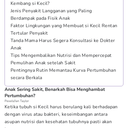
Kembang si Kecil?
Jenis Penyakit Langganan yang Paling
Berdampak pada Fisik Anak
Faktor Lingkungan yang Membuat si Kecil Rentan
Tertular Penyakit
Tanda Mama Harus Segera Konsultasi ke Dokter
Anak
Tips Mengembalikan Nutrisi dan Mempercepat
Pemulihan Anak setelah Sakit
Pentingnya Rutin Memantau Kurva Pertumbuhan
secara Berkala
Anak Sering Sakit, Benarkah Bisa Menghambat
Pertumbuhan?
Pexels/Ian Taylor
Ketika tubuh si Kecil harus berulang kali berhadapan
dengan virus atau bakteri, keseimbangan antara
asupan nutrisi dan kesehatan tubuhnya pasti akan