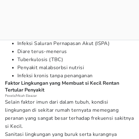
Infeksi Saluran Pernapasan Akut (ISPA)
Diare terus-menerus
Tuberkulosis (TBC)
Penyakit malabsorbsi nutrisi
Infeksi kronis tanpa penanganan
Faktor Lingkungan yang Membuat si Kecil Rentan
Tertular Penyakit
Pexels/Micah Eleazar
Selain faktor imun dari dalam tubuh, kondisi
lingkungan di sekitar rumah ternyata memegang
peranan yang sangat besar terhadap frekuensi sakitnya
si Kecil.
Sanitasi lingkungan yang buruk serta kurangnya