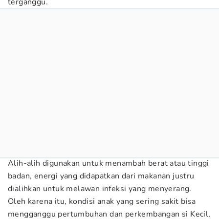
terganggu.
Alih-alih digunakan untuk menambah berat atau tinggi
badan, energi yang didapatkan dari makanan justru
dialihkan untuk melawan infeksi yang menyerang.
Oleh karena itu, kondisi anak yang sering sakit bisa
mengganggu pertumbuhan dan perkembangan si Kecil,