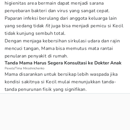
higienitas area bermain dapat menjadi sarana
penyebaran bakteri dan virus yang sangat cepat.
Paparan infeksi berulang dari anggota keluarga lain
yang sedang tidak
fit
juga bisa menjadi pemicu si Kecil
tidak kunjung sembuh total.
Dengan menjaga kebersihan sirkulasi udara dan rajin
mencuci tangan, Mama bisa memutus mata rantai
penularan penyakit di rumah.
Tanda Mama Harus Segera Konsultasi ke Dokter Anak
Pexels/Tima Miroshnichenko
Mama disarankan untuk bersikap lebih waspada jika
kondisi sakitnya si Kecil mulai menunjukkan tanda-
tanda penurunan fisik yang signifikan.