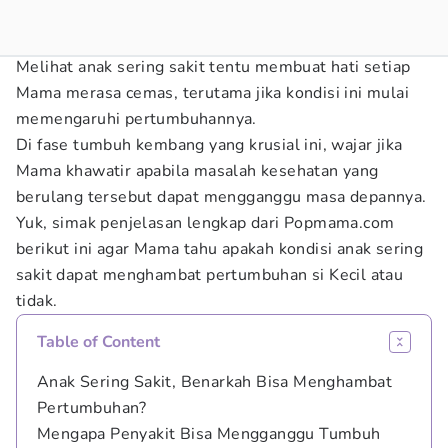
Melihat anak sering sakit tentu membuat hati setiap
Mama merasa cemas, terutama jika kondisi ini mulai
memengaruhi pertumbuhannya.
Di fase tumbuh kembang yang krusial ini, wajar jika
Mama khawatir apabila masalah kesehatan yang
berulang tersebut dapat mengganggu masa depannya.
Yuk, simak penjelasan lengkap dari Popmama.com
berikut ini agar Mama tahu apakah kondisi anak sering
sakit dapat menghambat pertumbuhan si Kecil atau
tidak.
Table of Content
Anak Sering Sakit, Benarkah Bisa Menghambat
Pertumbuhan?
Mengapa Penyakit Bisa Mengganggu Tumbuh