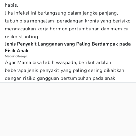
habis.
Jika infeksi ini berlangsung dalam jangka panjang,
tubuh bisa mengalami peradangan kronis yang berisiko
mengacaukan kerja hormon pertumbuhan dan memicu
risiko stunting.
Jenis Penyakit Langganan yang Paling Berdampak pada
Fisik Anak
Magnific/freepik
Agar Mama bisa lebih waspada, berikut adalah
beberapa jenis penyakit yang paling sering dikaitkan
dengan risiko gangguan pertumbuhan pada anak: