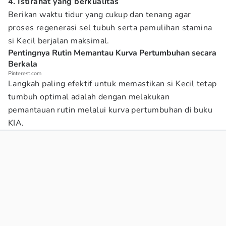
4. Istirahat yang berkualitas
Berikan waktu tidur yang cukup dan tenang agar
proses regenerasi sel tubuh serta pemulihan stamina
si Kecil berjalan maksimal.
Pentingnya Rutin Memantau Kurva Pertumbuhan secara
Berkala
Pinterest.com
Langkah paling efektif untuk memastikan si Kecil tetap
tumbuh optimal adalah dengan melakukan
pemantauan rutin melalui kurva pertumbuhan di buku
KIA.