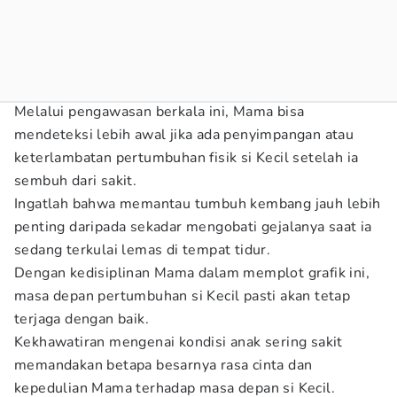
Melalui pengawasan berkala ini, Mama bisa
mendeteksi lebih awal jika ada penyimpangan atau
keterlambatan pertumbuhan fisik si Kecil setelah ia
sembuh dari sakit.
Ingatlah bahwa memantau tumbuh kembang jauh lebih
penting daripada sekadar mengobati gejalanya saat ia
sedang terkulai lemas di tempat tidur.
Dengan kedisiplinan Mama dalam memplot grafik ini,
masa depan pertumbuhan si Kecil pasti akan tetap
terjaga dengan baik.
Kekhawatiran mengenai kondisi anak sering sakit
memandakan betapa besarnya rasa cinta dan
kepedulian Mama terhadap masa depan si Kecil.