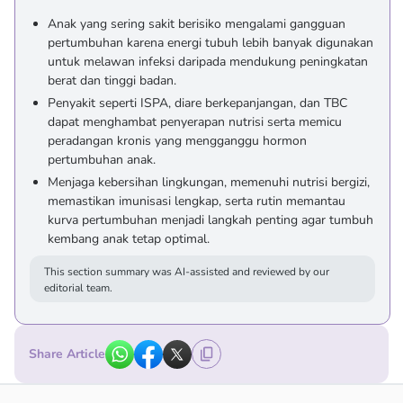
Anak yang sering sakit berisiko mengalami gangguan
pertumbuhan karena energi tubuh lebih banyak digunakan
untuk melawan infeksi daripada mendukung peningkatan
berat dan tinggi badan.
Penyakit seperti ISPA, diare berkepanjangan, dan TBC
dapat menghambat penyerapan nutrisi serta memicu
peradangan kronis yang mengganggu hormon
pertumbuhan anak.
Menjaga kebersihan lingkungan, memenuhi nutrisi bergizi,
memastikan imunisasi lengkap, serta rutin memantau
kurva pertumbuhan menjadi langkah penting agar tumbuh
kembang anak tetap optimal.
This section summary was AI-assisted and reviewed by our
editorial team.
Share Article