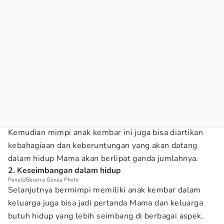
Kemudian mimpi anak kembar ini juga bisa diartikan
kebahagiaan dan keberuntungan yang akan datang
dalam hidup Mama akan berlipat ganda jumlahnya.
2. Keseimbangan dalam hidup
Pexels/Becerra Govea Photo
Selanjutnya bermimpi memiliki anak kembar dalam
keluarga juga bisa jadi pertanda Mama dan keluarga
butuh hidup yang lebih seimbang di berbagai aspek.