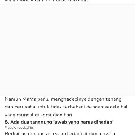
Namun Mama perlu menghadapinya dengan tenang
dan berusaha untuk tidak terbebani dengan segala hal
yang muncul di kemudian hari.
8. Ada dua tanggung jawab yang harus dihadapi
Freepik/freepic.diller
Berkaitan dengan apa yang terjadi di dunia nyata,