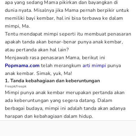
apa yang sedang Mama pikirkan dan bayangkan di
dunia nyata. Misalnya jika Mama pernah berpikir untuk
memiliki bayi kembar, hal ini bisa terbawa ke dalam
mimpi, Ma.
Tentu mendapat mimpi seperti itu membuat penasaran
apakah tanda akan benar-benar punya anak kembar,
atau pertanda akan hal lain?
Menjawab rasa penasaran Mama, berikut ini
Popmama.com
telah merangkum
arti mimpi
punya
anak kembar. Simak, yuk, Ma!
1. Tanda kebahagiaan dan keberuntungan
Freepik/freepik
Mimpi punya anak kembar merupakan pertanda akan
ada keberuntungan yang segera datang. Dalam
berbagai budaya, mimpi ini adalah tanda akan adanya
harapan dan kebahagiaan dalam hidup.