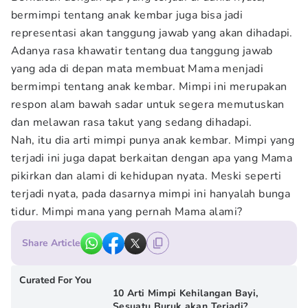
bermimpi tentang anak kembar juga bisa jadi
representasi akan tanggung jawab yang akan dihadapi.
Adanya rasa khawatir tentang dua tanggung jawab
yang ada di depan mata membuat Mama menjadi
bermimpi tentang anak kembar. Mimpi ini merupakan
respon alam bawah sadar untuk segera memutuskan
dan melawan rasa takut yang sedang dihadapi.
Nah, itu dia arti mimpi punya anak kembar. Mimpi yang
terjadi ini juga dapat berkaitan dengan apa yang Mama
pikirkan dan alami di kehidupan nyata. Meski seperti
terjadi nyata, pada dasarnya mimpi ini hanyalah bunga
tidur. Mimpi mana yang pernah Mama alami?
Share Article
Curated For You
10 Arti Mimpi Kehilangan Bayi,
Sesuatu Buruk akan Terjadi?