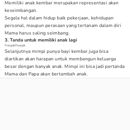
Memiliki anak kembar merupakan representasi akan
keseimbangan.
Segala hal dalam hidup baik pekerjaan, kehidupan
personal, maupun perasaan yang tertanam dalam diri
Mama harus saling seimbang.
3. Tanda untuk memiliki anak lagi
Freepik/freepik
Selanjutnya mimpi punya bayi kembar juga bisa
diartikan akan harapan untuk membangun keluarga
besar dengan banyak anak. Mimpi ini bisa jadi pertanda
Mama dan Papa akan bertambah anak.