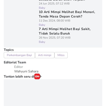
24 Jun 2025, 07:12 WIB
Baby
10 Arti Mimpi Melihat Bayi Menari,
Tanda Masa Depan Cerah?
11 Des 2024, 08:00 WIB
Baby
7 Arti Mimpi Melihat Bayi Sakit,
Tidak Selalu Buruk
26 Nov 2025, 07:20 WIB
Baby
Topics
Perkembangan Bayi
Arti mimpi
Mitos
Editorial Team
Editor
Wahyuni Sahara
Tonton lebih seru di