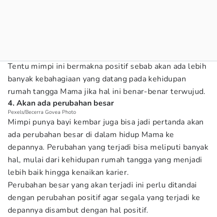
Tentu mimpi ini bermakna positif sebab akan ada lebih
banyak kebahagiaan yang datang pada kehidupan
rumah tangga Mama jika hal ini benar-benar terwujud.
4. Akan ada perubahan besar
Pexels/Becerra Govea Photo
Mimpi punya bayi kembar juga bisa jadi pertanda akan
ada perubahan besar di dalam hidup Mama ke
depannya. Perubahan yang terjadi bisa meliputi banyak
hal, mulai dari kehidupan rumah tangga yang menjadi
lebih baik hingga kenaikan karier.
Perubahan besar yang akan terjadi ini perlu ditandai
dengan perubahan positif agar segala yang terjadi ke
depannya disambut dengan hal positif.