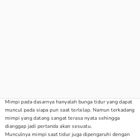
Mimpi pada dasarnya hanyalah bunga tidur yang dapat
muncul pada siapa pun saat terlelap. Namun terkadang
mimpi yang datang sangat terasa nyata sehingga
dianggap jadi pertanda akan sesuatu.
Munculnya mimpi saat tidur juga dipengaruhi dengan