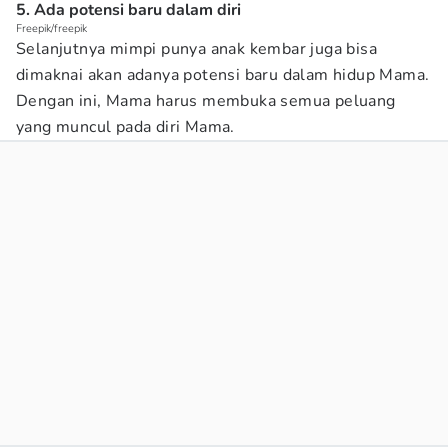
5. Ada potensi baru dalam diri
Freepik/freepik
Selanjutnya mimpi punya anak kembar juga bisa
dimaknai akan adanya potensi baru dalam hidup Mama.
Dengan ini, Mama harus membuka semua peluang
yang muncul pada diri Mama.