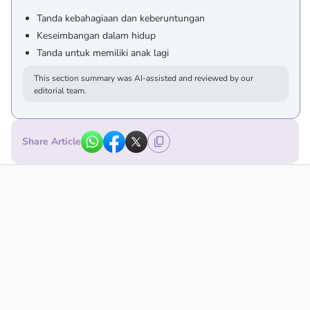
Tanda kebahagiaan dan keberuntungan
Keseimbangan dalam hidup
Tanda untuk memiliki anak lagi
This section summary was AI-assisted and reviewed by our
editorial team.
Share Article