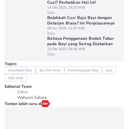
Cuci? Perhatikan Hal Ini!
14 Okt 2025, 16:20 WIB
Baby
Bolehkah Cuci Baju Bayi dengan
Deterjen Biasa? Ini Penjelasannya
05 Jun 2026, 13:20 WIB
Baby
Bahaya Penggunaan Bedak Tabur
pada Bayi yang Sering Diabaikan
23 Okt 2025, 09:36 WIB
Baby
Topics
Kesehatan Bayi
Ibu Dan Anak
Perkembangan Bayi
bayi
baju anak
Editorial Team
Editor
Wahyuni Sahara
Tonton lebih seru di