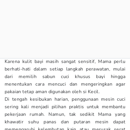
Karena kulit bayi masih sangat sensitif, Mama perlu
berhati-hati dalam setiap langkah perawatan, mulai
dari memilih sabun cuci khusus bayi hingga
menentukan cara mencuci dan mengeringkan agar
pakaian tetap aman digunakan oleh si Kecil.
Di tengah kesibukan harian, penggunaan mesin cuci
sering kali menjadi pilihan praktis untuk membantu
pekerjaan rumah. Namun, tak sedikit Mama yang
khawatir suhu panas dan putaran mesin dapat
memengaruhi kelembutan kain atau merusak serat