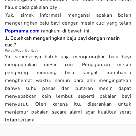
halus pada pakaian bayi.
Yuk, simak informasi mengenai apakah boleh
mengeringkan baju bayi dengan mesin cuci yang telah
Popmama.com
rangkum di bawah ini.
1. Bolehkah mengeringkan baju bayi dengan mesin
cuci?
Pexels/Pavel Danilyuk
Ya, sebenarnya boleh saja mengeringkan baju bayi
menggunakan mesin cuci. Penggunaan mesin
pengering memang bisa sangat membantu
menghemat waktu, namun para ahli mengingatkan
bahwa suhu panas dan putaran mesin dapat
menyebabkan kain lembut seperti pakaian bayi
menyusut. Oleh karena itu, disarankan untuk
menjemur pakaian secara alami agar kualitas serat
tetap terjaga.