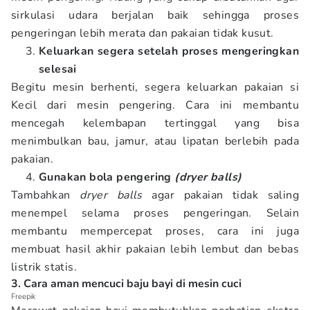
sirkulasi udara berjalan baik sehingga proses
pengeringan lebih merata dan pakaian tidak kusut.
Keluarkan segera setelah proses mengeringkan
selesai
Begitu mesin berhenti, segera keluarkan pakaian si
Kecil dari mesin pengering. Cara ini membantu
mencegah kelembapan tertinggal yang bisa
menimbulkan bau, jamur, atau lipatan berlebih pada
pakaian.
Gunakan bola pengering
(dryer balls)
Tambahkan
dryer balls
agar pakaian tidak saling
menempel selama proses pengeringan. Selain
membantu mempercepat proses, cara ini juga
membuat hasil akhir pakaian lebih lembut dan bebas
listrik statis.
3. Cara aman mencuci baju bayi di mesin cuci
Freepik