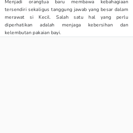
Menjadi orangtua baru membawa kebahagiaan
tersendiri sekaligus tanggung jawab yang besar dalam
merawat si Kecil. Salah satu hal yang perlu
diperhatikan adalah menjaga kebersihan dan
kelembutan pakaian bayi.