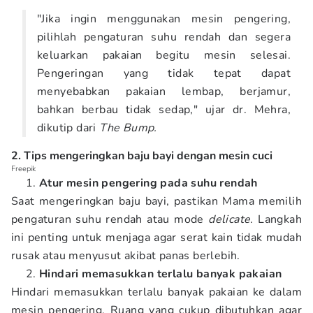
"Jika ingin menggunakan mesin pengering,
pilihlah pengaturan suhu rendah dan segera
keluarkan pakaian begitu mesin selesai.
Pengeringan yang tidak tepat dapat
menyebabkan pakaian lembap, berjamur,
bahkan berbau tidak sedap," ujar dr. Mehra,
dikutip dari
The Bump.
2. Tips mengeringkan baju bayi dengan mesin cuci
Freepik
Atur mesin pengering pada suhu rendah
Saat mengeringkan baju bayi, pastikan Mama memilih
pengaturan suhu rendah atau mode
delicate
. Langkah
ini penting untuk menjaga agar serat kain tidak mudah
rusak atau menyusut akibat panas berlebih.
Hindari memasukkan terlalu banyak pakaian
Hindari memasukkan terlalu banyak pakaian ke dalam
mesin pengering. Ruang yang cukup dibutuhkan agar