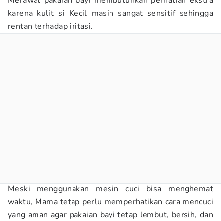
Merawat pakaian bayi membutuhkan perhatian ekstra
karena kulit si Kecil masih sangat sensitif sehingga
rentan terhadap iritasi.
Meski menggunakan mesin cuci bisa menghemat
waktu, Mama tetap perlu memperhatikan cara mencuci
yang aman agar pakaian bayi tetap lembut, bersih, dan