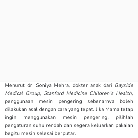
Menurut dr. Soniya Mehra, dokter anak dari
Bayside
Medical Group,
Stanford Medicine Children’s Health,
penggunaan mesin pengering sebenarnya boleh
dilakukan asal dengan cara yang tepat. Jika Mama tetap
ingin menggunakan mesin pengering, pilihlah
pengaturan suhu rendah dan segera keluarkan pakaian
begitu mesin selesai berputar.