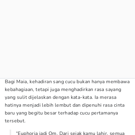
Bagi Maia, kehadiran sang cucu bukan hanya membawa
kebahagiaan, tetapi juga menghadirkan rasa sayang
yang sulit dijelaskan dengan kata-kata. Ia merasa
hatinya menjadi lebih lembut dan dipenuhi rasa cinta
baru yang begitu besar terhadap cucu pertamanya
tersebut.
“Euphoria jadi Om. Dari sejak kamu lahir, semua