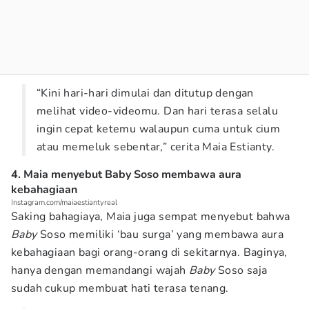
“Kini hari-hari dimulai dan ditutup dengan
melihat video-videomu. Dan hari terasa selalu
ingin cepat ketemu walaupun cuma untuk cium
atau memeluk sebentar,” cerita Maia Estianty.
4. Maia menyebut Baby Soso membawa aura
kebahagiaan
Instagram.com/maiaestiantyreal
Saking bahagiaya, Maia juga sempat menyebut bahwa
Baby
Soso memiliki ‘bau surga’ yang membawa aura
kebahagiaan bagi orang-orang di sekitarnya. Baginya,
hanya dengan memandangi wajah
Baby
Soso saja
sudah cukup membuat hati terasa tenang.