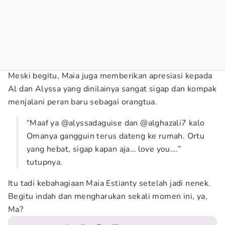
Meski begitu, Maia juga memberikan apresiasi kepada
Al dan Alyssa yang dinilainya sangat sigap dan kompak
menjalani peran baru sebagai orangtua.
“Maaf ya @alyssadaguise dan @alghazali7 kalo
Omanya gangguin terus dateng ke rumah. Ortu
yang hebat, sigap kapan aja… love you….”
tutupnya.
Itu tadi kebahagiaan Maia Estianty setelah jadi nenek.
Begitu indah dan mengharukan sekali momen ini, ya,
Ma?