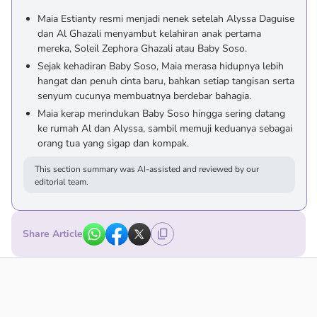
Maia Estianty resmi menjadi nenek setelah Alyssa Daguise
dan Al Ghazali menyambut kelahiran anak pertama
mereka, Soleil Zephora Ghazali atau Baby Soso.
Sejak kehadiran Baby Soso, Maia merasa hidupnya lebih
hangat dan penuh cinta baru, bahkan setiap tangisan serta
senyum cucunya membuatnya berdebar bahagia.
Maia kerap merindukan Baby Soso hingga sering datang
ke rumah Al dan Alyssa, sambil memuji keduanya sebagai
orang tua yang sigap dan kompak.
This section summary was AI-assisted and reviewed by our
editorial team.
Share Article