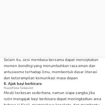
Selain itu, sesi membaca bersama dapat menciptakan
momen
bonding
yang menumbuhkan rasa aman dan
antusiasme terhadap ilmu, membentuk dasar literasi
dan keterampilan komunikasi masa depan
6. Ajak bayi berbicara
Pexels/Polina Tankilevitch
Meski terkesan sederhana, namun siapa sangka jika
rutin mengajak bayi berbicara dapat meningkatkan area