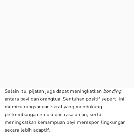
Selain itu, pijatan juga dapat meningkatkan
bonding
antara bayi dan orangtua. Sentuhan positif seperti ini
memicu rangsangan saraf yang mendukung
perkembangan emosi dan rasa aman, serta
meningkatkan kemampuan bayi merespon lingkungan
secara lebih adaptif.