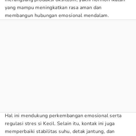
yang mampu meningkatkan rasa aman dan
membangun hubungan emosional mendalam.
Hal ini mendukung perkembangan emosional serta
regulasi stres si Kecil. Selain itu, kontak ini juga
memperbaiki stabilitas suhu, detak jantung, dan