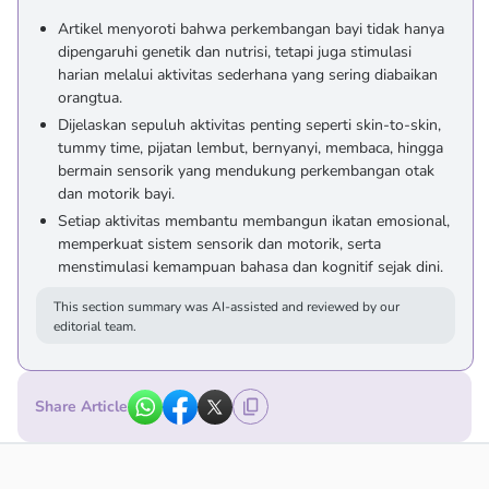
Artikel menyoroti bahwa perkembangan bayi tidak hanya
dipengaruhi genetik dan nutrisi, tetapi juga stimulasi
harian melalui aktivitas sederhana yang sering diabaikan
orangtua.
Dijelaskan sepuluh aktivitas penting seperti skin-to-skin,
tummy time, pijatan lembut, bernyanyi, membaca, hingga
bermain sensorik yang mendukung perkembangan otak
dan motorik bayi.
Setiap aktivitas membantu membangun ikatan emosional,
memperkuat sistem sensorik dan motorik, serta
menstimulasi kemampuan bahasa dan kognitif sejak dini.
This section summary was AI-assisted and reviewed by our
editorial team.
Share Article