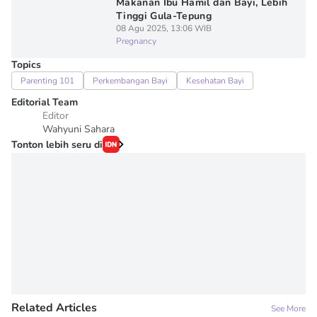
Makanan Ibu Hamil dan Bayi, Lebih
Tinggi Gula-Tepung
08 Agu 2025, 13:06 WIB
Pregnancy
Topics
Parenting 101
Perkembangan Bayi
Kesehatan Bayi
Editorial Team
Editor
Wahyuni Sahara
Tonton lebih seru di
Related Articles
See More