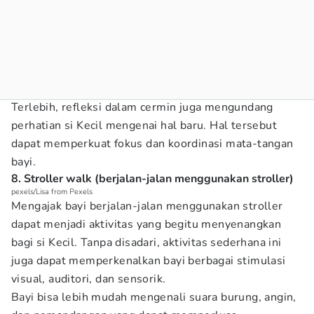
Terlebih, refleksi dalam cermin juga mengundang
perhatian si Kecil mengenai hal baru. Hal tersebut
dapat memperkuat fokus dan koordinasi mata-tangan
bayi.
8. Stroller walk (berjalan-jalan menggunakan stroller)
pexels/Lisa from Pexels
Mengajak bayi berjalan-jalan menggunakan stroller
dapat menjadi aktivitas yang begitu menyenangkan
bagi si Kecil. Tanpa disadari, aktivitas sederhana ini
juga dapat memperkenalkan bayi berbagai stimulasi
visual, auditori, dan sensorik.
Bayi bisa lebih mudah mengenali suara burung, angin,