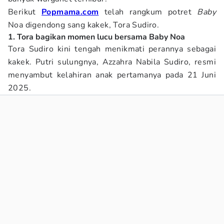
Berikut
Popmama.com
telah rangkum potret
Baby
Noa digendong sang kakek, Tora Sudiro.
1. Tora bagikan momen lucu bersama Baby Noa
Tora Sudiro kini tengah menikmati perannya sebagai
kakek. Putri sulungnya, Azzahra Nabila Sudiro, resmi
menyambut kelahiran anak pertamanya pada 21 Juni
2025.