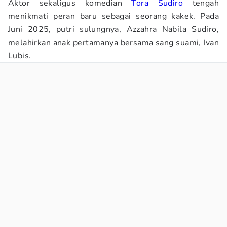
Aktor sekaligus komedian
Tora Sudiro
tengah
menikmati peran baru sebagai seorang kakek. Pada
Juni 2025, putri sulungnya, Azzahra Nabila Sudiro,
melahirkan anak pertamanya bersama sang suami, Ivan
Lubis.