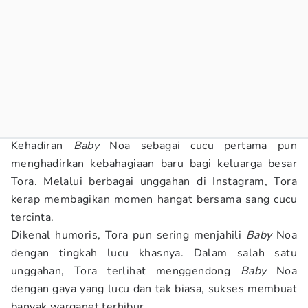
Kehadiran
Baby
Noa sebagai cucu pertama pun
menghadirkan kebahagiaan baru bagi keluarga besar
Tora. Melalui berbagai unggahan di Instagram, Tora
kerap membagikan momen hangat bersama sang cucu
tercinta.
Dikenal humoris, Tora pun sering menjahili
Baby
Noa
dengan tingkah lucu khasnya. Dalam salah satu
unggahan, Tora terlihat menggendong
Baby
Noa
dengan gaya yang lucu dan tak biasa, sukses membuat
banyak warganet terhibur.